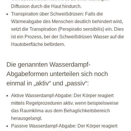
Diffusion durch die Haut hindurch.
Transpiration über Schweißdrüsen:
Falls die
Wärmeabgabe des Menschen deutlich behindert wird,
setzt die Transpiration (Perspiratio sensibilis) ein. Dies
ist ein Prozess, bei der Schweißdrüsen Wasser auf die
Hautoberfläche befördern.
Die genannten Wasserdampf-
Abgabeformen unterteilen sich noch
einmal in „aktiv“ und „passiv“:
Aktive Wasserdampf-Abgabe: Der Körper reagiert
mittels Regelprozeduren aktiv, wenn beispielsweise
das Raumklima aus dem Behaglichkeitsbereich
herausgelangt.
Passive Wasserdampf-Abgabe: Der Körper reagiert