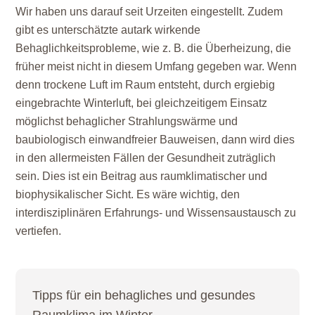
Wir haben uns darauf seit Urzeiten eingestellt. Zudem
gibt es unterschätzte autark wirkende
Behaglichkeitsprobleme, wie z. B. die Überheizung, die
früher meist nicht in diesem Umfang gegeben war. Wenn
denn trockene Luft im Raum entsteht, durch ergiebig
eingebrachte Winterluft, bei gleichzeitigem Einsatz
möglichst behaglicher Strahlungswärme und
baubiologisch einwandfreier Bauweisen, dann wird dies
in den allermeisten Fällen der Gesundheit zuträglich
sein. Dies ist ein Beitrag aus raumklimatischer und
biophysikalischer Sicht. Es wäre wichtig, den
interdisziplinären Erfahrungs- und Wissensaustausch zu
vertiefen.
Tipps für ein behagliches und gesundes
Raumklima im Winter