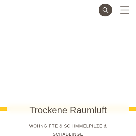
Trockene Raumluft
WOHNGIFTE & SCHIMMELPILZE &
SCHÄDLINGE