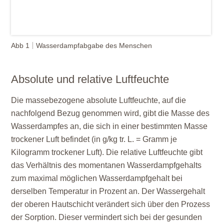
Abb 1
Wasserdampfabgabe des Menschen
Absolute und relative Luftfeuchte
Die massebezogene absolute Luftfeuchte, auf die
nachfolgend Bezug genommen wird, gibt die Masse des
Wasserdampfes an, die sich in einer bestimmten Masse
trockener Luft befindet (in g/kg tr. L. = Gramm je
Kilogramm trockener Luft). Die relative Luftfeuchte gibt
das Verhältnis des momentanen Wasserdampfgehalts
zum maximal möglichen Wasserdampfgehalt bei
derselben Temperatur in Prozent an. Der Wassergehalt
der oberen Hautschicht verändert sich über den Prozess
der Sorption. Dieser vermindert sich bei der gesunden