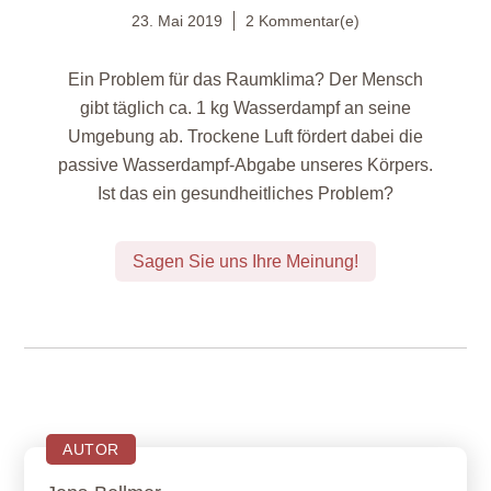
23. Mai 2019
2 Kommentar(e)
Ein Problem für das Raumklima? Der Mensch
gibt täglich ca. 1 kg Wasserdampf an seine
Umgebung ab. Trockene Luft fördert dabei die
passive Wasserdampf-Abgabe unseres Körpers.
Ist das ein gesundheitliches Problem?
Sagen Sie uns Ihre Meinung!
AUTOR