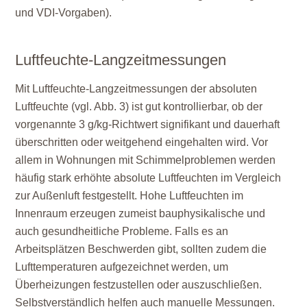
und VDI-Vorgaben).
Luftfeuchte-Langzeitmessungen
Mit Luftfeuchte-Langzeitmessungen der absoluten
Luftfeuchte (vgl. Abb. 3) ist gut kontrollierbar, ob der
vorgenannte 3
g/kg-Richtwert signifikant und dauerhaft
überschritten oder weitgehend eingehalten wird. Vor
allem in Wohnungen mit Schimmelproblemen werden
häufig stark erhöhte absolute Luftfeuchten im Vergleich
zur Außenluft festgestellt. Hohe Luftfeuchten im
Innenraum erzeugen zumeist bauphysikalische und
auch gesundheitliche Probleme. Falls es an
Arbeitsplätzen Beschwerden gibt, sollten zudem die
Lufttemperaturen aufgezeichnet werden, um
Überheizungen festzustellen oder auszuschließen.
Selbstverständlich helfen auch manuelle Messungen.