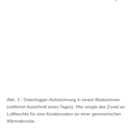
Abb. 3
Datenlogger-Aufzeichnung in einem Badezimmer
(zeitlicher Ausschnitt eines Tages). Hier sorgte das Zuviel an
Luftfeuchte für eine Kondensation an einer geometrischen
Wärmebrücke.