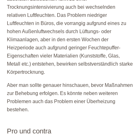
Trocknungsintensivierung auch bei wechselnden
relativen Luftfeuchten. Das Problem niedriger
Luftfeuchten in Büros, die vorrangig aufgrund eines zu
hohen Außenluftwechsels durch Lüftungs- oder
Klimaanlagen, aber in den ersten Wochen der
Heizperiode auch aufgrund geringer Feuchtepuffer-
Eigenschaften vieler Materialien (Kunststoffe, Glas,
Metall etc.) entstehen, bewirken selbstverständlich starke
Körpertrocknung.
Aber man sollte genauer hinschauen, bevor Maßnahmen
zur Behebung erfolgen. Es könnte neben weiteren
Problemen auch das Problem einer Überheizung
bestehen.
Pro und contra