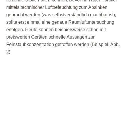
mittels technischer Luftbefeuchtung zum Absinken
gebracht werden (was selbstverständlich machbar ist),
sollte erst einmal eine genaue Raumluftuntersuchung
erfolgen. Heute können beispielsweise schon mit
preiswerten Geräten schnelle Aussagen zur
Feinstaubkonzentration getroffen werden (Beispiel: Abb.
2).