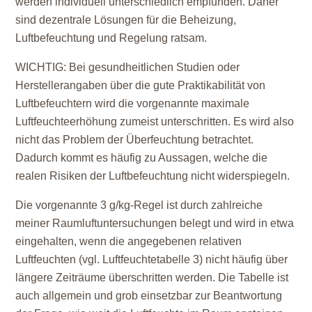
werden individuell unterschiedlich empfunden. Daher
sind dezentrale Lösungen für die Beheizung,
Luftbefeuchtung und Regelung ratsam.
WICHTIG: Bei gesundheitlichen Studien oder
Herstellerangaben über die gute Praktikabilität von
Luftbefeuchtern wird die vorgenannte maximale
Luftfeuchteerhöhung zumeist unterschritten. Es wird also
nicht das Problem der Überfeuchtung betrachtet.
Dadurch kommt es häufig zu Aussagen, welche die
realen Risiken der Luftbefeuchtung nicht widerspiegeln.
Die vorgenannte 3 g/kg-Regel ist durch zahlreiche
meiner Raumluftuntersuchungen belegt und wird in etwa
eingehalten, wenn die angegebenen relativen
Luftfeuchten (vgl. Luftfeuchtetabelle 3) nicht häufig über
längere Zeiträume überschritten werden. Die Tabelle ist
auch allgemein und grob einsetzbar zur Beantwortung