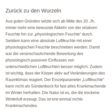
Zurück zu den Wurzeln
Aus guten Gründen setzte sich ab Mitte des 20. Jh.
immer mehr eine bewusste Abkehr von der relativen
Feuchte hin zur „physiologischen Feuchte“ durch.
Seitdem kann eine absolute Luftfeuchte mit einer
physiologischen Feuchte beschrieben werden. Damit
war die veranschaulichende Bewertung des
physiologisch-passiven Einflusses von
unterschiedlichen Luftfeuchten besser möglich. Zudem
ist wichtig, dass der Körper aktiv auf Veränderungen des
Raumklimas reagiert. Der Einzelparameter „Luftfeuchte“
kann nicht als Sündenbock für fast alles Krankmachende
im Winter herhalten. Die Natur ist es, die die trockene
Winterluft erzeugt. Das ist erst einmal nichts
Krankmachendes.