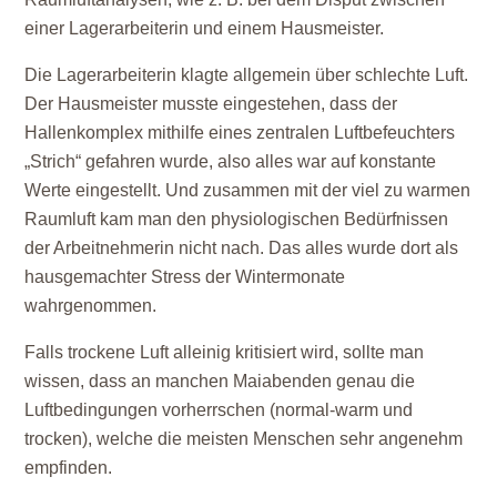
einer Lagerarbeiterin und einem Hausmeister.
Die Lagerarbeiterin klagte allgemein über schlechte Luft.
Der Hausmeister musste eingestehen, dass der
Hallenkomplex mithilfe eines zentralen Luftbefeuchters
„Strich“ gefahren wurde, also alles war auf konstante
Werte eingestellt. Und zusammen mit der viel zu warmen
Raumluft kam man den physiologischen Bedürfnissen
der Arbeitnehmerin nicht nach. Das alles wurde dort als
hausgemachter Stress der Wintermonate
wahrgenommen.
Falls trockene Luft alleinig kritisiert wird, sollte man
wissen, dass an manchen Maiabenden genau die
Luftbedingungen vorherrschen (normal-warm und
trocken), welche die meisten Menschen sehr angenehm
empfinden.