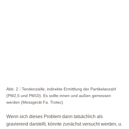
Abb. 2
Tendenzielle, indirekte Ermittlung der Partikelanzahl
(PM2,5 und PM10). Es sollte innen und außen gemessen
werden (Messgerät Fa. Trotec)
Wenn sich dieses Problem dann tatsächlich als
gravierend darstellt, könnte zunächst versucht werden, u.