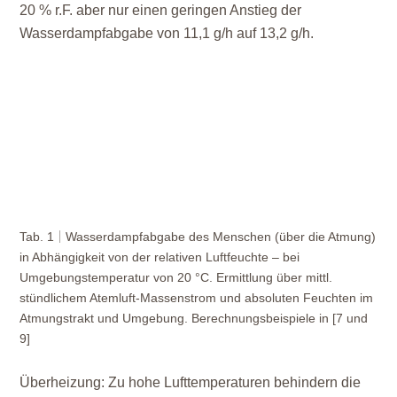
20 % r.F. aber nur einen geringen Anstieg der
Wasserdampfabgabe von 11,1 g/h auf 13,2 g/h.
Tab. 1
Wasserdampfabgabe des Menschen (über die Atmung)
in Abhängigkeit von der relativen Luftfeuchte – bei
Umgebungstemperatur von 20 °C. Ermittlung über mittl.
stündlichem Atemluft-Massenstrom und absoluten Feuchten im
Atmungstrakt und Umgebung. Berechnungsbeispiele in [7 und
9]
Überheizung:
Zu hohe Lufttemperaturen behindern die