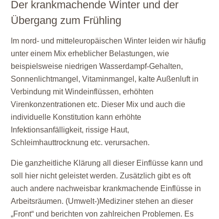
Der krankmachende Winter und der
Übergang zum Frühling
Im nord- und mitteleuropäischen Winter leiden wir häufig
unter einem Mix erheblicher Belastungen, wie
beispielsweise niedrigen Wasserdampf-Gehalten,
Sonnenlichtmangel, Vitaminmangel, kalte Außenluft in
Verbindung mit Windeinflüssen, erhöhten
Virenkonzentrationen etc. Dieser Mix und auch die
individuelle Konstitution kann erhöhte
Infektionsanfälligkeit, rissige Haut,
Schleimhauttrocknung etc. verursachen.
Die ganzheitliche Klärung all dieser Einflüsse kann und
soll hier nicht geleistet werden. Zusätzlich gibt es oft
auch andere nachweisbar krankmachende Einflüsse in
Arbeitsräumen. (Umwelt-)Mediziner stehen an dieser
„Front“ und berichten von zahlreichen Problemen. Es