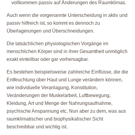
vollkommen passiv auf Änderungen des Raumklimas.
Auch wenn die vorgenannte Unterscheidung in aktiv und
passiv hilfreich ist, so kommt es dennoch zu
Überlagerungen und Überschneidungen.
Die tatsächlichen physiologischen Vorgänge im
menschlichen Körper sind in ihrer Gesamtheit unmöglich
exakt einteilbar oder gar vorhersagbar.
Es bestehen beispielsweise zahlreiche Einflüsse, die die
Entfeuchtung über Haut und Lunge verändern können,
wie individuelle Veranlagung, Konstitution,
Veränderungen der Muskelarbeit, Luftbewegung,
Kleidung, Art und Menge der Nahrungsaufnahme,
psychische Anspannung etc. Nun aber zu dem, was aus
raumklimatischer und biophysikalischer Sicht
beschreibbar und wichtig ist.