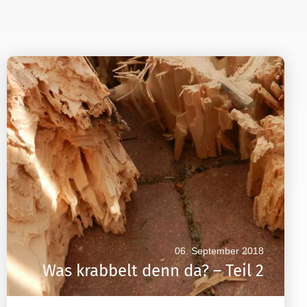
06. September 2018
Was krabbelt denn da? – Teil 2