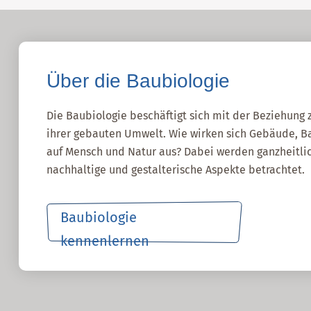
Über die Baubiologie
Die Baubiologie beschäftigt sich mit der Beziehun
ihrer gebauten Umwelt. Wie wirken sich Gebäude, Ba
auf Mensch und Natur aus? Dabei werden ganzheitlic
nachhaltige und gestalterische Aspekte betrachtet.
Baubiologie
kennenlernen