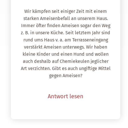
Wir kämpfen seit einiger Zeit mit einem
starken Ameisenbefall an unserem Haus.
Immer öfter finden Ameisen sogar den Weg
z. B. in unsere Küche. Seit letztem Jahr sind
rund ums Haus v. a. am Terrasseneingang
verstärkt Ameisen unterwegs. Wir haben
kleine Kinder und einen Hund und wollen
auch deshalb auf Chemiekeulen jeglicher
Art verzichten. Gibt es auch ungiftige Mittel
gegen Ameisen?
Antwort lesen