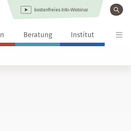
kostenfreies
Info-Webinar
en
Beratung
Institut