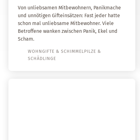
Von unliebsamen Mitbewohnern, Panikmache
und unnötigen Gifteinsätzen: Fast jeder hatte
schon mal unliebsame Mitbewohner. Viele
Betroffene wanken zwischen Panik, Ekel und
Scham.
WOHNGIFTE & SCHIMMELPILZE &
SCHÄDLINGE