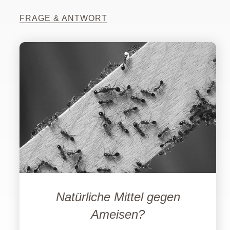
FRAGE & ANTWORT
Natürliche Mittel gegen
Ameisen?