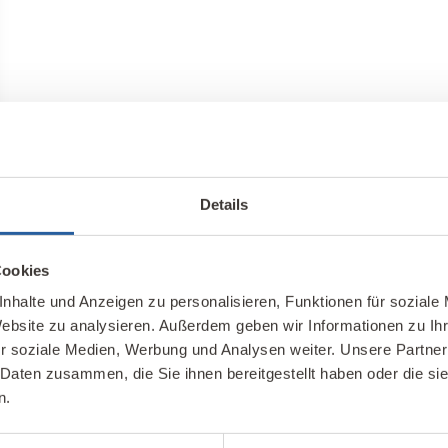
Details
Cookies
nhalte und Anzeigen zu personalisieren, Funktionen für soziale
Website zu analysieren. Außerdem geben wir Informationen zu I
r soziale Medien, Werbung und Analysen weiter. Unsere Partner
 Daten zusammen, die Sie ihnen bereitgestellt haben oder die s
n.