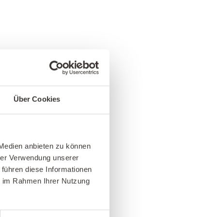
Über Cookies
 Medien anbieten zu können
hrer Verwendung unserer
 führen diese Informationen
ie im Rahmen Ihrer Nutzung