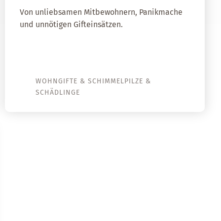
Von unliebsamen Mitbewohnern, Panikmache
und unnötigen Gifteinsätzen.
WOHNGIFTE & SCHIMMELPILZE &
SCHÄDLINGE