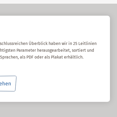
fschlussreichen Überblick haben wir in 25 Leitlinien
htigsten Parameter herausgearbeitet, sortiert und
Sprachen, als PDF oder als Plakat erhältlich.
sehen