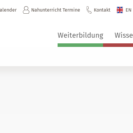
kalender
Nahunterricht Termine
Kontakt
EN
Weiterbildung
Wiss