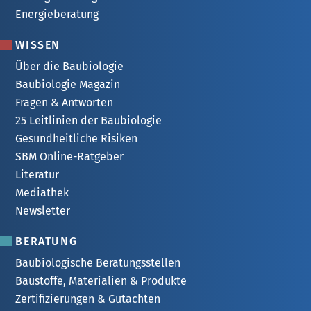
Energieberatung
WISSEN
Über die Baubiologie
Baubiologie Magazin
Fragen & Antworten
25 Leitlinien der Baubiologie
Gesundheitliche Risiken
SBM Online-Ratgeber
Literatur
Mediathek
Newsletter
BERATUNG
Baubiologische Beratungsstellen
Baustoffe, Materialien & Produkte
Zertifizierungen & Gutachten