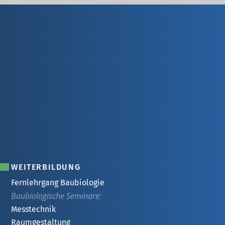
WEITERBILDUNG
Fernlehrgang Baubiologie
Baubiologische Seminare:
Messtechnik
Raumgestaltung