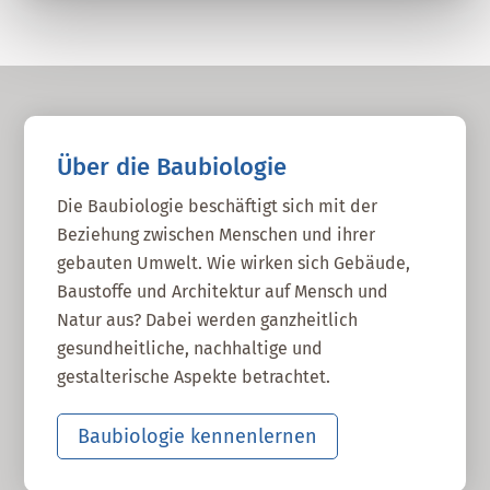
Über die Baubiologie
Die Baubiologie beschäftigt sich mit der
Beziehung zwischen Menschen und ihrer
gebauten Umwelt. Wie wirken sich Gebäude,
Baustoffe und Architektur auf Mensch und
Natur aus? Dabei werden ganzheitlich
gesundheitliche, nachhaltige und
gestalterische Aspekte betrachtet.
Baubiologie kennenlernen