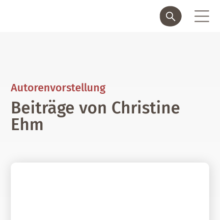
Autorenvorstellung
Beiträge von Christine
Ehm