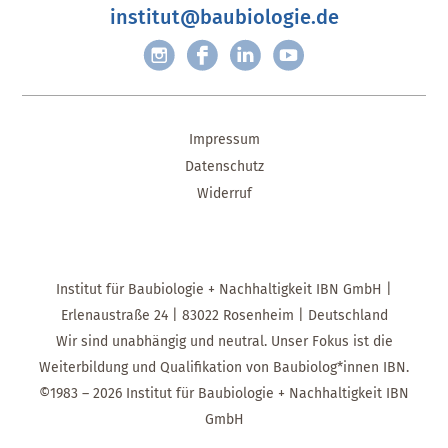
institut@baubiologie.de
Impressum
Datenschutz
Widerruf
Institut für Baubiologie + Nachhaltigkeit IBN GmbH |
Erlenaustraße 24 | 83022 Rosenheim | Deutschland
Wir sind unabhängig und neutral. Unser Fokus ist die
Weiterbildung und Qualifikation von Baubiolog*innen IBN.
©1983 – 2026 Institut für Baubiologie + Nachhaltigkeit IBN
GmbH