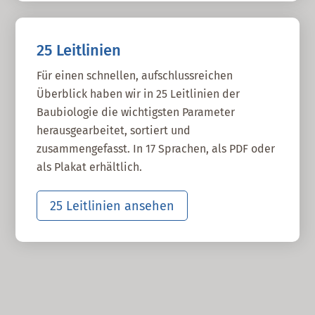
25 Leitlinien
Für einen schnellen, aufschlussreichen
Überblick haben wir in 25 Leitlinien der
Baubiologie die wichtigsten Parameter
herausgearbeitet, sortiert und
zusammengefasst. In 17 Sprachen, als PDF oder
als Plakat erhältlich.
25 Leitlinien ansehen