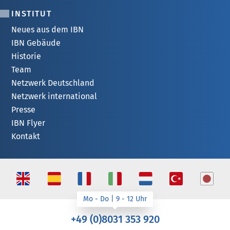
INSTITUT
Neues aus dem IBN
IBN Gebäude
Historie
Team
Netzwerk Deutschland
Netzwerk international
Presse
IBN Flyer
Kontakt
+49 (0)8031 353 920