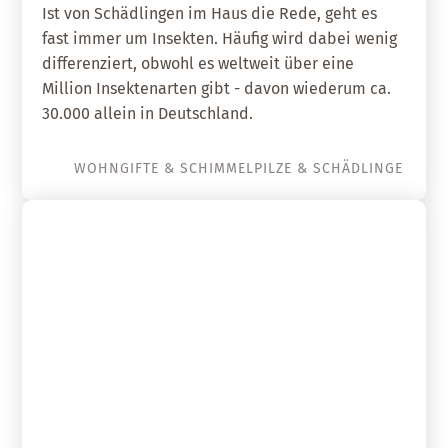
Ist von Schädlingen im Haus die Rede, geht es
fast immer um Insekten. Häufig wird dabei wenig
differenziert, obwohl es weltweit über eine
Million Insektenarten gibt - davon wiederum ca.
30.000 allein in Deutschland.
WOHNGIFTE & SCHIMMELPILZE & SCHÄDLINGE