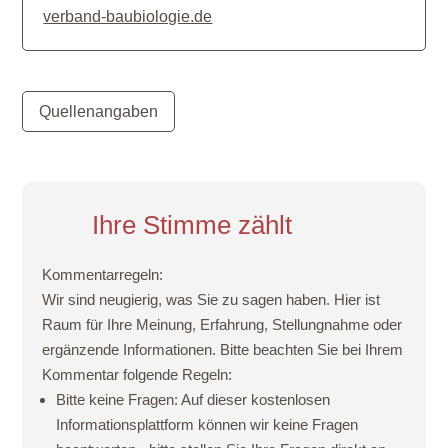
verband-baubiologie.de
Quellenangaben
Ihre Stimme zählt
Kommentarregeln:
Wir sind neugierig, was Sie zu sagen haben. Hier ist
Raum für Ihre Meinung, Erfahrung, Stellungnahme oder
ergänzende Informationen. Bitte beachten Sie bei Ihrem
Kommentar folgende Regeln:
Bitte keine Fragen:
Auf dieser kostenlosen
Informationsplattform können wir keine Fragen