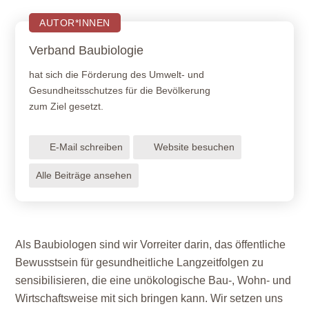
AUTOR*INNEN
Verband Baubiologie
hat sich die Förderung des Umwelt- und
Gesundheitsschutzes für die Bevölkerung
zum Ziel gesetzt.
E-Mail schreiben
Website besuchen
Alle Beiträge ansehen
Als Baubiologen sind wir Vorreiter darin, das öffentliche
Bewusstsein für gesundheitliche Langzeitfolgen zu
sensibilisieren, die eine unökologische Bau-, Wohn- und
Wirtschaftsweise mit sich bringen kann. Wir setzen uns