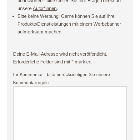
beantworten - bitte stellen Sie Ihre Fragen direkt an
unsere
Autor*innen
.
Bitte keine Werbung:
Gerne können Sie auf Ihre
Produkte/Dienstleistungen mit einem
Werbebanner
aufmerksam machen.
Deine E-Mail-Adresse wird nicht veröffentlicht.
Erforderliche Felder sind mit
*
markiert
Ihr Kommentar - bitte berücksichtigen Sie unsere
Kommentarregeln