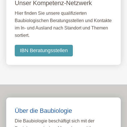
Unser Kompetenz-Netzwerk
Hier finden Sie unsere qualifizierten
Baubiologischen Beratungsstellen und Kontakte
im In- und Ausland nach Standort und Themen
sortiert.
IBN Beratungsstellen
Über die Baubiologie
Die Baubiologie beschäftigt sich mit der