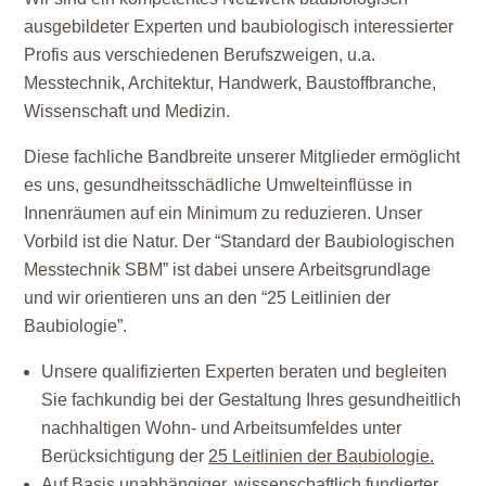
ausgebildeter Experten und baubiologisch interessierter
Profis aus verschiedenen Berufszweigen, u.a.
Messtechnik, Architektur, Handwerk, Baustoffbranche,
Wissenschaft und Medizin.
Diese fachliche Bandbreite unserer Mitglieder ermöglicht
es uns, gesundheitsschädliche Umwelteinflüsse in
Innenräumen auf ein Minimum zu reduzieren. Unser
Vorbild ist die Natur. Der “Standard der Baubiologischen
Messtechnik SBM” ist dabei unsere Arbeitsgrundlage
und wir orientieren uns an den “25 Leitlinien der
Baubiologie”.
Unsere qualifizierten Experten beraten und begleiten
Sie fachkundig bei der Gestaltung Ihres gesundheitlich
nachhaltigen Wohn- und Arbeitsumfeldes unter
Berücksichtigung der
25 Leitlinien der Baubiologie
.
Auf Basis unabhängiger, wissenschaftlich fundierter