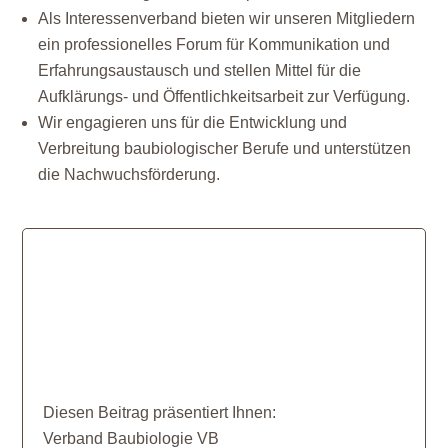
Als Interessenverband bieten wir unseren Mitgliedern
ein professionelles Forum für Kommunikation und
Erfahrungsaustausch und stellen Mittel für die
Aufklärungs- und Öffentlichkeitsarbeit zur Verfügung.
Wir engagieren uns für die Entwicklung und
Verbreitung baubiologischer Berufe und unterstützen
die Nachwuchsförderung.
Diesen Beitrag präsentiert Ihnen:
Verband Baubiologie VB