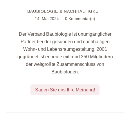
BAUBIOLOGIE & NACHHALTIGKEIT
14. Mai 2024
0 Kommentar(e)
Der Verband Baubiologie ist unumgänglicher
Partner bei der gesunden und nachhaltigen
Wohn- und Lebensraumgestaltung. 2001
gegründet ist er heute mit rund 350 Mitgliedern
der weltgrößte Zusammenschluss von
Baubiologen.
Sagen Sie uns Ihre Meinung!