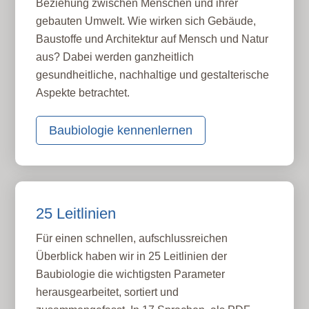
Beziehung zwischen Menschen und ihrer
gebauten Umwelt. Wie wirken sich Gebäude,
Baustoffe und Architektur auf Mensch und Natur
aus? Dabei werden ganzheitlich
gesundheitliche, nachhaltige und gestalterische
Aspekte betrachtet.
Baubiologie kennenlernen
25 Leitlinien
Für einen schnellen, aufschlussreichen
Überblick haben wir in 25 Leitlinien der
Baubiologie die wichtigsten Parameter
herausgearbeitet, sortiert und