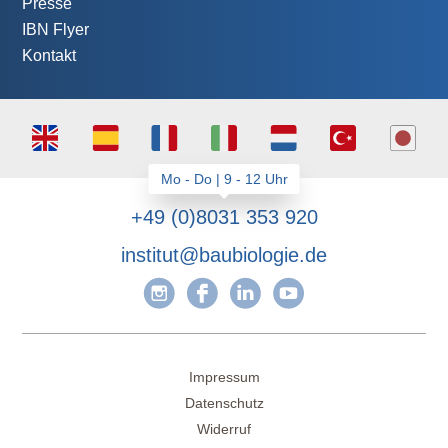
Presse
IBN Flyer
Kontakt
+49 (0)8031 353 920
institut@baubiologie.de
Impressum
Datenschutz
Widerruf