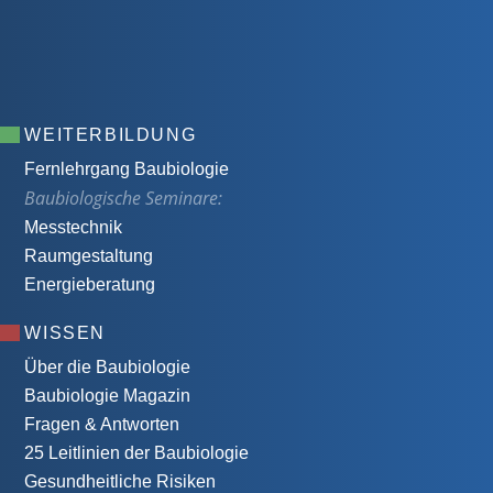
WEITERBILDUNG
Fernlehrgang Baubiologie
Baubiologische Seminare:
Messtechnik
Raumgestaltung
Energieberatung
WISSEN
Über die Baubiologie
Baubiologie Magazin
Fragen & Antworten
25 Leitlinien der Baubiologie
Gesundheitliche Risiken