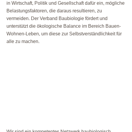
in Wirtschaft, Politik und Gesellschaft dafür ein, mögliche
Belastungsfaktoren, die daraus resultieren, zu
vermeiden. Der Verband Baubiologie fördert und
unterstützt die ökologische Balance im Bereich Bauen-
Wohnen-Leben, um diese zur Selbstverständlichkeit für
alle zu machen.
Wir sind ein kompetentes Netzwerk baubiologisch