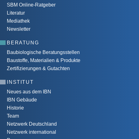
SBM Online-Ratgeber
Literatur
Mediathek
Newsletter
BERATUNG
Baubiologische Beratungsstellen
Baustoffe, Materialien & Produkte
Zertifizierungen & Gutachten
INSTITUT
Neues aus dem IBN
IBN Gebäude
Historie
Team
Netzwerk Deutschland
Netzwerk international