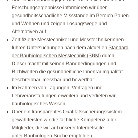
Forschungsergebnisse informieren wir über
gesundheitsschädliche Missstände im Bereich Bauen
und Wohnen und zeigen Lösungswege und
Alternativen auf.
Zertifizierte Messtechniker und Messtechnikerinnen
führen Untersuchungen nach dem aktuellen
Standard
der Baubiologischen Messtechnik (SBM)
durch.
Dieser macht mit seinen Randbedingungen und
Richtwerten die gesundheitliche Innenraumqualität
beschreibbar, messbar und bewertbar.
Im Rahmen von Tagungen, Vorträgen und
Lehrveranstaltungen erweitern und vertiefen wir
baubiologisches Wissen.
Über ein transparentes Qualitätssicherungssystem
gewährleisten wir die fachliche Kompetenz aller
Mitglieder, die wir auf unserer Internetseite
unter
Baubiologen-Suche
empfehlen.