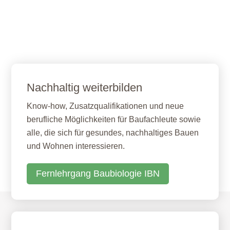
Nachhaltig weiterbilden
Know-how, Zusatzqualifikationen und neue
berufliche Möglichkeiten für Baufachleute sowie
alle, die sich für gesundes, nachhaltiges Bauen
und Wohnen interessieren.
Fernlehrgang Baubiologie IBN