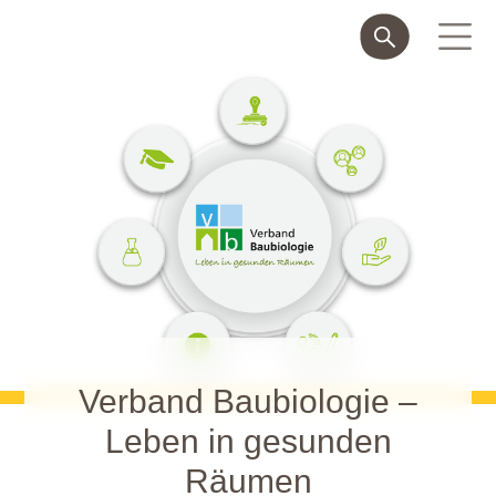
Verband Baubiologie –
Leben in gesunden
Räumen