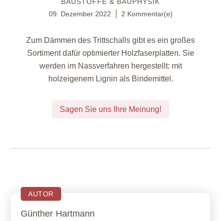
BAUSTOFFE & BAUPHYSIK
09. Dezember 2022
2 Kommentar(e)
Zum Dämmen des Trittschalls gibt es ein großes
Sortiment dafür optimierter Holzfaserplatten. Sie
werden im Nassverfahren hergestellt: mit
holzeigenem Lignin als Bindemittel.
Sagen Sie uns Ihre Meinung!
AUTOR
Günther
Hartmann