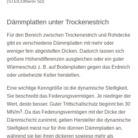
(STEICOtherm SD)
Dämmplatten unter Trockenestrich
Für den Bereich zwischen Trockenestrich und Rohdecke
gibt es verschiedene Dämmplatten mit mehr oder
weniger fein abgestuften Dicken. Dadurch lassen sich
größere Höhendifferenzen ausgleichen oder ein guter
Wärmeschutz z. B. auf Bodenplatten gegen das Erdreich
oder unbeheizte Keller herstellen.
Eine wichtige Kenngröße ist die dynamische Steifigkeit.
Sie beschreibt das Federungsvermögen. Je niedriger der
Wert, desto besser. Guter Trittschallschutz beginnt bei 30
3
MN/m
. Da das Federungsvermögen mit der Dicke der
Dämmschicht zunimmt, geben Hersteller die dynamische
Steifigkeit meist nur für ihre dünnen Dämmplatten an,
während sie bei ihren dickeren sowieso mehr als