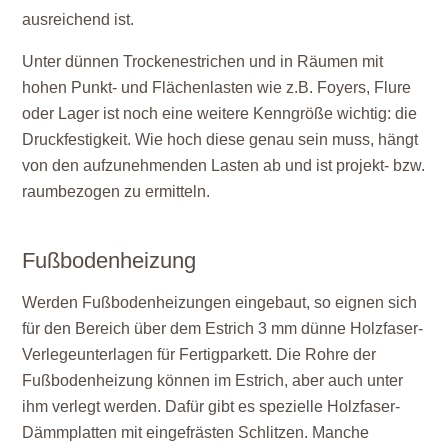
ausreichend ist.
Unter dünnen Trockenestrichen und in Räumen mit
hohen Punkt- und Flächenlasten wie z.B. Foyers, Flure
oder Lager ist noch eine weitere Kenngröße wichtig: die
Druckfestigkeit. Wie hoch diese genau sein muss, hängt
von den aufzunehmenden Lasten ab und ist projekt- bzw.
raumbezogen zu ermitteln.
Fußbodenheizung
Werden Fußbodenheizungen eingebaut, so eignen sich
für den Bereich über dem Estrich 3 mm dünne Holzfaser-
Verlegeunterlagen für Fertigparkett. Die Rohre der
Fußbodenheizung können im Estrich, aber auch unter
ihm verlegt werden. Dafür gibt es spezielle Holzfaser-
Dämmplatten mit eingefrästen Schlitzen. Manche