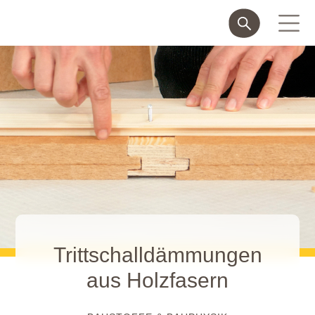
Trittschalldämmungen
aus Holzfasern