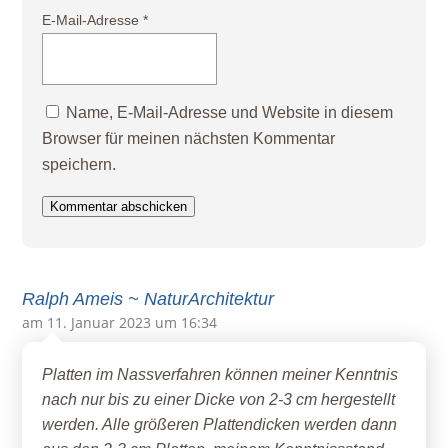
E-Mail-Adresse
*
Name, E-Mail-Adresse und Website in diesem
Browser für meinen nächsten Kommentar
speichern.
Kommentar abschicken
Ralph Ameis ~ NaturArchitektur
am 11. Januar 2023 um 16:34
Platten im Nassverfahren können meiner Kenntnis
nach nur bis zu einer Dicke von 2-3 cm hergestellt
werden. Alle größeren Plattendicken werden dann