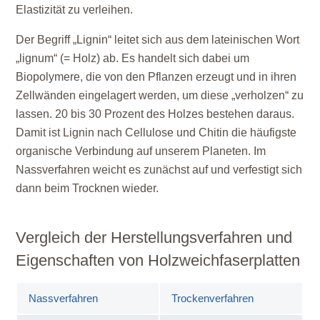
Elastizität zu verleihen.
Der Begriff „Lignin“ leitet sich aus dem lateinischen Wort
„lignum“ (= Holz) ab. Es handelt sich dabei um
Biopolymere, die von den Pflanzen erzeugt und in ihren
Zellwänden eingelagert werden, um diese „verholzen“ zu
lassen. 20 bis 30 Prozent des Holzes bestehen daraus.
Damit ist Lignin nach Cellulose und Chitin die häufigste
organische Verbindung auf unserem Planeten. Im
Nassverfahren weicht es zunächst auf und verfestigt sich
dann beim Trocknen wieder.
Vergleich der Herstellungsverfahren und
Eigenschaften von Holzweichfaserplatten
Nassverfahren
Trockenverfahren