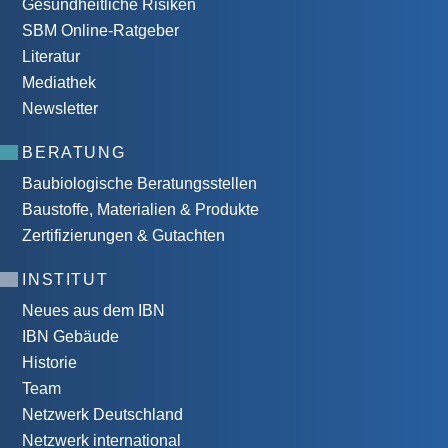
Gesundheitliche Risiken
SBM Online-Ratgeber
Literatur
Mediathek
Newsletter
BERATUNG
Baubiologische Beratungsstellen
Baustoffe, Materialien & Produkte
Zertifizierungen & Gutachten
INSTITUT
Neues aus dem IBN
IBN Gebäude
Historie
Team
Netzwerk Deutschland
Netzwerk international