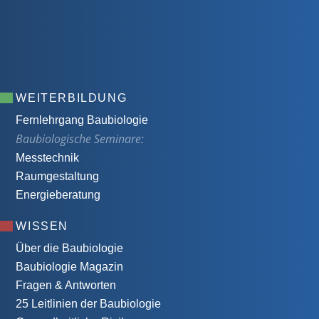
WEITERBILDUNG
Fernlehrgang Baubiologie
Baubiologische Seminare:
Messtechnik
Raumgestaltung
Energieberatung
WISSEN
Über die Baubiologie
Baubiologie Magazin
Fragen & Antworten
25 Leitlinien der Baubiologie