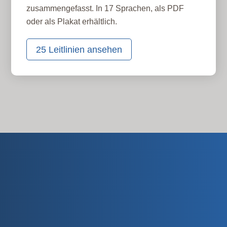
zusammengefasst. In 17 Sprachen, als PDF
oder als Plakat erhältlich.
25 Leitlinien ansehen