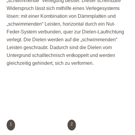
„schwimmende“ Verlegung besser. Dieser scheinbare
Widerspruch lässt sich mithilfe eines Verlegesystems
lösen: mit einer Kombination von Dämmplatten und
„schwimmenden“ Leisten, horizontal durch ein Nut-
Feder-System verbunden, quer zur Dielen-Laufrichtung
verlegt. Die Dielen werden auf die „schwimmenden“
Leisten geschraubt. Dadurch sind die Dielen vom
Untergrund schalltechnisch entkoppelt und werden
gleichzeitig gehindert, sich zu verformen.
1
2