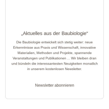
„Aktuelles aus der Baubiologie“
Die Baubiologie entwickelt sich stetig weiter: neue
Erkenntnisse aus Praxis und Wissenschaft, innovative
Materialien, Methoden und Projekte, spannende
Veranstaltungen und Publikationen ... Wir bleiben dran
und bündeln die interessantesten Neuigkeiten monatlich
in unserem kostenlosen Newsletter.
Newsletter abonnieren