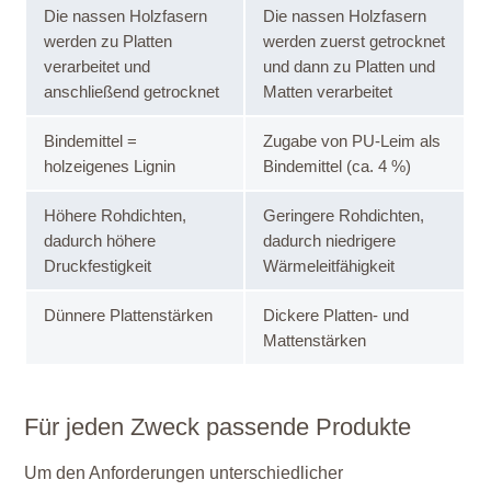
Die nassen Holzfasern
Die nassen Holzfasern
werden zu Platten
werden zuerst getrocknet
verarbeitet und
und dann zu Platten und
anschließend getrocknet
Matten verarbeitet
Bindemittel =
Zugabe von PU-Leim als
holzeigenes Lignin
Bindemittel (ca. 4 %)
Höhere Rohdichten,
Geringere Rohdichten,
dadurch höhere
dadurch niedrigere
Druckfestigkeit
Wärmeleitfähigkeit
Dünnere Plattenstärken
Dickere Platten- und
Mattenstärken
Für jeden Zweck passende Produkte
Um den Anforderungen unterschiedlicher