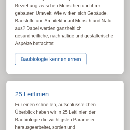
Beziehung zwischen Menschen und ihrer
gebauten Umwelt. Wie wirken sich Gebäude,
Baustoffe und Architektur auf Mensch und Natur
aus? Dabei werden ganzheitlich
gesundheitliche, nachhaltige und gestalterische
Aspekte betrachtet.
Baubiologie kennenlernen
25 Leitlinien
Für einen schnellen, aufschlussreichen
Überblick haben wir in 25 Leitlinien der
Baubiologie die wichtigsten Parameter
herausgearbeitet, sortiert und