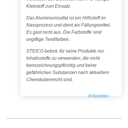
Klebstoff zum Einsatz.
Das Aluminiumsulfat ist ein Hilfsstoff im
Nassprozess und dient als Fällungsmittel.
Es gast nicht aus. Die Farbstoffe sind
ungiftige Textilfarben.
STEICO betont, für seine Produkte nur
Inhaltsstoffe zu verwenden, die nicht
kennzeichnungspflichtig und keine
gefährlichen Substanzen nach aktuellem
Chemikalienrecht sind.
Antworten