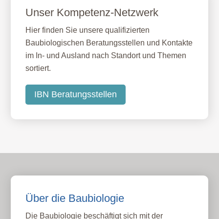
Unser Kompetenz-Netzwerk
Hier finden Sie unsere qualifizierten
Baubiologischen Beratungsstellen und Kontakte
im In- und Ausland nach Standort und Themen
sortiert.
IBN Beratungsstellen
Über die Baubiologie
Die Baubiologie beschäftigt sich mit der