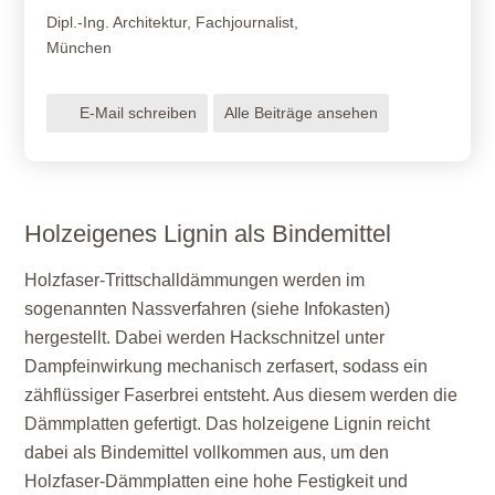
Dipl.-Ing. Architektur, Fachjournalist,
München
E-Mail schreiben
Alle Beiträge ansehen
Holzeigenes Lignin als Bindemittel
Holzfaser-Trittschalldämmungen werden im
sogenannten Nassverfahren (siehe Infokasten)
hergestellt. Dabei werden Hackschnitzel unter
Dampfeinwirkung mechanisch zerfasert, sodass ein
zähflüssiger Faserbrei entsteht. Aus diesem werden die
Dämmplatten gefertigt. Das holzeigene Lignin reicht
dabei als Bindemittel vollkommen aus, um den
Holzfaser-Dämmplatten eine hohe Festigkeit und