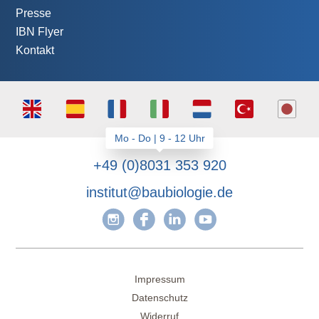
Presse
IBN Flyer
Kontakt
+49 (0)8031 353 920
institut@baubiologie.de
Impressum
Datenschutz
Widerruf