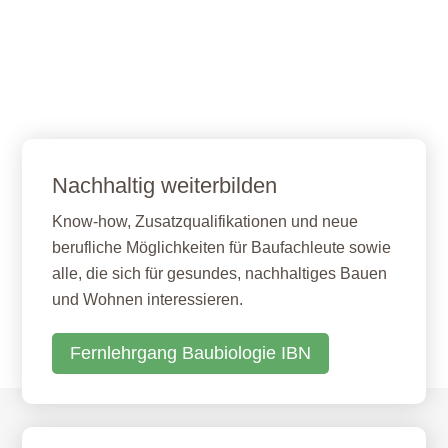
Nachhaltig weiterbilden
Know-how, Zusatzqualifikationen und neue
berufliche Möglichkeiten für Baufachleute sowie
alle, die sich für gesundes, nachhaltiges Bauen
und Wohnen interessieren.
Fernlehrgang Baubiologie IBN