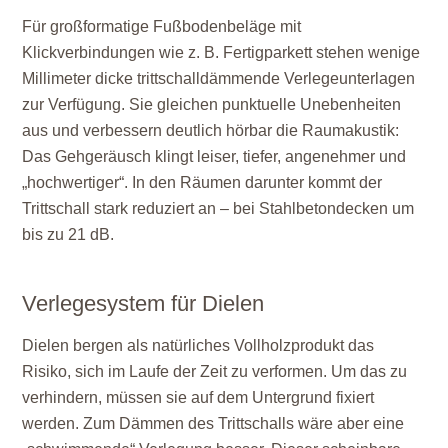
Für großformatige Fußbodenbeläge mit
Klickverbindungen wie z. B. Fertigparkett stehen wenige
Millimeter dicke trittschalldämmende Verlegeunterlagen
zur Verfügung. Sie gleichen punktuelle Unebenheiten
aus und verbessern deutlich hörbar die Raumakustik:
Das Gehgeräusch klingt leiser, tiefer, angenehmer und
„hochwertiger“. In den Räumen darunter kommt der
Trittschall stark reduziert an – bei Stahlbetondecken um
bis zu 21 dB.
Verlegesystem für Dielen
Dielen bergen als natürliches Vollholzprodukt das
Risiko, sich im Laufe der Zeit zu verformen. Um das zu
verhindern, müssen sie auf dem Untergrund fixiert
werden. Zum Dämmen des Trittschalls wäre aber eine