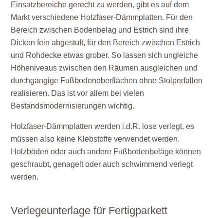
Einsatzbereiche gerecht zu werden, gibt es auf dem
Markt verschiedene Holzfaser-Dämmplatten. Für den
Bereich zwischen Bodenbelag und Estrich sind ihre
Dicken fein abgestuft, für den Bereich zwischen Estrich
und Rohdecke etwas grober. So lassen sich ungleiche
Höheniveaus zwischen den Räumen ausgleichen und
durchgängige Fußbodenoberflächen ohne Stolperfallen
realisieren. Das ist vor allem bei vielen
Bestandsmodernisierungen wichtig.
Holzfaser-Dämmplatten werden i.d.R. lose verlegt, es
müssen also keine Klebstoffe verwendet werden.
Holzböden oder auch andere Fußbodenbeläge können
geschraubt, genagelt oder auch schwimmend verlegt
werden.
Verlegeunterlage für Fertigparkett