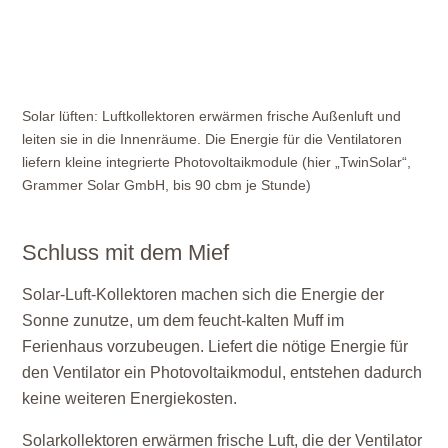
Solar lüften: Luftkollektoren erwärmen frische Außenluft und
leiten sie in die Innenräume. Die Energie für die Ventilatoren
liefern kleine integrierte Photovoltaikmodule (hier „TwinSolar“,
Grammer Solar GmbH, bis 90 cbm je Stunde)
Schluss mit dem Mief
Solar-Luft-Kollektoren machen sich die Energie der
Sonne zunutze, um dem feucht-kalten Muff im
Ferienhaus vorzubeugen. Liefert die nötige Energie für
den Ventilator ein Photovoltaikmodul, entstehen dadurch
keine weiteren Energiekosten.
Solarkollektoren erwärmen frische Luft, die der Ventilator