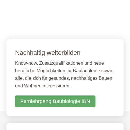
Nachhaltig weiterbilden
Know-how, Zusatzqualifikationen und neue
berufliche Möglichkeiten für Baufachleute sowie
alle, die sich für gesundes, nachhaltiges Bauen
und Wohnen interessieren.
Fernlehrgang Baubiologie IBN