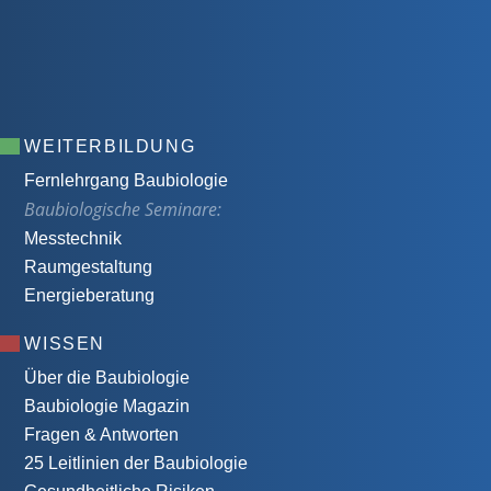
WEITERBILDUNG
Fernlehrgang Baubiologie
Baubiologische Seminare:
Messtechnik
Raumgestaltung
Energieberatung
WISSEN
Über die Baubiologie
Baubiologie Magazin
Fragen & Antworten
25 Leitlinien der Baubiologie