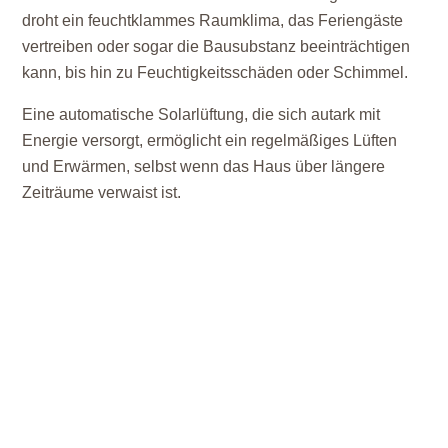
droht ein feuchtklammes Raumklima, das Feriengäste
vertreiben oder sogar die Bausubstanz beeinträchtigen
kann, bis hin zu Feuchtigkeitsschäden oder Schimmel.
Eine automatische Solarlüftung, die sich autark mit
Energie versorgt, ermöglicht ein regelmäßiges Lüften
und Erwärmen, selbst wenn das Haus über längere
Zeiträume verwaist ist.