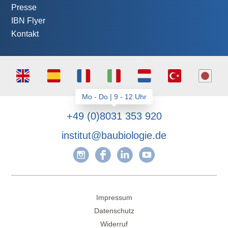
Presse
IBN Flyer
Kontakt
+49 (0)8031 353 920
institut@baubiologie.de
Impressum
Datenschutz
Widerruf