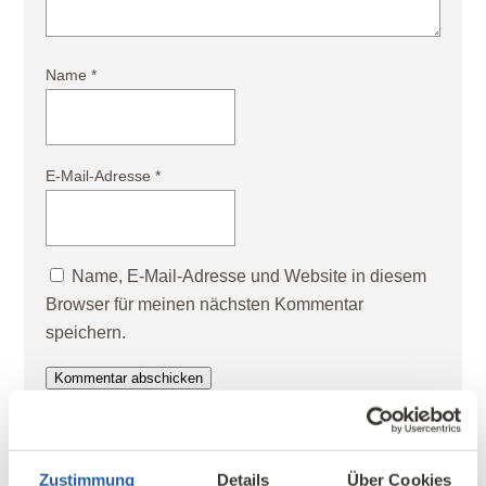
Name
*
E-Mail-Adresse
*
Name, E-Mail-Adresse und Website in diesem
Browser für meinen nächsten Kommentar
speichern.
Kommentar abschicken
Zustimmung
Details
Über Cookies