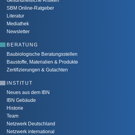
Gesundheitliche Risiken
SBM Online-Ratgeber
Literatur
Mediathek
Newsletter
BERATUNG
Baubiologische Beratungsstellen
Baustoffe, Materialien & Produkte
Zertifizierungen & Gutachten
INSTITUT
Neues aus dem IBN
IBN Gebäude
Historie
Team
Netzwerk Deutschland
Netzwerk international