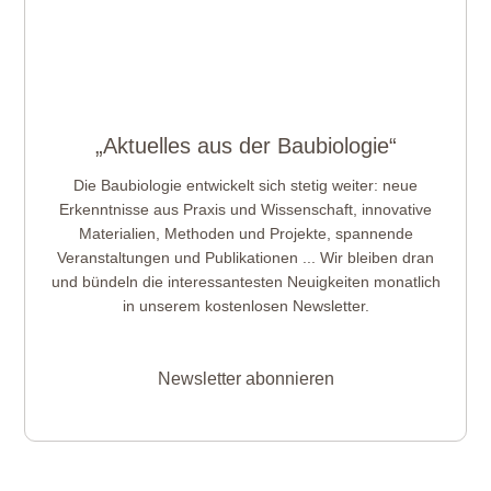
„Aktuelles aus der Baubiologie“
Die Baubiologie entwickelt sich stetig weiter: neue
Erkenntnisse aus Praxis und Wissenschaft, innovative
Materialien, Methoden und Projekte, spannende
Veranstaltungen und Publikationen ... Wir bleiben dran
und bündeln die interessantesten Neuigkeiten monatlich
in unserem kostenlosen Newsletter.
Newsletter abonnieren