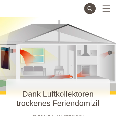
Dank Luftkollektoren
trockenes Feriendomizil