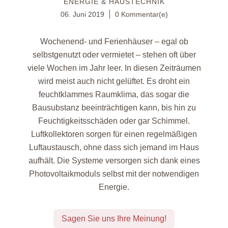
ENERGIE & HAUSTECHNIK
06. Juni 2019
0 Kommentar(e)
Wochenend- und Ferienhäuser – egal ob
selbstgenutzt oder vermietet – stehen oft über
viele Wochen im Jahr leer. In diesen Zeiträumen
wird meist auch nicht gelüftet. Es droht ein
feuchtklammes Raumklima, das sogar die
Bausubstanz beeinträchtigen kann, bis hin zu
Feuchtigkeitsschäden oder gar Schimmel.
Luftkollektoren sorgen für einen regelmäßigen
Luftaustausch, ohne dass sich jemand im Haus
aufhält. Die Systeme versorgen sich dank eines
Photovoltaikmoduls selbst mit der notwendigen
Energie.
Sagen Sie uns Ihre Meinung!