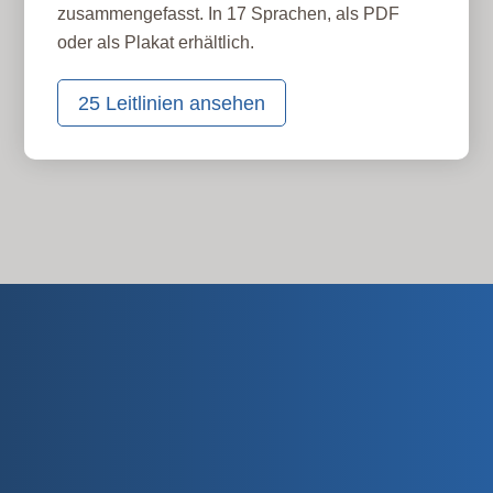
zusammengefasst. In 17 Sprachen, als PDF
oder als Plakat erhältlich.
25 Leitlinien ansehen