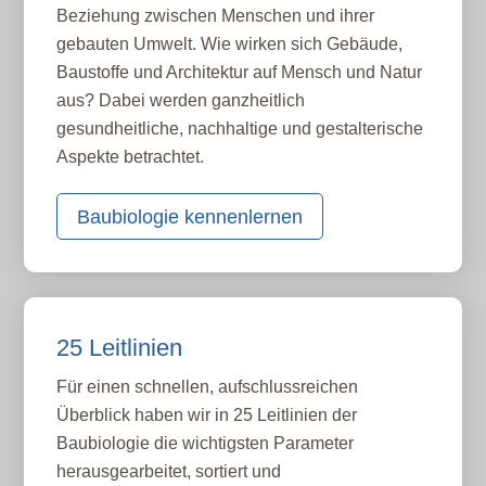
Beziehung zwischen Menschen und ihrer
gebauten Umwelt. Wie wirken sich Gebäude,
Baustoffe und Architektur auf Mensch und Natur
aus? Dabei werden ganzheitlich
gesundheitliche, nachhaltige und gestalterische
Aspekte betrachtet.
Baubiologie kennenlernen
25 Leitlinien
Für einen schnellen, aufschlussreichen
Überblick haben wir in 25 Leitlinien der
Baubiologie die wichtigsten Parameter
herausgearbeitet, sortiert und