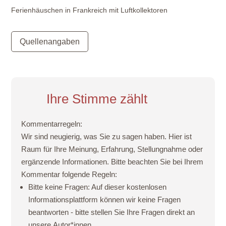
Ferienhäuschen in Frankreich mit Luftkollektoren
Quellenangaben
Ihre Stimme zählt
Kommentarregeln:
Wir sind neugierig, was Sie zu sagen haben. Hier ist
Raum für Ihre Meinung, Erfahrung, Stellungnahme oder
ergänzende Informationen. Bitte beachten Sie bei Ihrem
Kommentar folgende Regeln:
Bitte keine Fragen:
Auf dieser kostenlosen
Informationsplattform können wir keine Fragen
beantworten - bitte stellen Sie Ihre Fragen direkt an
unsere
Autor*innen
.