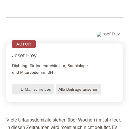
AUTOR
Josef
Frey
Dipl.-Ing. für Innenarchitektur, Baubiologe
und Mitarbeiter im IBN
E-Mail schreiben
Alle Beiträge ansehen
Viele Urlaubsdomizile stehen über Wochen im Jahr leer.
In diesen Zeiträumen wird meist auch nicht gelüftet. Es