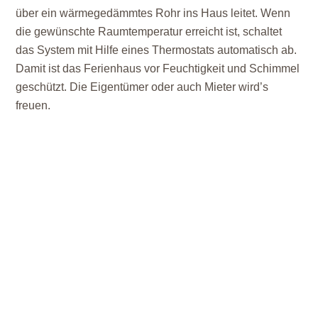
über ein wärmegedämmtes Rohr ins Haus leitet. Wenn
die gewünschte Raumtemperatur erreicht ist, schaltet
das System mit Hilfe eines Thermostats automatisch ab.
Damit ist das Ferienhaus vor Feuchtigkeit und Schimmel
geschützt. Die Eigentümer oder auch Mieter wird’s
freuen.