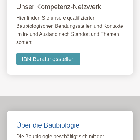
Unser Kompetenz-Netzwerk
Hier finden Sie unsere qualifizierten
Baubiologischen Beratungsstellen und Kontakte
im In- und Ausland nach Standort und Themen
sortiert.
IBN Beratungsstellen
Über die Baubiologie
Die Baubiologie beschäftigt sich mit der