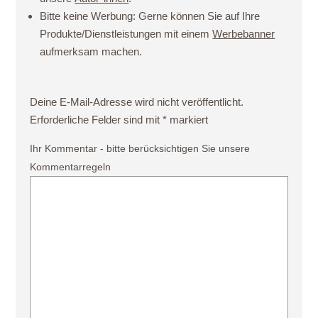
Bitte keine Werbung:
Gerne können Sie auf Ihre
Produkte/Dienstleistungen mit einem
Werbebanner
aufmerksam machen.
Deine E-Mail-Adresse wird nicht veröffentlicht.
Erforderliche Felder sind mit
*
markiert
Ihr Kommentar - bitte berücksichtigen Sie unsere
Kommentarregeln