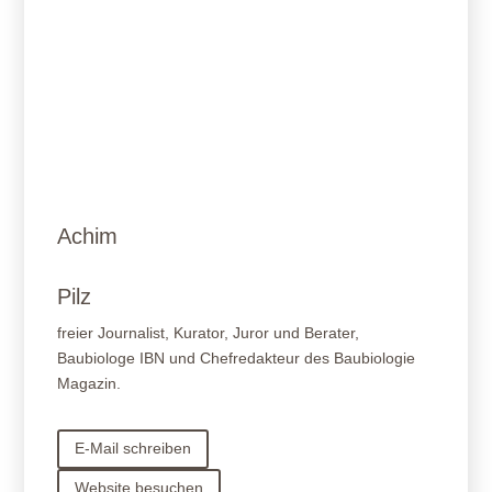
Achim
Pilz
freier Journalist, Kurator, Juror und Berater,
Baubiologe IBN und Chefredakteur des Baubiologie
Magazin.
E-Mail schreiben
Website besuchen