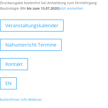
Druckausgabe kostenfrei
bei Anmeldung zum Fernlehrgang
Baubiologie IBN
bis zum 13.07.2025!
Jetzt anmelden
Veranstaltungskalender
Nahunterricht Termine
Kontakt
EN
kostenfreies
Info-Webinar