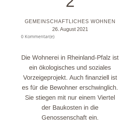
2
GEMEINSCHAFTLICHES WOHNEN
26. August 2021
0 Kommentar(e)
Die Wohnerei in Rheinland-Pfalz ist
ein ökologisches und soziales
Vorzeigeprojekt. Auch finanziell ist
es für die Bewohner erschwinglich.
Sie stiegen mit nur einem Viertel
der Baukosten in die
Genossenschaft ein.