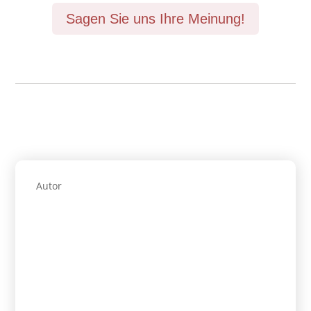
Sagen Sie uns Ihre Meinung!
Autor