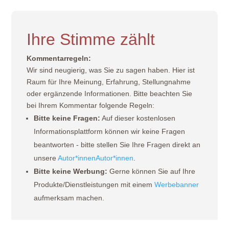
Ihre Stimme zählt
Kommentarregeln:
Wir sind neugierig, was Sie zu sagen haben. Hier ist
Raum für Ihre Meinung, Erfahrung, Stellungnahme
oder ergänzende Informationen. Bitte beachten Sie
bei Ihrem Kommentar folgende Regeln:
Bitte keine Fragen:
Auf dieser kostenlosen
Informationsplattform können wir keine Fragen
beantworten - bitte stellen Sie Ihre Fragen direkt an
unsere
Autor*innen
Autor*innen
.
Bitte keine Werbung:
Gerne können Sie auf Ihre
Produkte/Dienstleistungen mit einem
Werbebanner
aufmerksam machen.