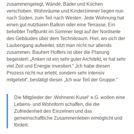
zusammengelegt, Wände, Bäder und Küchen
verschoben. Wohnräume und Kinderzimmer liegen nun
nach Süden, zum Teil nach Westen. Jede Wohnung hat
einen gut nutzbaren Balkon oder eine Terrasse. Ein
beliebter Treffpunkt im Sommer liegt auf der Nordseite
des Gebäudes über dem Technikraum. Hier, wo sich der
Laubengang aufweitet, sitzt man nicht nur abends
zusammen. Bauherr Hoffers ist über die Planung
begeistert: „Anken ist ein sehr guter Architekt, er hat sehr
viel Zeit und Energie investiert.“ „Ich habe diesen
Prozess nicht nur erlebt, sondern sehr intensiv
mitgelebt“, bestätigt dieser. „Ich war Teil der Gruppe.“
Die Mitglieder der ‚Wohnerei Kusel‘ e.G. wollen eine
Lebens- und Wohnform schaffen, die die
Zufriedenheit des Einzelnen und das
gemeinschaftliche Zusammenleben ermöglicht und
fördert.