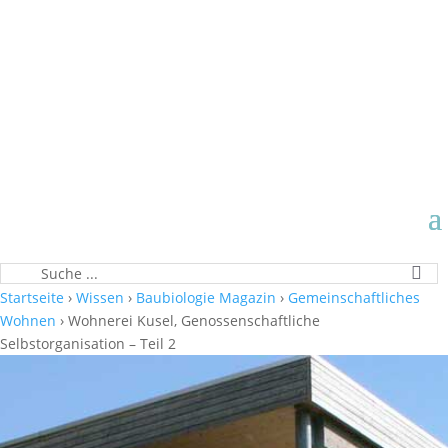
Startseite
›
Wissen
›
Baubiologie Magazin
›
Gemeinschaftliches
Wohnen
›
Wohnerei Kusel, Genossenschaftliche
Selbstorganisation – Teil 2