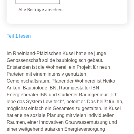
Alle Beiträge ansehen
Teil 1 lesen
Im Rheinland-Pfälzischen Kusel hat eine junge
Genossenschaft solide baubiologisch gebaut.
Entstanden ist die Wohnerei, ein Projekt für neun
Parteien mit einem intensiv genutzten
Gemeinschaftsraum. Planer der Wohnerei ist Heiko
Anken, Baubiologe IBN, Raumgestalter IBN,
Energieberater IBN und studierter Bauingenieur. „Ich
lebe das System Low-tech“, betont er. Das heißt für ihn,
möglichst einfach ein Gesamtes zu gestalten. In Kusel
hat er eine soziale Planung mit vielen individuellen
Räumen, einer innovativen Grauwassernutzung und
einer weitgehend autarken Energieversorgung