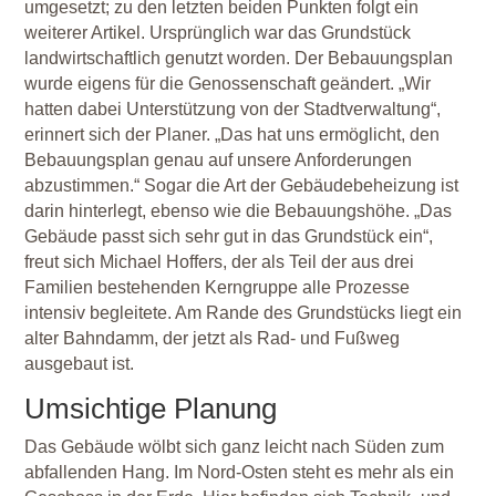
umgesetzt; zu den letzten beiden Punkten folgt ein
weiterer Artikel. Ursprünglich war das Grundstück
landwirtschaftlich genutzt worden. Der Bebauungsplan
wurde eigens für die Genossenschaft geändert. „Wir
hatten dabei Unterstützung von der Stadtverwaltung“,
erinnert sich der Planer. „Das hat uns ermöglicht, den
Bebauungsplan genau auf unsere Anforderungen
abzustimmen.“ Sogar die Art der Gebäudebeheizung ist
darin hinterlegt, ebenso wie die Bebauungshöhe. „Das
Gebäude passt sich sehr gut in das Grundstück ein“,
freut sich Michael Hoffers, der als Teil der aus drei
Familien bestehenden Kerngruppe alle Prozesse
intensiv begleitete. Am Rande des Grundstücks liegt ein
alter Bahndamm, der jetzt als Rad- und Fußweg
ausgebaut ist.
Umsichtige Planung
Das Gebäude wölbt sich ganz leicht nach Süden zum
abfallenden Hang. Im Nord-Osten steht es mehr als ein