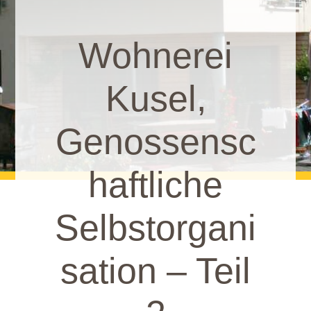
Wohnerei
Kusel,
Genossensc
haftliche
Selbstorgani
sation – Teil