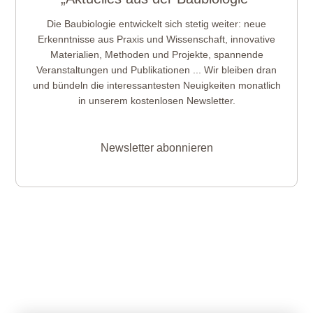
Die Baubiologie entwickelt sich stetig weiter: neue
Erkenntnisse aus Praxis und Wissenschaft, innovative
Materialien, Methoden und Projekte, spannende
Veranstaltungen und Publikationen ... Wir bleiben dran
und bündeln die interessantesten Neuigkeiten monatlich
in unserem kostenlosen Newsletter.
Newsletter abonnieren