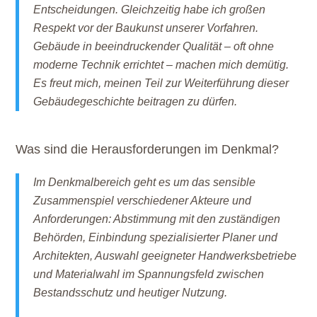
Entscheidungen. Gleichzeitig habe ich großen
Respekt vor der Baukunst unserer Vorfahren.
Gebäude in beeindruckender Qualität – oft ohne
moderne Technik errichtet – machen mich demütig.
Es freut mich, meinen Teil zur Weiterführung dieser
Gebäudegeschichte beitragen zu dürfen.
Was sind die Herausforderungen im Denkmal?
Im Denkmalbereich geht es um das sensible
Zusammenspiel verschiedener Akteure und
Anforderungen: Abstimmung mit den zuständigen
Behörden, Einbindung spezialisierter Planer und
Architekten, Auswahl geeigneter Handwerksbetriebe
und Materialwahl im Spannungsfeld zwischen
Bestandsschutz und heutiger Nutzung.