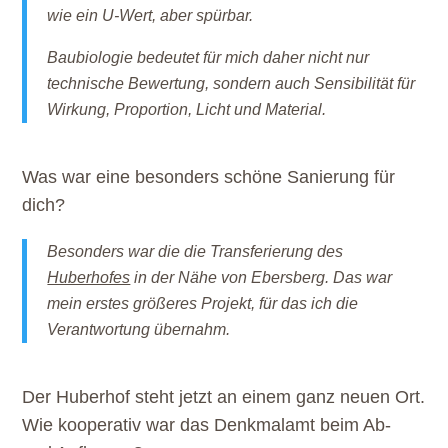
wie ein U-Wert, aber spürbar.
Baubiologie bedeutet für mich daher nicht nur
technische Bewertung, sondern auch Sensibilität für
Wirkung, Proportion, Licht und Material.
Was war eine besonders schöne Sanierung für
dich?
Besonders war die die Transferierung des
Huberhofes
in der Nähe von Ebersberg. Das war
mein erstes größeres Projekt, für das ich die
Verantwortung übernahm.
Der Huberhof steht jetzt an einem ganz neuen Ort.
Wie kooperativ war das Denkmalamt beim Ab-