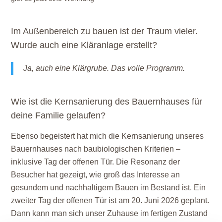
Im Außenbereich zu bauen ist der Traum vieler.
Wurde auch eine Kläranlage erstellt?
Ja, auch eine Klärgrube. Das volle Programm.
Wie ist die Kernsanierung des Bauernhauses für
deine Familie gelaufen?
Ebenso begeistert hat mich die Kernsanierung unseres
Bauernhauses nach baubiologischen Kriterien –
inklusive Tag der offenen Tür. Die Resonanz der
Besucher hat gezeigt, wie groß das Interesse an
gesundem und nachhaltigem Bauen im Bestand ist. Ein
zweiter Tag der offenen Tür ist am 20. Juni 2026 geplant.
Dann kann man sich unser Zuhause im fertigen Zustand