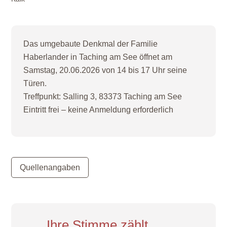
Das umgebaute Denkmal der Familie
Haberlander in Taching am See öffnet am
Samstag, 20.06.2026 von 14 bis 17 Uhr seine
Türen.
Treffpunkt: Salling 3, 83373 Taching am See
Eintritt frei – keine Anmeldung erforderlich
Quellenangaben
Ihre Stimme zählt