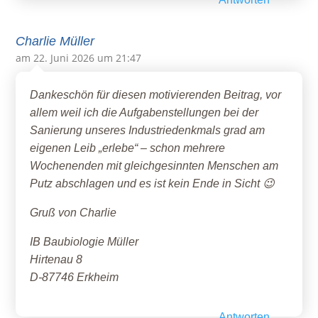
Charlie Müller
am 22. Juni 2026 um 21:47
Dankeschön für diesen motivierenden Beitrag, vor
allem weil ich die Aufgabenstellungen bei der
Sanierung unseres Industriedenkmals grad am
eigenen Leib „erlebe“ – schon mehrere
Wochenenden mit gleichgesinnten Menschen am
Putz abschlagen und es ist kein Ende in Sicht 😉
Gruß von Charlie
IB Baubiologie Müller
Hirtenau 8
D-87746 Erkheim
Antworten