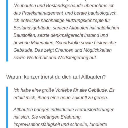
Neubauten und Bestandsgebäude übernehme ich
das Projektmanagement und berate baubiologisch.
Ich entwickle nachhaltige Nutzungskonzepte für
Bestandsgebäude, saniere Altbauten mit natürlichen
Baustoffen, setzte denkmalgerecht instand und
bewerte Materialien, Schadstoffe sowie historische
Gebäude. Das zeigt Chancen und Möglichkeiten
sowie Werterhalt und Wertsteigerung auf.
Warum konzentrierst du dich auf Altbauten?
Ich habe eine große Vorliebe für alte Gebäude. Es
erfüllt mich, ihnen eine neue Zukunft zu geben.
Altbauten bringen individuelle Herausforderungen
mit sich. Sie verlangen Erfahrung,
Improvisationsfähigkeit und schnelle, fundierte