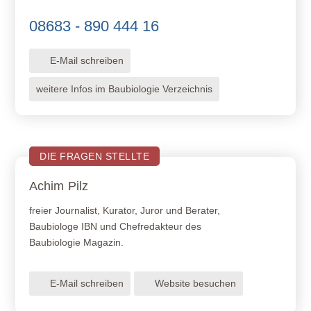
08683 - 890 444 16
E-Mail schreiben
weitere Infos im Baubiologie Verzeichnis
DIE FRAGEN STELLTE
Achim
Pilz
freier Journalist, Kurator, Juror und Berater,
Baubiologe IBN und Chefredakteur des
Baubiologie Magazin.
E-Mail schreiben
Website besuchen