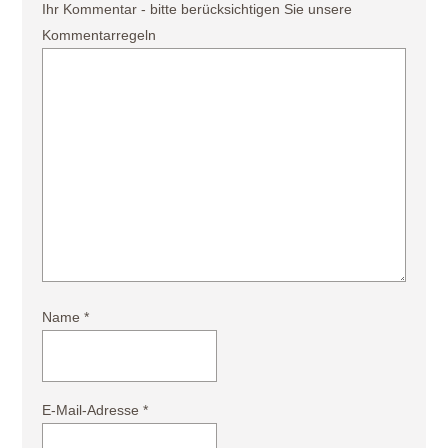
Ihr Kommentar - bitte berücksichtigen Sie unsere
Kommentarregeln
Name
*
E-Mail-Adresse
*