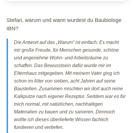
Stefan, warum und wann wurdest du Baubiologe
IBN?
Die Antwort auf das „Warum“ ist einfach: Es macht
mir große Freude, für Menschen gesunde, schöne
und angenehme Wohn- und Arbeitsräume zu
schaffen. Das Bewusstsein dafür wurde mir im
Elternhaus mitgegeben. Mit meinem Vater ging ich
schon im Alter von sieben, acht Jahren auf seine
Baustellen. Zusammen mischten wir dort auch reine
Kalkputze nach eigener Rezeptur. Seitdem war es für
mich normal, mit natürlichen, nachhaltigen
Materialien zu bauen und zu sanieren. Dennoch
wollte ich dieses überlieferte Wissen fachlich
fundieren und vertiefen.