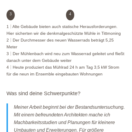
3
4
1
Alte Gebäude bieten auch statische Herausforderungen.
Hier sicherten wir die denkmalgeschützte Mühle in Tittmoning
2
Der Durchmesser des neuen Wasserrads beträgt 5,25
Meter
3
Der Mühlenbach wird neu zum Wasserrad geleitet und fließt
danach unter dem Gebäude weiter
4
Heute produziert das Mühlrad 24 h am Tag 3,5 kW Strom
für die neun im Ensemble eingebauten Wohnungen
Was sind deine Schwerpunkte?
Meiner Arbeit beginnt bei der Bestandsuntersuchung.
Mit einem befreundeten Architekten mache ich
Machbarkeitsstudien und Planungen für kleinere
Umbauten und Erweiterungen. Für größere