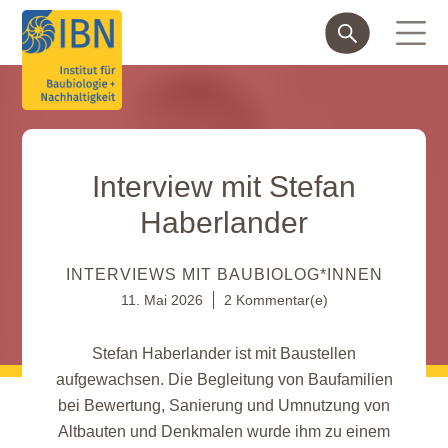
Interview mit Stefan
Haberlander
INTERVIEWS MIT BAUBIOLOG*INNEN
11. Mai 2026
2 Kommentar(e)
Stefan Haberlander ist mit Baustellen
aufgewachsen. Die Begleitung von Baufamilien
bei Bewertung, Sanierung und Umnutzung von
Altbauten und Denkmalen wurde ihm zu einem