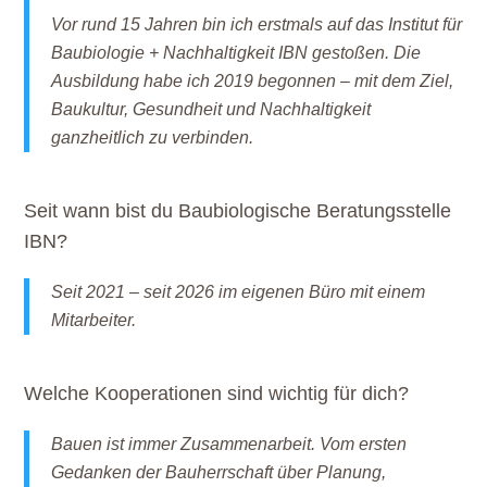
Vor rund 15 Jahren bin ich erstmals auf das Institut für
Baubiologie + Nachhaltigkeit IBN gestoßen. Die
Ausbildung habe ich 2019 begonnen – mit dem Ziel,
Baukultur, Gesundheit und Nachhaltigkeit
ganzheitlich zu verbinden.
Seit wann bist du Baubiologische Beratungsstelle
IBN?
Seit 2021 – seit 2026 im eigenen Büro mit einem
Mitarbeiter.
Welche Kooperationen sind wichtig für dich?
Bauen ist immer Zusammenarbeit. Vom ersten
Gedanken der Bauherrschaft über Planung,