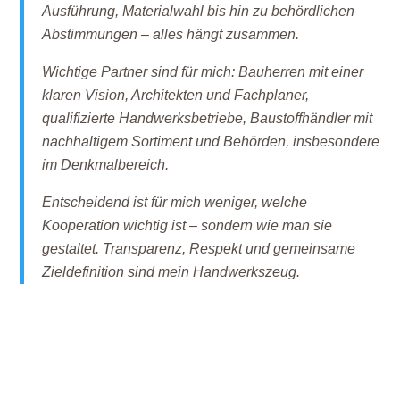
Ausführung, Materialwahl bis hin zu behördlichen
Abstimmungen – alles hängt zusammen.
Wichtige Partner sind für mich: Bauherren mit einer
klaren Vision, Architekten und Fachplaner,
qualifizierte Handwerksbetriebe, Baustoffhändler mit
nachhaltigem Sortiment und Behörden, insbesondere
im Denkmalbereich.
Entscheidend ist für mich weniger, welche
Kooperation wichtig ist – sondern wie man sie
gestaltet. Transparenz, Respekt und gemeinsame
Zieldefinition sind mein Handwerkszeug.