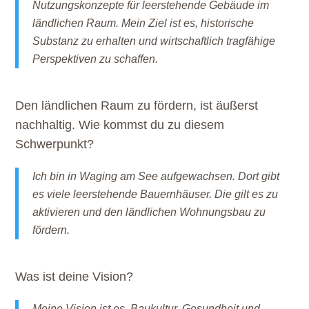
Nutzungskonzepte für leerstehende Gebäude im
ländlichen Raum. Mein Ziel ist es, historische
Substanz zu erhalten und wirtschaftlich tragfähige
Perspektiven zu schaffen.
Den ländlichen Raum zu fördern, ist äußerst
nachhaltig. Wie kommst du zu diesem
Schwerpunkt?
Ich bin in Waging am See aufgewachsen. Dort gibt
es viele leerstehende Bauernhäuser. Die gilt es zu
aktivieren und den ländlichen Wohnungsbau zu
fördern.
Was ist deine Vision?
Meine Vision ist es, Baukultur, Gesundheit und