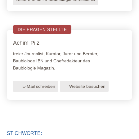
DIE FRAGEN STELLTE
Achim
Pilz
freier Journalist, Kurator, Juror und Berater,
Baubiologe IBN und Chefredakteur des
Baubiologie Magazin.
E-Mail schreiben
Website besuchen
STICHWORTE: