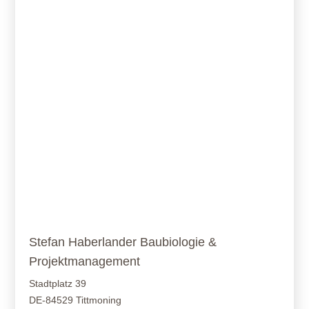
Stefan Haberlander Baubiologie &
Projektmanagement
Stadtplatz 39
DE-84529 Tittmoning