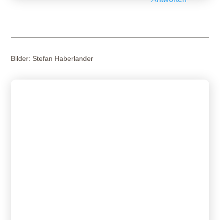
Bilder:
Stefan Haberlander