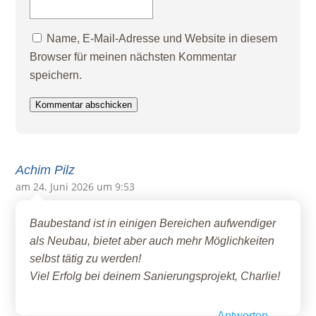
Name, E-Mail-Adresse und Website in diesem
Browser für meinen nächsten Kommentar
speichern.
Kommentar abschicken
Achim Pilz
am 24. Juni 2026 um 9:53
Baubestand ist in einigen Bereichen aufwendiger
als Neubau, bietet aber auch mehr Möglichkeiten
selbst tätig zu werden!
Viel Erfolg bei deinem Sanierungsprojekt, Charlie!
Antworten