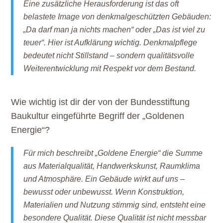
Eine zusätzliche Herausforderung ist das oft
belastete Image von denkmalgeschützten Gebäuden:
„Da darf man ja nichts machen“ oder „Das ist viel zu
teuer“. Hier ist Aufklärung wichtig. Denkmalpflege
bedeutet nicht Stillstand – sondern qualitätsvolle
Weiterentwicklung mit Respekt vor dem Bestand.
Wie wichtig ist dir der von der Bundesstiftung
Baukultur eingeführte Begriff der „Goldenen
Energie“?
Für mich beschreibt „Goldene Energie“ die Summe
aus Materialqualität, Handwerkskunst, Raumklima
und Atmosphäre. Ein Gebäude wirkt auf uns –
bewusst oder unbewusst. Wenn Konstruktion,
Materialien und Nutzung stimmig sind, entsteht eine
besondere Qualität. Diese Qualität ist nicht messbar