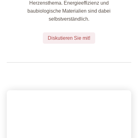
Herzensthema. Energieeffizienz und
baubiologische Materialien sind dabei
selbstverständlich.
Diskutieren Sie mit!