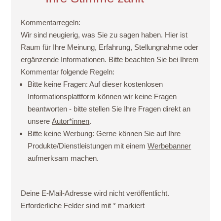
Kommentarregeln:
Wir sind neugierig, was Sie zu sagen haben. Hier ist
Raum für Ihre Meinung, Erfahrung, Stellungnahme oder
ergänzende Informationen. Bitte beachten Sie bei Ihrem
Kommentar folgende Regeln:
Bitte keine Fragen:
Auf dieser kostenlosen
Informationsplattform können wir keine Fragen
beantworten - bitte stellen Sie Ihre Fragen direkt an
unsere
Autor*innen
.
Bitte keine Werbung:
Gerne können Sie auf Ihre
Produkte/Dienstleistungen mit einem
Werbebanner
aufmerksam machen.
Deine E-Mail-Adresse wird nicht veröffentlicht.
Erforderliche Felder sind mit
*
markiert