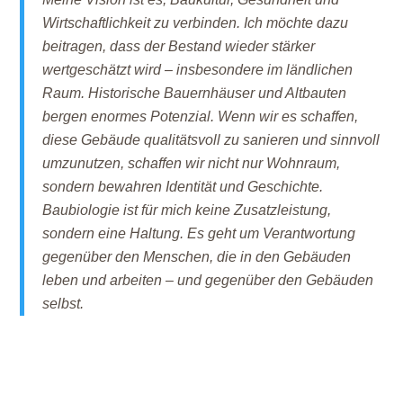
Wirtschaftlichkeit zu verbinden. Ich möchte dazu
beitragen, dass der Bestand wieder stärker
wertgeschätzt wird – insbesondere im ländlichen
Raum. Historische Bauernhäuser und Altbauten
bergen enormes Potenzial. Wenn wir es schaffen,
diese Gebäude qualitätsvoll zu sanieren und sinnvoll
umzunutzen, schaffen wir nicht nur Wohnraum,
sondern bewahren Identität und Geschichte.
Baubiologie ist für mich keine Zusatzleistung,
sondern eine Haltung. Es geht um Verantwortung
gegenüber den Menschen, die in den Gebäuden
leben und arbeiten – und gegenüber den Gebäuden
selbst.