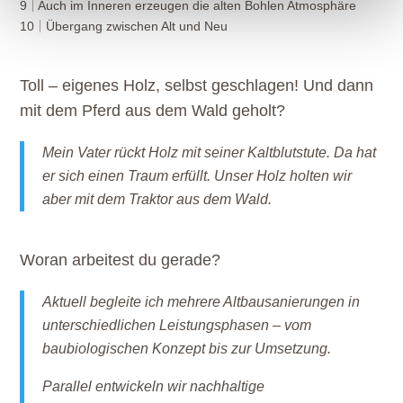
9
Auch im Inneren erzeugen die alten Bohlen Atmosphäre
10
Übergang zwischen Alt und Neu
Toll – eigenes Holz, selbst geschlagen! Und dann
mit dem Pferd aus dem Wald geholt?
Mein Vater rückt Holz mit seiner Kaltblutstute. Da hat
er sich einen Traum erfüllt. Unser Holz holten wir
aber mit dem Traktor aus dem Wald.
Woran arbeitest du gerade?
Aktuell begleite ich mehrere Altbausanierungen in
unterschiedlichen Leistungsphasen – vom
baubiologischen Konzept bis zur Umsetzung.
Parallel entwickeln wir nachhaltige