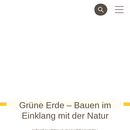
Grüne Erde – Bauen im
Einklang mit der Natur