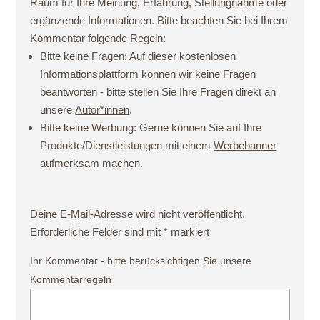
Raum für Ihre Meinung, Erfahrung, Stellungnahme oder
ergänzende Informationen. Bitte beachten Sie bei Ihrem
Kommentar folgende Regeln:
Bitte keine Fragen:
Auf dieser kostenlosen
Informationsplattform können wir keine Fragen
beantworten - bitte stellen Sie Ihre Fragen direkt an
unsere
Autor*innen
.
Bitte keine Werbung:
Gerne können Sie auf Ihre
Produkte/Dienstleistungen mit einem
Werbebanner
aufmerksam machen.
Deine E-Mail-Adresse wird nicht veröffentlicht.
Erforderliche Felder sind mit
*
markiert
Ihr Kommentar - bitte berücksichtigen Sie unsere
Kommentarregeln