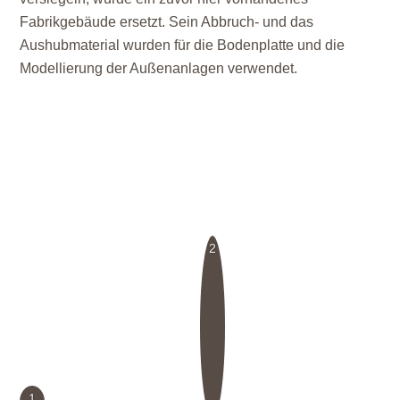
Fabrikgebäude ersetzt. Sein Abbruch- und das
Aushubmaterial wurden für die Bodenplatte und die
Modellierung der Außenanlagen verwendet.
2
1