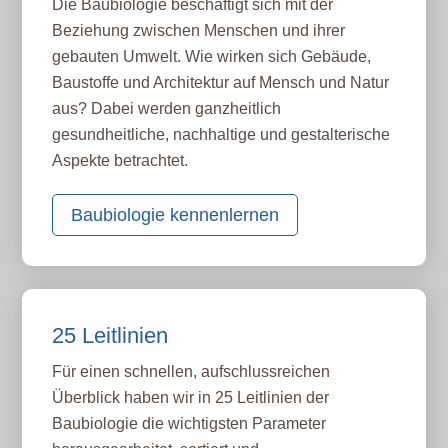
Die Baubiologie beschäftigt sich mit der
Beziehung zwischen Menschen und ihrer
gebauten Umwelt. Wie wirken sich Gebäude,
Baustoffe und Architektur auf Mensch und Natur
aus? Dabei werden ganzheitlich
gesundheitliche, nachhaltige und gestalterische
Aspekte betrachtet.
Baubiologie kennenlernen
25 Leitlinien
Für einen schnellen, aufschlussreichen
Überblick haben wir in 25 Leitlinien der
Baubiologie die wichtigsten Parameter