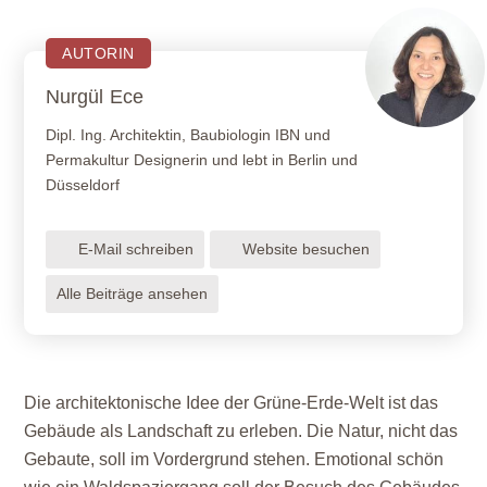
AUTORIN
Nurgül
Ece
Dipl. Ing. Architektin, Baubiologin IBN und
Permakultur Designerin und lebt in Berlin und
Düsseldorf
E-Mail schreiben
Website besuchen
Alle Beiträge ansehen
Die architektonische Idee der Grüne-Erde-Welt ist das
Gebäude als Landschaft zu erleben. Die Natur, nicht das
Gebaute, soll im Vordergrund stehen. Emotional schön