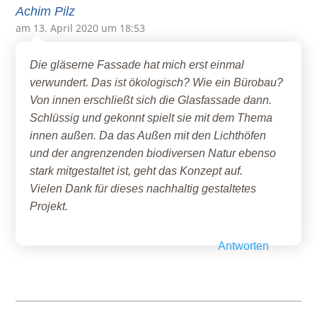
Achim Pilz
am 13. April 2020 um 18:53
Die gläserne Fassade hat mich erst einmal
verwundert. Das ist ökologisch? Wie ein Bürobau?
Von innen erschließt sich die Glasfassade dann.
Schlüssig und gekonnt spielt sie mit dem Thema
innen außen. Da das Außen mit den Lichthöfen
und der angrenzenden biodiversen Natur ebenso
stark mitgestaltet ist, geht das Konzept auf.
Vielen Dank für dieses nachhaltig gestaltetes
Projekt.
Antworten