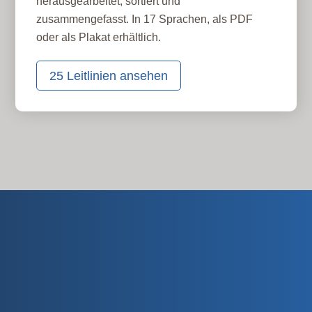
herausgearbeitet, sortiert und
zusammengefasst. In 17 Sprachen, als PDF
oder als Plakat erhältlich.
25 Leitlinien ansehen