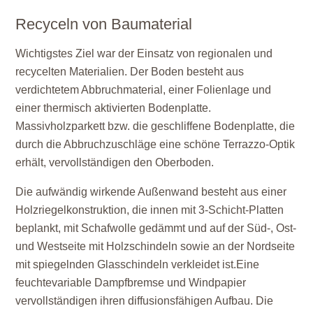
Recyceln von Baumaterial
Wichtigstes Ziel war der Einsatz von regionalen und
recycelten Materialien. Der Boden besteht aus
verdichtetem Abbruchmaterial, einer Folienlage und
einer thermisch aktivierten Bodenplatte.
Massivholzparkett bzw. die geschliffene Bodenplatte, die
durch die Abbruchzuschläge eine schöne Terrazzo-Optik
erhält, vervollständigen den Oberboden.
Die aufwändig wirkende Außenwand besteht aus einer
Holzriegelkonstruktion, die innen mit 3-Schicht-Platten
beplankt, mit Schafwolle gedämmt und auf der Süd-, Ost-
und Westseite mit Holzschindeln sowie an der Nordseite
mit spiegelnden Glasschindeln verkleidet ist.Eine
feuchtevariable Dampfbremse und Windpapier
vervollständigen ihren diffusionsfähigen Aufbau. Die