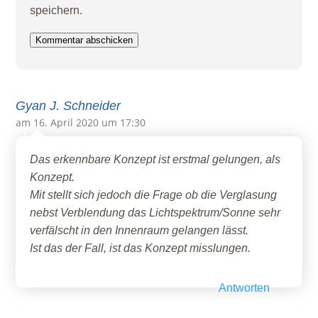
speichern.
Kommentar abschicken
Gyan J. Schneider
am 16. April 2020 um 17:30
Das erkennbare Konzept ist erstmal gelungen, als
Konzept.
Mit stellt sich jedoch die Frage ob die Verglasung
nebst Verblendung das Lichtspektrum/Sonne sehr
verfälscht in den Innenraum gelangen lässt.
Ist das der Fall, ist das Konzept misslungen.
Antworten