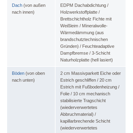
Dach
(von außen
EDPM Dachabdichtung /
nach innen)
Holzwerkstoffplatte /
Brettschichtholz Fichte mit
Weißleim / Mineralwolle-
Wärmedämmung (aus
brandschutztechnischen
Gründen) / Feuchteadaptive
Dampfbremse / 3-Schicht
Naturholzplatte (hell lasiert)
Böden
(von oben
2 cm Massivparkett Eiche oder
nach unten)
Estrich geschliffen / 20 cm
Estrich mit Fußbodenheizung /
Folie / 10 cm mechanisch
stabilisierte Tragschicht
(wiederverwertetes
Abbruchmaterial) /
kapillarbrechende Schicht
(wiederverwertetes