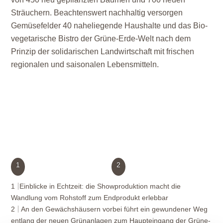
Sträuchern. Beachtenswert nachhaltig versorgen
Gemüsefelder 40 naheliegende Haushalte und das Bio-
vegetarische Bistro der Grüne-Erde-Welt nach dem
Prinzip der solidarischen Landwirtschaft mit frischen
regionalen und saisonalen Lebensmitteln.
1
2
1
Einblicke in Echtzeit: die Showproduktion macht die
Wandlung vom Rohstoff zum Endprodukt erlebbar
2
An den Gewächshäusern vorbei führt ein gewundener Weg
entlang der neuen Grünanlagen zum Haupteingang der Grüne-