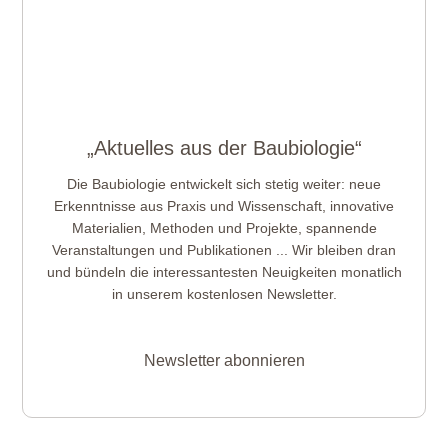
„Aktuelles aus der Baubiologie“
Die Baubiologie entwickelt sich stetig weiter: neue
Erkenntnisse aus Praxis und Wissenschaft, innovative
Materialien, Methoden und Projekte, spannende
Veranstaltungen und Publikationen ... Wir bleiben dran
und bündeln die interessantesten Neuigkeiten monatlich
in unserem kostenlosen Newsletter.
Newsletter abonnieren