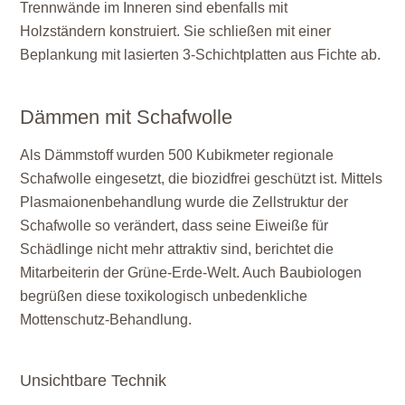
Trennwände im Inneren sind ebenfalls mit
Holzständern konstruiert. Sie schließen mit einer
Beplankung mit lasierten 3-Schichtplatten aus Fichte ab.
Dämmen mit Schafwolle
Als Dämmstoff wurden 500 Kubikmeter regionale
Schafwolle eingesetzt, die biozidfrei geschützt ist. Mittels
Plasmaionenbehandlung wurde die Zellstruktur der
Schafwolle so verändert, dass seine Eiweiße für
Schädlinge nicht mehr attraktiv sind, berichtet die
Mitarbeiterin der Grüne-Erde-Welt. Auch Baubiologen
begrüßen diese toxikologisch unbedenkliche
Mottenschutz-Behandlung.
Unsichtbare Technik