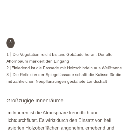
3
1
Die Vegetation reicht bis ans Gebäude heran. Der alte
Ahornbaum markiert den Eingang
2
Einladend ist die Fassade mit Holzschindeln aus Weißtanne
3
Die Reflexion der Spiegelfassade schafft die Kulisse für die
mit zahlreichen Neupflanzungen gestaltete Landschaft
Großzügige Innenräume
Im Inneren ist die Atmosphäre freundlich und
lichtdurchflutet. Es wirkt durch den Einsatz von hell
lasierten Holzoberflächen angenehm, erhebend und