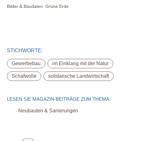
Bilder & Baudaten:
Grüne Erde
STICHWORTE:
,
,
Gewerbebau
im Einklang mit der Natur
,
Schafwolle
solidarische Landwirtschaft
LESEN SIE MAGAZIN-BEITRÄGE ZUM THEMA:
Neubauten & Sanierungen