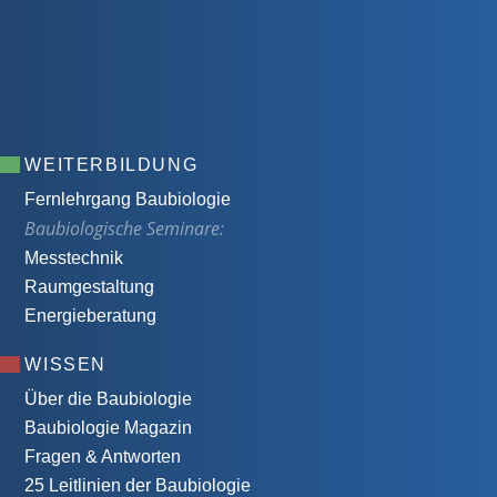
WEITERBILDUNG
Fernlehrgang Baubiologie
Baubiologische Seminare:
Messtechnik
Raumgestaltung
Energieberatung
WISSEN
Über die Baubiologie
Baubiologie Magazin
Fragen & Antworten
25 Leitlinien der Baubiologie