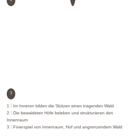
3
1
Im Inneren bilden die Stützen einen tragenden Wald
2
Die bewaldeten Höfe beleben und strukturieren den
Innenraum
3
Fixierspiel von Innenraum, Hof und angrenzendem Wald