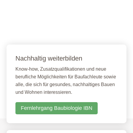
Nachhaltig weiterbilden
Know-how, Zusatzqualifikationen und neue
berufliche Möglichkeiten für Baufachleute sowie
alle, die sich für gesundes, nachhaltiges Bauen
und Wohnen interessieren.
Fernlehrgang Baubiologie IBN