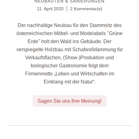
NEUBAUTEN & SANIERUNGEN
11. April 2020
2 Kommentar(e)
Der nachhaltige Neubau für den Stammsitz des
österreichischen Möbel- und Modelabels "Grüne
Erde" holt den Wald ins Gebäude. Der
verspiegelte Holzbau mit Schafwolldämmung für
Verkaufsflächen, (Show-)Produktion und
biologischer Gastronomie folgt dem
Firmenmotto „Leben und Wirtschaften im
Einklang mit der Natur“.
Sagen Sie uns Ihre Meinung!