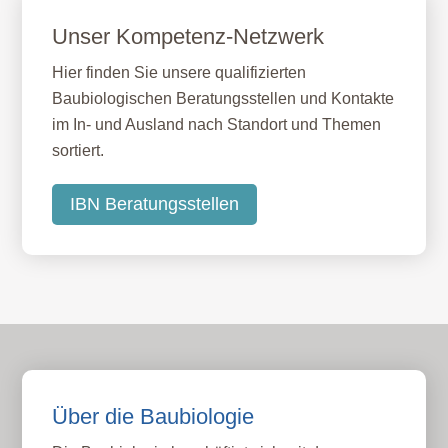
Unser Kompetenz-Netzwerk
Hier finden Sie unsere qualifizierten
Baubiologischen Beratungsstellen und Kontakte
im In- und Ausland nach Standort und Themen
sortiert.
IBN Beratungsstellen
Über die Baubiologie