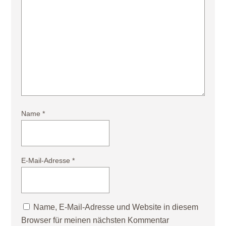
Name
*
E-Mail-Adresse
*
Name, E-Mail-Adresse und Website in diesem
Browser für meinen nächsten Kommentar