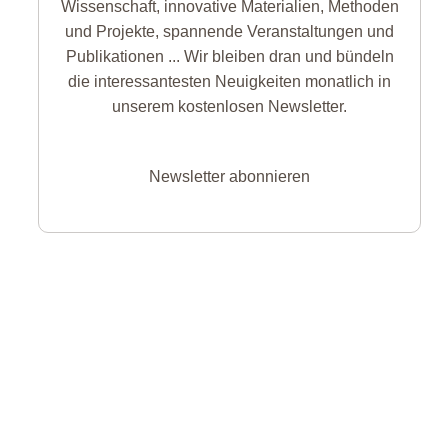
Wissenschaft, innovative Materialien, Methoden
und Projekte, spannende Veranstaltungen und
Publikationen ... Wir bleiben dran und bündeln
die interessantesten Neuigkeiten monatlich in
unserem kostenlosen Newsletter.
Newsletter abonnieren