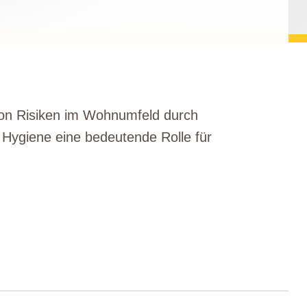
von Risiken im Wohnumfeld durch
Hygiene eine bedeutende Rolle für