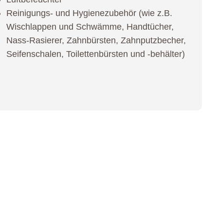
Reinigungs- und Hygienezubehör (wie z.B.
Wischlappen und Schwämme, Handtücher,
Nass-Rasierer, Zahnbürsten, Zahnputzbecher,
Seifenschalen, Toilettenbürsten und -behälter)