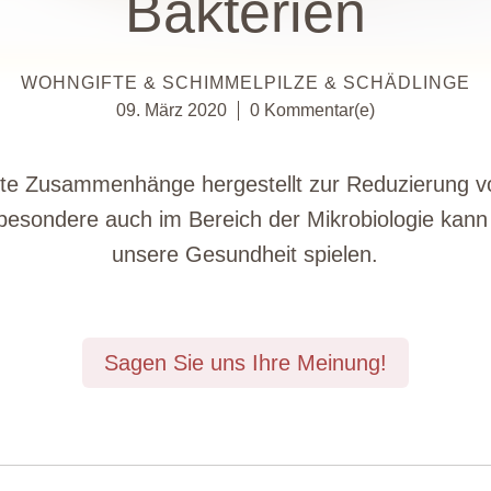
Bakterien
WOHNGIFTE & SCHIMMELPILZE & SCHÄDLINGE
09. März 2020
0 Kommentar(e)
rste Zusammenhänge hergestellt zur Reduzierung 
esondere auch im Bereich der Mikrobiologie kann 
unsere Gesundheit spielen.
Sagen Sie uns Ihre Meinung!