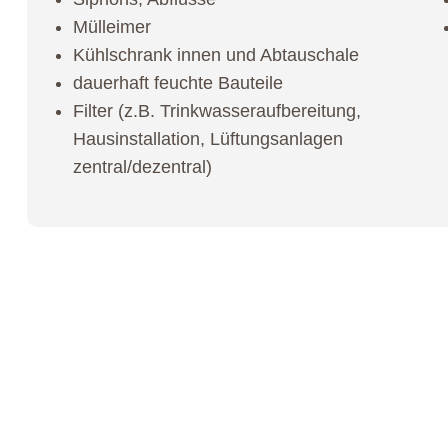
Mülleimer
Kühlschrank innen und Abtauschale
dauerhaft feuchte Bauteile
Filter (z.B. Trinkwasseraufbereitung,
Hausinstallation, Lüftungsanlagen
zentral/dezentral)