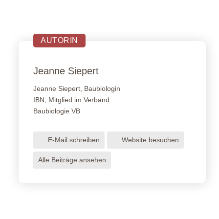
AUTORIN
Jeanne
Siepert
Jeanne Siepert, Baubiologin
IBN, Mitglied im Verband
Baubiologie VB
E-Mail schreiben
Website besuchen
Alle Beiträge ansehen