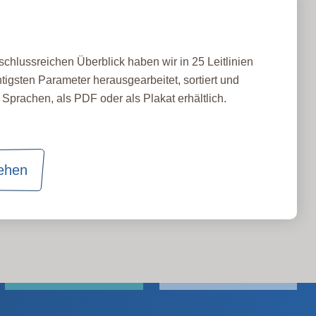
schlussreichen Überblick haben wir in 25 Leitlinien
tigsten Parameter herausgearbeitet, sortiert und
Sprachen, als PDF oder als Plakat erhältlich.
sehen