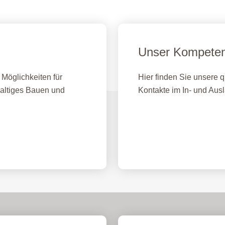
Unser Kompete
Möglichkeiten für
Hier finden Sie unsere 
haltiges Bauen und
Kontakte im In- und Aus
IBN Beratungsst