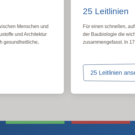
25 Leitlinien
 zwischen Menschen und
Für einen schnellen, auf
stoffe und Architektur
der Baubiologie die wich
h gesundheitliche,
zusammengefasst. In 17 
25 Leitlinien an