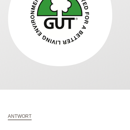
ANTWORT