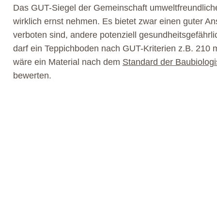
Das GUT-Siegel der Gemeinschaft umweltfreundlicher
wirklich ernst nehmen. Es bietet zwar einen guter An
verboten sind, andere potenziell gesundheitsgefährl
darf ein Teppichboden nach GUT-Kriterien z.B. 210 
wäre ein Material nach dem
Standard der Baubiolog
bewerten.