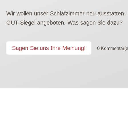
Wir wollen unser Schlafzimmer neu ausstatten.
GUT-Siegel angeboten. Was sagen Sie dazu?
Sagen Sie uns Ihre Meinung!
0 Kommentar(e