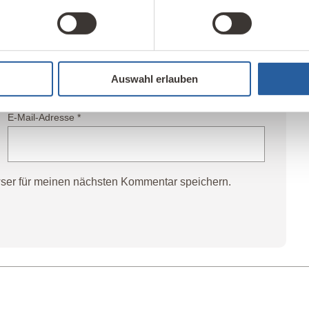
Auswahl erlauben
E-Mail-Adresse
*
ser für meinen nächsten Kommentar speichern.