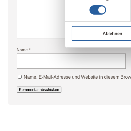
Ablehnen
Name
*
Name, E-Mail-Adresse und Website in diesem Brow
Kommentar abschicken