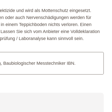
ektizide und wird als Mottenschutz eingesetzt.
n oder auch Nervenschädigungen werden für
t in einem Teppichboden nichts verloren. Einen
 Lassen Sie sich vom Anbieter eine Volldeklaration
rüfung / Laboranalyse kann sinnvoll sein.
n
, Baubiologischer Messtechniker IBN.