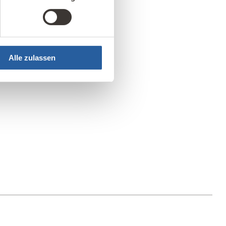
Alle zulassen