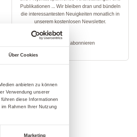
Publikationen ... Wir bleiben dran und bündeln
die interessantesten Neuigkeiten monatlich in
unserem kostenlosen Newsletter.
Newsletter abonnieren
Über Cookies
 Medien anbieten zu können
hrer Verwendung unserer
 führen diese Informationen
ie im Rahmen Ihrer Nutzung
Marketing