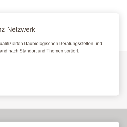
nz-Netzwerk
qualifizierten Baubiologischen Beratungsstellen und
land nach Standort und Themen sortiert.
ellen