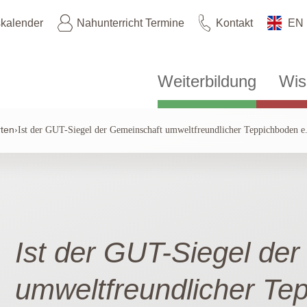
skalender
Nahunterricht Termine
Kontakt
EN
Weiterbildung
Wis
ten
›
Ist der GUT-Siegel der Gemeinschaft umweltfreundlicher Teppichboden e.
Ist der GUT-Siegel de
umweltfreundlicher Te