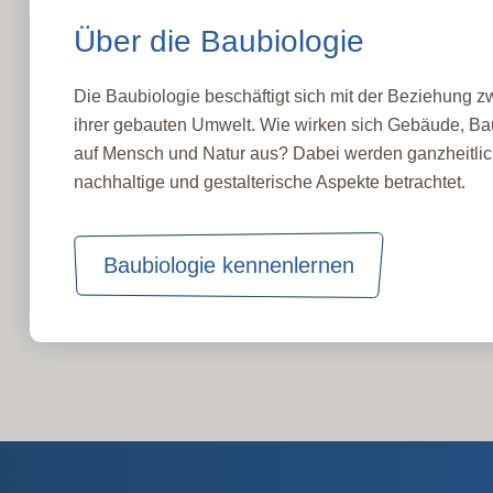
Über die Baubiologie
Die Baubiologie beschäftigt sich mit der Beziehung
ihrer gebauten Umwelt. Wie wirken sich Gebäude, Bau
auf Mensch und Natur aus? Dabei werden ganzheitlic
nachhaltige und gestalterische Aspekte betrachtet.
Baubiologie kennenlernen