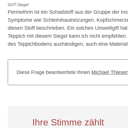
GUT-Siegel
Permethrin ist ein Schadstoff aus der Gruppe der Ins
Symptome wie Schleimhautreizungen, Kopfschmerze
diesen Stoff beschrieben. Ein solches Umweltgift ha
Teppich mit diesem Siegel kann ich nicht empfehlen.
des Teppichbodens aushändigen, auch eine Materialp
Diese Frage beantwortete Ihnen
Michael Thiese
Ihre Stimme zählt