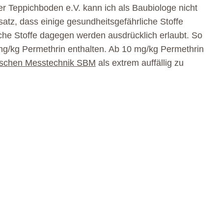
 Teppichboden e.V. kann ich als Baubiologe nicht
satz, dass einige gesundheitsgefährliche Stoffe
iche Stoffe dagegen werden ausdrücklich erlaubt. So
mg/kg Permethrin enthalten. Ab 10 mg/kg Permethrin
ischen Messtechnik SBM
als extrem auffällig zu