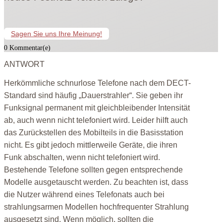
Sagen Sie uns Ihre Meinung!
0 Kommentar(e)
ANTWORT
Herkömmliche schnurlose Telefone nach dem DECT-
Standard sind häufig „Dauerstrahler“. Sie geben ihr
Funksignal permanent mit gleichbleibender Intensität
ab, auch wenn nicht telefoniert wird. Leider hilft auch
das Zurückstellen des Mobilteils in die Basisstation
nicht. Es gibt jedoch mittlerweile Geräte, die ihren
Funk abschalten, wenn nicht telefoniert wird.
Bestehende Telefone sollten gegen entsprechende
Modelle ausgetauscht werden. Zu beachten ist, dass
die Nutzer während eines Telefonats auch bei
strahlungsarmen Modellen hochfrequenter Strahlung
ausgesetzt sind. Wenn möglich, sollten die