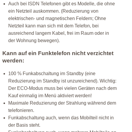
Auch bei ISDN Telefonen gibt es Modelle, die ohne
ein Netzteil auskommen. (Reduzierung von
elektrischen- und magnetischen Feldern; Ohne
Netzteil kann man sich mit dem Telefon, bei
ausreichend langem Kabel, frei im Raum oder in
der Wohnung bewegen).
Kann auf ein Funktelefon nicht verzichtet
werden:
100 % Funkabschaltung im Standby (eine
Reduzierung im Standby ist unzureichend). Wichtig:
Der ECO-Modus muss bei vielen Geräten nach dem
Kauf einmalig im Menü aktiviert werden!
Maximale Reduzierung der Strahlung während dem
telefonieren.
Funkabschaltung auch, wenn das Mobilteil nicht in
der Basis steht.