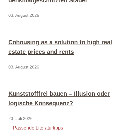
denkmalgeschützten Stadel
03. August 2026
Cohousing as a solution to high real
estate prices and rents
03. August 2026
Kunststofffrei bauen – Illusion oder
logische Konsequenz?
23. Juli 2026
Passende Literaturtipps