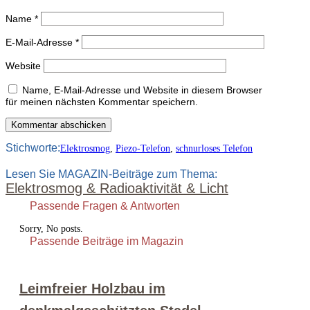
Name
*
E-Mail-Adresse
*
Website
Name, E-Mail-Adresse und Website in diesem Browser
für meinen nächsten Kommentar speichern.
Kommentar abschicken
Stichworte:
Elektrosmog
,
Piezo-Telefon
,
schnurloses Telefon
Lesen Sie MAGAZIN-Beiträge zum Thema:
Elektrosmog & Radioaktivität & Licht
Passende Fragen & Antworten
Sorry, No posts.
Passende Beiträge im Magazin
Leimfreier Holzbau im