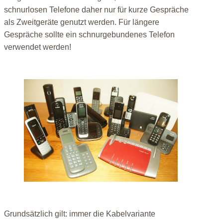
schnurlosen Telefone daher nur für kurze Gespräche
als Zweitgeräte genutzt werden. Für längere
Gespräche sollte ein schnurgebundenes Telefon
verwendet werden!
Grundsätzlich gilt: immer die Kabelvariante