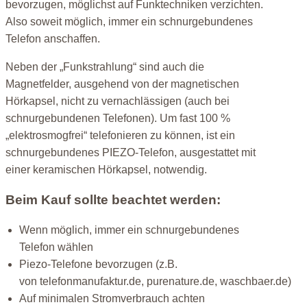
bevorzugen, möglichst auf Funktechniken verzichten.
Also soweit möglich, immer ein schnurgebundenes
Telefon anschaffen.
Neben der „Funkstrahlung“ sind auch die
Magnetfelder, ausgehend von der magnetischen
Hörkapsel, nicht zu vernachlässigen (auch bei
schnurgebundenen Telefonen). Um fast 100 %
„elektrosmogfrei“ telefonieren zu können, ist ein
schnurgebundenes PIEZO-Telefon, ausgestattet mit
einer keramischen Hörkapsel, notwendig.
Beim Kauf sollte beachtet werden:
Wenn möglich, immer ein schnurgebundenes
Telefon wählen
Piezo-Telefone bevorzugen (z.B.
von telefonmanufaktur.de, purenature.de, waschbaer.de)
Auf minimalen Stromverbrauch achten