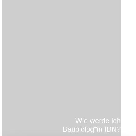
Wie werde ich
Baubiolog*in IBN?