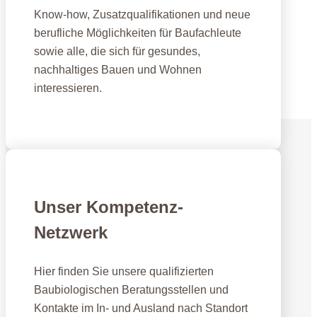
Know-how, Zusatzqualifikationen und neue
berufliche Möglichkeiten für Baufachleute
sowie alle, die sich für gesundes,
nachhaltiges Bauen und Wohnen
interessieren.
Fernlehrgang Baubiologie IBN
Unser Kompetenz-
Netzwerk
Hier finden Sie unsere qualifizierten
Baubiologischen Beratungsstellen und
Kontakte im In- und Ausland nach Standort