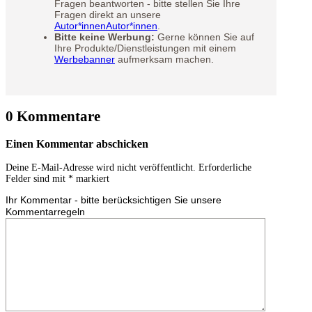
Fragen beantworten - bitte stellen Sie Ihre
Fragen direkt an unsere
Autor*innen
Autor*innen
.
Bitte keine Werbung:
Gerne können Sie auf
Ihre Produkte/Dienstleistungen mit einem
Werbebanner
aufmerksam machen.
0 Kommentare
Einen Kommentar abschicken
Deine E-Mail-Adresse wird nicht veröffentlicht.
Erforderliche
Felder sind mit
*
markiert
Ihr Kommentar - bitte berücksichtigen Sie unsere
Kommentarregeln