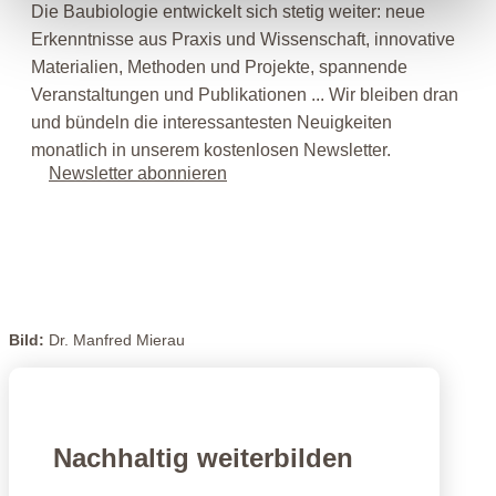
Die Baubiologie entwickelt sich stetig weiter: neue
Erkenntnisse aus Praxis und Wissenschaft, innovative
Materialien, Methoden und Projekte, spannende
Veranstaltungen und Publikationen ... Wir bleiben dran
und bündeln die interessantesten Neuigkeiten
monatlich in unserem kostenlosen Newsletter.
Newsletter abonnieren
Bild:
Dr. Manfred Mierau
Nachhaltig weiterbilden