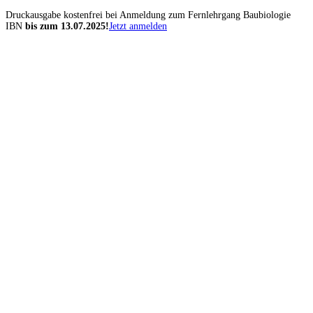
Druckausgabe kostenfrei
bei Anmeldung zum Fernlehrgang Baubiologie
IBN
bis zum 13.07.2025!
Jetzt anmelden