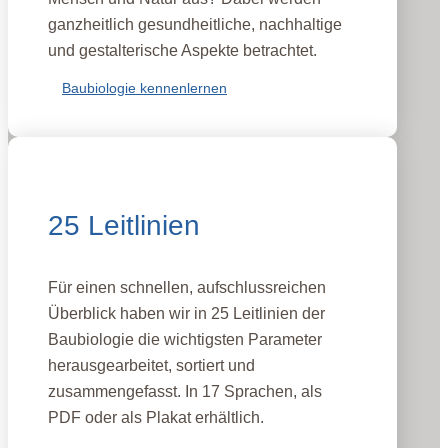
ganzheitlich gesundheitliche, nachhaltige
und gestalterische Aspekte betrachtet.
Baubiologie kennenlernen
25 Leitlinien
Für einen schnellen, aufschlussreichen
Überblick haben wir in 25 Leitlinien der
Baubiologie die wichtigsten Parameter
herausgearbeitet, sortiert und
zusammengefasst. In 17 Sprachen, als
PDF oder als Plakat erhältlich.