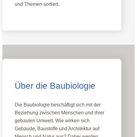
und Themen sortiert.
IBN Beratungsstellen
Über die Baubiologie
Die Baubiologie beschäftigt sich mit der
Beziehung zwischen Menschen und ihrer
gebauten Umwelt. Wie wirken sich
Gebäude, Baustoffe und Architektur auf
Mensch und Natur aus? Dabei werden