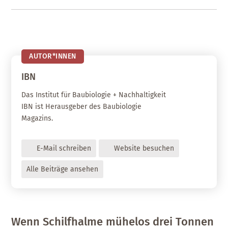
AUTOR*INNEN
IBN
Das Institut für Baubiologie + Nachhaltigkeit
IBN ist Herausgeber des Baubiologie
Magazins.
E-Mail schreiben
Website besuchen
Alle Beiträge ansehen
Wenn Schilfhalme mühelos drei Tonnen