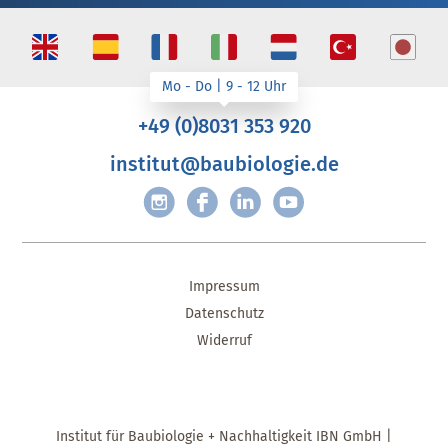
+49 (0)8031 353 920
institut@baubiologie.de
Impressum
Datenschutz
Widerruf
Institut für Baubiologie + Nachhaltigkeit IBN GmbH |