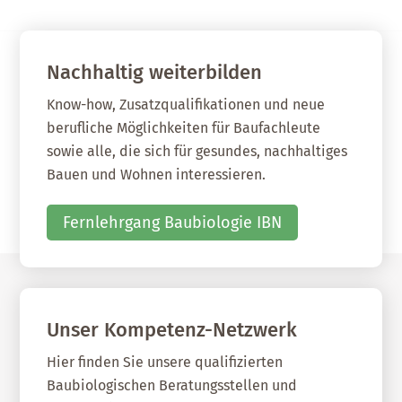
Nachhaltig weiterbilden
Know-how, Zusatzqualifikationen und neue
berufliche Möglichkeiten für Baufachleute
sowie alle, die sich für gesundes, nachhaltiges
Bauen und Wohnen interessieren.
Fernlehrgang Baubiologie IBN
Unser Kompetenz-Netzwerk
Hier finden Sie unsere qualifizierten
Baubiologischen Beratungsstellen und