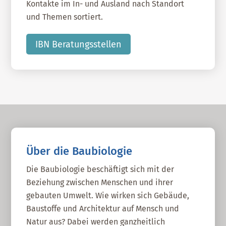
Kontakte im In- und Ausland nach Standort
und Themen sortiert.
IBN Beratungsstellen
Über die Baubiologie
Die Baubiologie beschäftigt sich mit der
Beziehung zwischen Menschen und ihrer
gebauten Umwelt. Wie wirken sich Gebäude,
Baustoffe und Architektur auf Mensch und
Natur aus? Dabei werden ganzheitlich