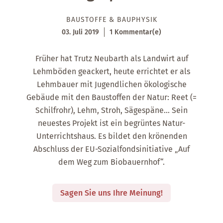
BAUSTOFFE & BAUPHYSIK
03. Juli 2019
1 Kommentar(e)
Früher hat Trutz Neubarth als Landwirt auf
Lehmböden geackert, heute errichtet er als
Lehmbauer mit Jugendlichen ökologische
Gebäude mit den Baustoffen der Natur: Reet (=
Schilfrohr), Lehm, Stroh, Sägespäne… Sein
neuestes Projekt ist ein begrüntes Natur-
Unterrichtshaus. Es bildet den krönenden
Abschluss der EU-Sozialfondsinitiative „Auf
dem Weg zum Biobauernhof“.
Sagen Sie uns Ihre Meinung!