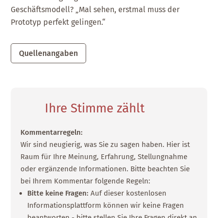
Geschäftsmodell? „Mal sehen, erstmal muss der
Prototyp perfekt gelingen.“
Quellenangaben
Ihre Stimme zählt
Kommentarregeln:
Wir sind neugierig, was Sie zu sagen haben. Hier ist
Raum für Ihre Meinung, Erfahrung, Stellungnahme
oder ergänzende Informationen. Bitte beachten Sie
bei Ihrem Kommentar folgende Regeln:
Bitte keine Fragen:
Auf dieser kostenlosen
Informationsplattform können wir keine Fragen
beantworten - bitte stellen Sie Ihre Fragen direkt an