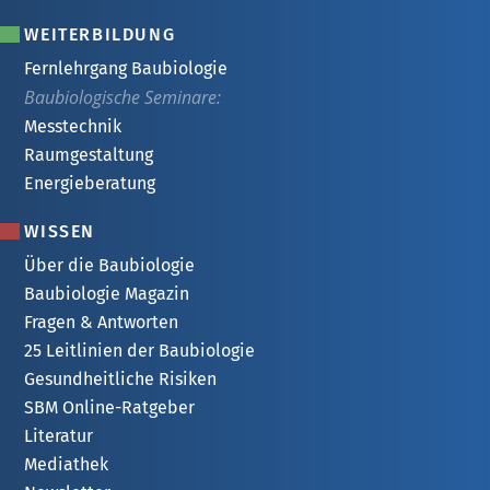
WEITERBILDUNG
Fernlehrgang Baubiologie
Baubiologische Seminare:
Messtechnik
Raumgestaltung
Energieberatung
WISSEN
Über die Baubiologie
Baubiologie Magazin
Fragen & Antworten
25 Leitlinien der Baubiologie
Gesundheitliche Risiken
SBM Online-Ratgeber
Literatur
Mediathek