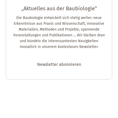
„Aktuelles aus der Baubiologie“
Die Baubiologie entwickelt sich stetig weiter: neue
Erkenntnisse aus Praxis und Wissenschaft, innovative
Materialien, Methoden und Projekte, spannende
Veranstaltungen und Publikationen ... Wir bleiben dran
und bündeln die interessantesten Neuigkeiten
monatlich in unserem kostenlosen Newsletter.
Newsletter abonnieren