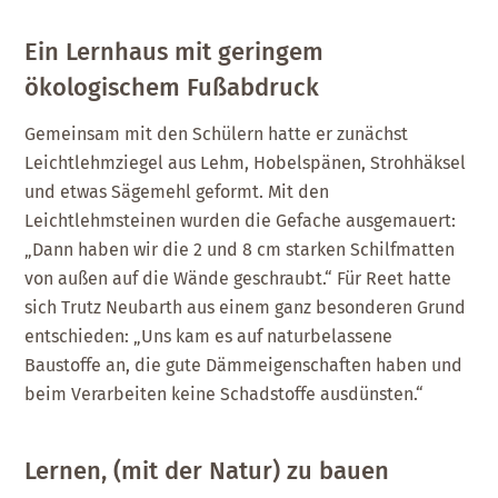
Ein Lernhaus mit geringem
ökologischem Fußabdruck
Gemeinsam mit den Schülern hatte er zunächst
Leichtlehmziegel aus Lehm, Hobelspänen, Strohhäksel
und etwas Sägemehl geformt. Mit den
Leichtlehmsteinen wurden die Gefache ausgemauert:
„Dann haben wir die 2 und 8 cm starken Schilfmatten
von außen auf die Wände geschraubt.“ Für Reet hatte
sich Trutz Neubarth aus einem ganz besonderen Grund
entschieden: „Uns kam es auf naturbelassene
Baustoffe an, die gute Dämmeigenschaften haben und
beim Verarbeiten keine Schadstoffe ausdünsten.“
Lernen, (mit der Natur) zu bauen