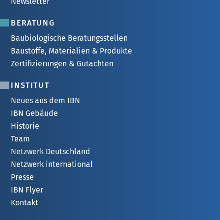
Newsletter
BERATUNG
Baubiologische Beratungsstellen
Baustoffe, Materialien & Produkte
Zertifizierungen & Gutachten
INSTITUT
Neues aus dem IBN
IBN Gebäude
Historie
Team
Netzwerk Deutschland
Netzwerk international
Presse
IBN Flyer
Kontakt