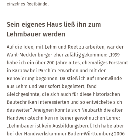
einzelnes Reetbündel
Sein eigenes Haus ließ ihn zum
Lehmbauer werden
Auf die Idee, mit Lehm und Reet zu arbeiten, war der
Wahl-Mecklenburger eher zufällig gekommen: „1999
habe ich ein über 200 Jahre altes, ehemaliges Forstamt
in Karbow bei Parchim erworben und mit der
Renovierung begonnen. Da stieß ich auf Innenwände
aus Lehm und war sofort begeistert, fand
Gleichgesinnte, die sich auch für diese historischen
Bautechniken interessierten und so entwickelte sich
das weiter.“ Aneignen konnte sich Neubarth die alten
Handwerkstechniken in keiner gewöhnlichen Lehre:
„Lehmbauer ist kein Ausbildungsberuf. Ich habe aber
bei der Handwerkskammer Baden-Württemberg 2006