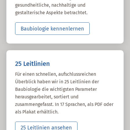
gesundheitliche, nachhaltige und
gestalterische Aspekte betrachtet.
Baubiologie kennenlernen
25 Leitlinien
Für einen schnellen, aufschlussreichen
Überblick haben wir in 25 Leitlinien der
Baubiologie die wichtigsten Parameter
herausgearbeitet, sortiert und
zusammengefasst. In 17 Sprachen, als PDF oder
als Plakat erhältlich.
25 Leitlinien ansehen