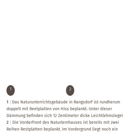
1
2
1
Das Naturunterrichtsgebäude in Rangsdorf ist rundherum
doppelt mit Reetplatten von Hiss beplankt. Unter dieser
Dämmung befinden sich 12 Zentimeter dicke Leichtlehmziegel
2
Die Vorderfront des Naturlernhauses ist bereits mit zwei
Reihen Restplatten beplankt. Im Vordergrund liegt noch ein