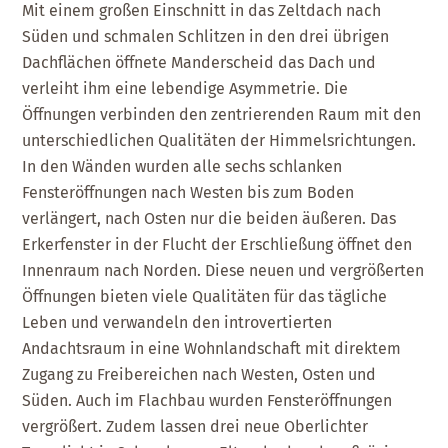
Mit einem großen Einschnitt in das Zeltdach nach
Süden und schmalen Schlitzen in den drei übrigen
Dachflächen öffnete Manderscheid das Dach und
verleiht ihm eine lebendige Asymmetrie. Die
Öffnungen verbinden den zentrierenden Raum mit den
unterschiedlichen Qualitäten der Himmelsrichtungen.
In den Wänden wurden alle sechs schlanken
Fensteröffnungen nach Westen bis zum Boden
verlängert, nach Osten nur die beiden äußeren. Das
Erkerfenster in der Flucht der Erschließung öffnet den
Innenraum nach Norden. Diese neuen und vergrößerten
Öffnungen bieten viele Qualitäten für das tägliche
Leben und verwandeln den introvertierten
Andachtsraum in eine Wohnlandschaft mit direktem
Zugang zu Freibereichen nach Westen, Osten und
Süden. Auch im Flachbau wurden Fensteröffnungen
vergrößert. Zudem lassen drei neue Oberlichter