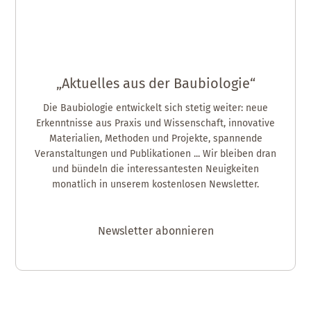
„Aktuelles aus der Baubiologie“
Die Baubiologie entwickelt sich stetig weiter: neue
Erkenntnisse aus Praxis und Wissenschaft, innovative
Materialien, Methoden und Projekte, spannende
Veranstaltungen und Publikationen ... Wir bleiben dran
und bündeln die interessantesten Neuigkeiten
monatlich in unserem kostenlosen Newsletter.
Newsletter abonnieren