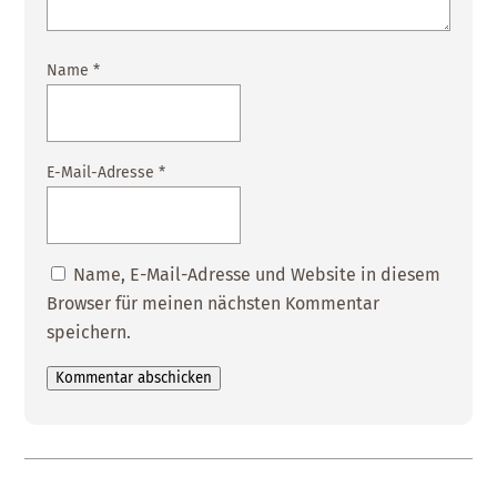
Name
*
E-Mail-Adresse
*
Name, E-Mail-Adresse und Website in diesem
Browser für meinen nächsten Kommentar
speichern.
Kommentar abschicken