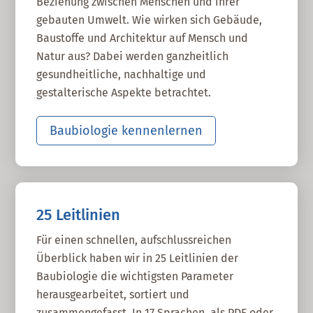
Beziehung zwischen Menschen und ihrer
gebauten Umwelt. Wie wirken sich Gebäude,
Baustoffe und Architektur auf Mensch und
Natur aus? Dabei werden ganzheitlich
gesundheitliche, nachhaltige und
gestalterische Aspekte betrachtet.
Baubiologie kennenlernen
25 Leitlinien
Für einen schnellen, aufschlussreichen
Überblick haben wir in 25 Leitlinien der
Baubiologie die wichtigsten Parameter
herausgearbeitet, sortiert und
zusammengefasst. In 17 Sprachen, als PDF oder