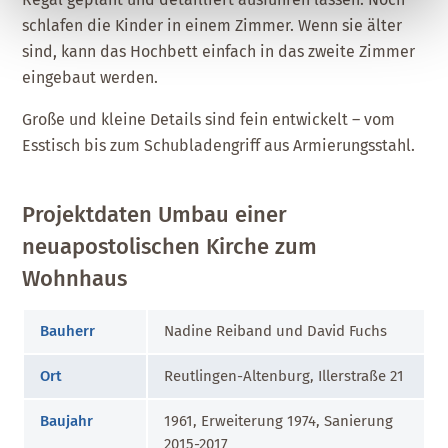
schlafen die Kinder in einem Zimmer. Wenn sie älter
sind, kann das Hochbett einfach in das zweite Zimmer
eingebaut werden.
Große und kleine Details sind fein entwickelt – vom
Esstisch bis zum Schubladengriff aus Armierungsstahl.
Projektdaten Umbau einer
neuapostolischen Kirche zum
Wohnhaus
Bauherr
Nadine Reiband und David Fuchs
Ort
Reutlingen-Altenburg, Illerstraße 21
Baujahr
1961, Erweiterung 1974, Sanierung
2015-2017