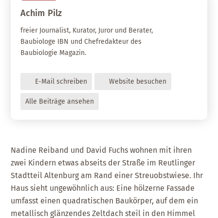
Achim
Pilz
freier Journalist, Kurator, Juror und Berater,
Baubiologe IBN und Chefredakteur des
Baubiologie Magazin.
E-Mail schreiben
Website besuchen
Alle Beiträge ansehen
Nadine Reiband und David Fuchs wohnen mit ihren
zwei Kindern etwas abseits der Straße im Reutlinger
Stadtteil Altenburg am Rand einer Streuobstwiese. Ihr
Haus sieht ungewöhnlich aus: Eine hölzerne Fassade
umfasst einen quadratischen Baukörper, auf dem ein
metallisch glänzendes Zeltdach steil in den Himmel