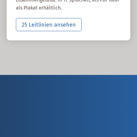
als Plakat erhältlich.
25 Leitlinien ansehen