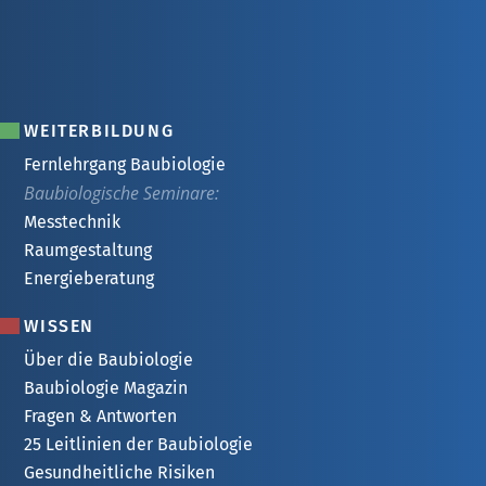
WEITERBILDUNG
Fernlehrgang Baubiologie
Baubiologische Seminare:
Messtechnik
Raumgestaltung
Energieberatung
WISSEN
Über die Baubiologie
Baubiologie Magazin
Fragen & Antworten
25 Leitlinien der Baubiologie
Gesundheitliche Risiken