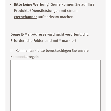
Bitte keine Werbung:
Gerne können Sie auf Ihre
Produkte/Dienstleistungen mit einem
Werbebanner
aufmerksam machen.
Deine E-Mail-Adresse wird nicht veröffentlicht.
Erforderliche Felder sind mit
*
markiert
Ihr Kommentar - bitte berücksichtigen Sie unsere
Kommentarregeln