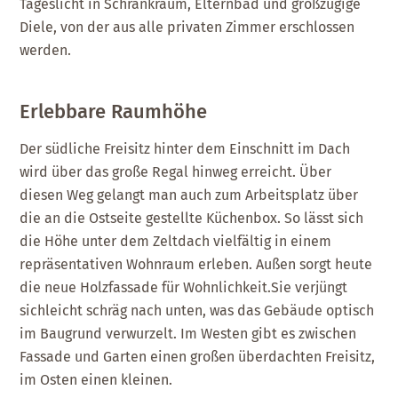
Tageslicht in Schrankraum, Elternbad und großzügige
Diele, von der aus alle privaten Zimmer erschlossen
werden.
Erlebbare Raumhöhe
Der südliche Freisitz hinter dem Einschnitt im Dach
wird über das große Regal hinweg erreicht. Über
diesen Weg gelangt man auch zum Arbeitsplatz über
die an die Ostseite gestellte Küchenbox. So lässt sich
die Höhe unter dem Zeltdach vielfältig in einem
repräsentativen Wohnraum erleben. Außen sorgt heute
die neue Holzfassade für Wohnlichkeit.Sie verjüngt
sichleicht schräg nach unten, was das Gebäude optisch
im Baugrund verwurzelt. Im Westen gibt es zwischen
Fassade und Garten einen großen überdachten Freisitz,
im Osten einen kleinen.