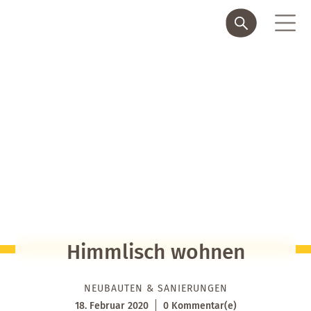
Himmlisch wohnen
NEUBAUTEN & SANIERUNGEN
18. Februar 2020
0 Kommentar(e)