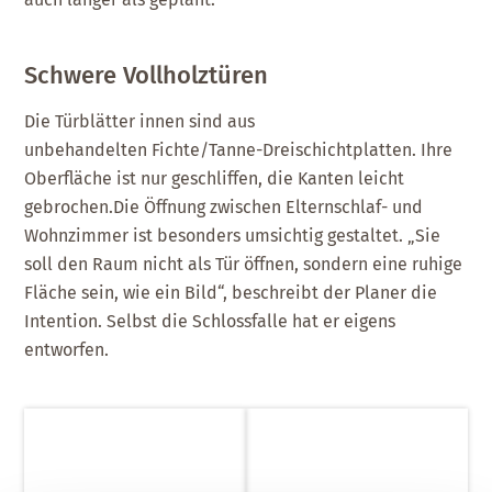
Schwere Vollholztüren
Die Türblätter innen sind aus
unbehandelten Fichte/Tanne-Dreischichtplatten. Ihre
Oberfläche ist nur geschliffen, die Kanten leicht
gebrochen.Die Öffnung zwischen Elternschlaf- und
Wohnzimmer ist besonders umsichtig gestaltet. „Sie
soll den Raum nicht als Tür öffnen, sondern eine ruhige
Fläche sein, wie ein Bild“, beschreibt der Planer die
Intention. Selbst die Schlossfalle hat er eigens
entworfen.