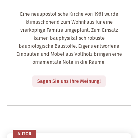
Eine neuapostolische Kirche von 1961 wurde
klimaschonend zum Wohnhaus für eine
vierköpfige Familie umgeplant. Zum Einsatz
kamen bauphysikalisch robuste
baubiologische Baustoffe. Eigens entworfene
Einbauten und Möbel aus Vollholz bringen eine
ornamentale Note in die Räume.
Sagen Sie uns Ihre Meinung!
AUTOR