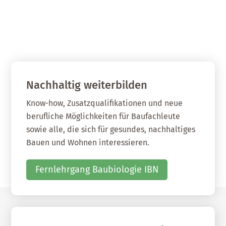
Nachhaltig weiterbilden
Know-how, Zusatzqualifikationen und neue
berufliche Möglichkeiten für Baufachleute
sowie alle, die sich für gesundes, nachhaltiges
Bauen und Wohnen interessieren.
Fernlehrgang Baubiologie IBN