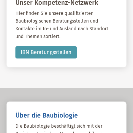
Unser Kompetenz-Netzwerk
Hier finden Sie unsere qualifizierten
Baubiologischen Beratungsstellen und
Kontakte im In- und Ausland nach Standort
und Themen sortiert.
IBN Beratungsstellen
Über die Baubiologie
Die Baubiologie beschäftigt sich mit der