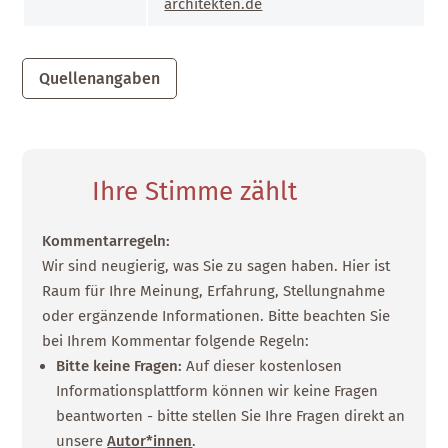
architekten.de
Quellenangaben
Ihre Stimme zählt
Kommentarregeln:
Wir sind neugierig, was Sie zu sagen haben. Hier ist
Raum für Ihre Meinung, Erfahrung, Stellungnahme
oder ergänzende Informationen. Bitte beachten Sie
bei Ihrem Kommentar folgende Regeln:
Bitte keine Fragen:
Auf dieser kostenlosen
Informationsplattform können wir keine Fragen
beantworten - bitte stellen Sie Ihre Fragen direkt an
unsere
Autor*innen
.