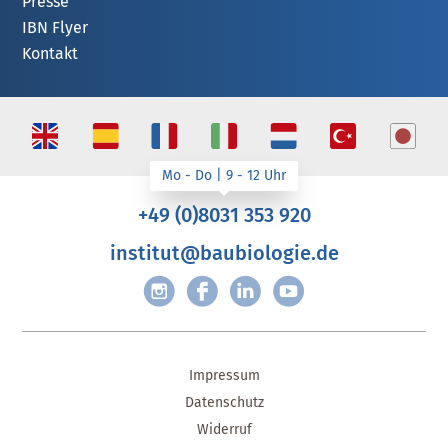
Presse
IBN Flyer
Kontakt
+49 (0)8031 353 920
institut@baubiologie.de
Impressum
Datenschutz
Widerruf