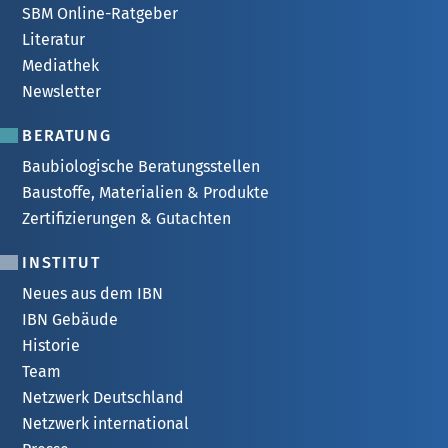
SBM Online-Ratgeber
Literatur
Mediathek
Newsletter
BERATUNG
Baubiologische Beratungsstellen
Baustoffe, Materialien & Produkte
Zertifizierungen & Gutachten
INSTITUT
Neues aus dem IBN
IBN Gebäude
Historie
Team
Netzwerk Deutschland
Netzwerk international