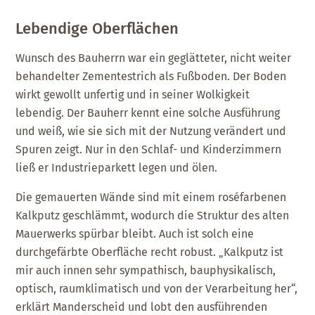
Lebendige Oberflächen
Wunsch des Bauherrn war ein geglätteter, nicht weiter
behandelter Zementestrich als Fußboden. Der Boden
wirkt gewollt unfertig und in seiner Wolkigkeit
lebendig. Der Bauherr kennt eine solche Ausführung
und weiß, wie sie sich mit der Nutzung verändert und
Spuren zeigt. Nur in den Schlaf- und Kinderzimmern
ließ er Industrieparkett legen und ölen.
Die gemauerten Wände sind mit einem roséfarbenen
Kalkputz geschlämmt, wodurch die Struktur des alten
Mauerwerks spürbar bleibt. Auch ist solch eine
durchgefärbte Oberfläche recht robust. „Kalkputz ist
mir auch innen sehr sympathisch, bauphysikalisch,
optisch, raumklimatisch und von der Verarbeitung her“,
erklärt Manderscheid und lobt den ausführenden