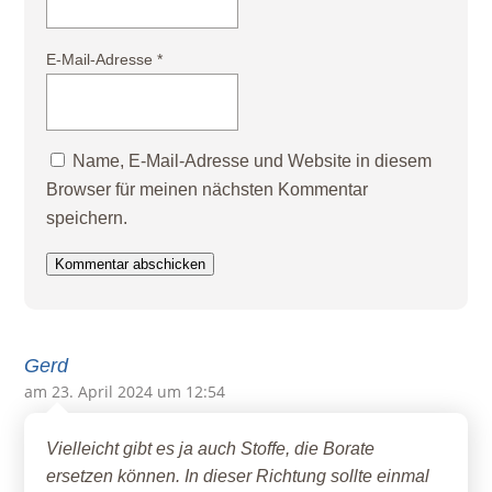
E-Mail-Adresse
*
Name, E-Mail-Adresse und Website in diesem
Browser für meinen nächsten Kommentar
speichern.
Kommentar abschicken
Gerd
am 23. April 2024 um 12:54
Vielleicht gibt es ja auch Stoffe, die Borate
ersetzen können. In dieser Richtung sollte einmal