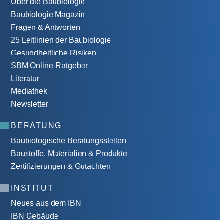
Über die Baubiologie
Baubiologie Magazin
Fragen & Antworten
25 Leitlinien der Baubiologie
Gesundheitliche Risiken
SBM Online-Ratgeber
Literatur
Mediathek
Newsletter
BERATUNG
Baubiologische Beratungsstellen
Baustoffe, Materialien & Produkte
Zertifizierungen & Gutachten
INSTITUT
Neues aus dem IBN
IBN Gebäude