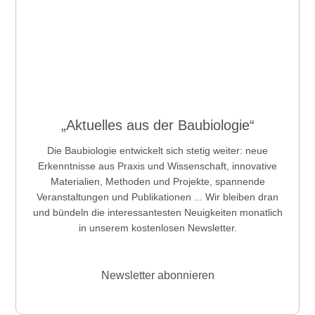
„Aktuelles aus der Baubiologie“
Die Baubiologie entwickelt sich stetig weiter: neue
Erkenntnisse aus Praxis und Wissenschaft, innovative
Materialien, Methoden und Projekte, spannende
Veranstaltungen und Publikationen ... Wir bleiben dran
und bündeln die interessantesten Neuigkeiten monatlich
in unserem kostenlosen Newsletter.
Newsletter abonnieren