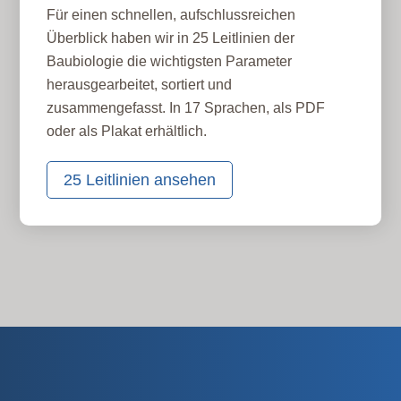
Für einen schnellen, aufschlussreichen
Überblick haben wir in 25 Leitlinien der
Baubiologie die wichtigsten Parameter
herausgearbeitet, sortiert und
zusammengefasst. In 17 Sprachen, als PDF
oder als Plakat erhältlich.
25 Leitlinien ansehen