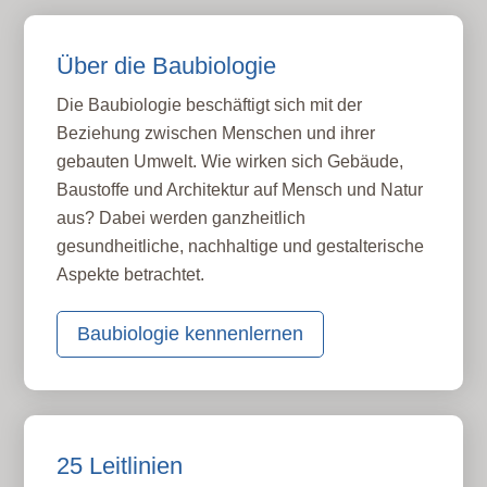
Über die Baubiologie
Die Baubiologie beschäftigt sich mit der
Beziehung zwischen Menschen und ihrer
gebauten Umwelt. Wie wirken sich Gebäude,
Baustoffe und Architektur auf Mensch und Natur
aus? Dabei werden ganzheitlich
gesundheitliche, nachhaltige und gestalterische
Aspekte betrachtet.
Baubiologie kennenlernen
25 Leitlinien