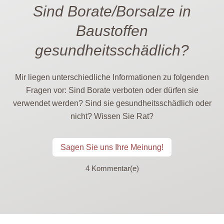
Sind Borate/Borsalze in
Baustoffen
gesundheitsschädlich?
Mir liegen unterschiedliche Informationen zu folgenden
Fragen vor: Sind Borate verboten oder dürfen sie
verwendet werden? Sind sie gesundheitsschädlich oder
nicht? Wissen Sie Rat?
Sagen Sie uns Ihre Meinung!
4 Kommentar(e)