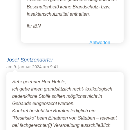
Beschaffenheit) keine Brandschutz- bzw.
Insektenschutzmittel enthalten.
Ihr IBN
Antworten
Josef Spritzendorfer
am 9. Januar 2024 um 9:41
Sehr geehrter Herr Hefele,
ich gebe Ihnen grundsätzlich recht- toxikologisch
bedenkliche Stoffe sollten möglichst nicht in
Gebäude eingebracht werden.
Konkret besteht bei Boraten lediglich ein
“Restrisiko” beim Einatmen von Stäuben – relevant
bei fachgerechter(!) Verarbeitung ausschließlich