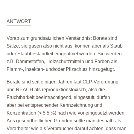
ANTWORT
Vorab zum grundsätzlichen Verständnis: Borate sind
Salze, sie gasen also nicht aus, können aber als Staub
oder Staubbestandteil eingeatmet werden. Sie werden
z.B. Dämmstoffen, Holzschutzmitteln und Farben als
Flamm-, Insekten- und/oder Pilzschutz hinzugefügt.
Borate sind seit einigen Jahren laut CLP-Verordnung
und REACH als reproduktionstoxisch, also die
Fruchtbarkeit beeinträchtigend, eingestuft, dürfen
aber
bei entsprechender Kennzeichnung und
Konzentration
(< 5,5 %) nach wie vor eingesetzt werden.
Aus gesundheitlichen Gründen sollte man deshalb als
Verarbeiter wie als Verbraucher darauf achten, dass man