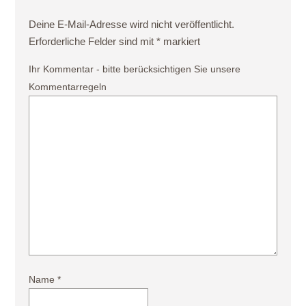
Deine E-Mail-Adresse wird nicht veröffentlicht.
Erforderliche Felder sind mit
*
markiert
Ihr Kommentar - bitte berücksichtigen Sie unsere
Kommentarregeln
Name
*