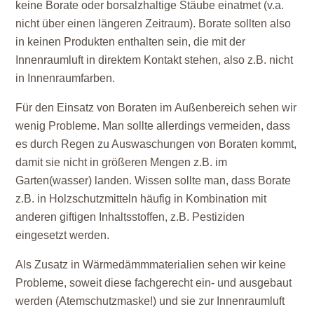
keine Borate oder borsalzhaltige Stäube einatmet (v.a.
nicht über einen längeren Zeitraum). Borate sollten also
in keinen Produkten enthalten sein, die mit der
Innenraumluft in direktem Kontakt stehen, also z.B. nicht
in Innenraumfarben.
Für den Einsatz von Boraten im
Außenbereich
sehen wir
wenig Probleme. Man sollte allerdings vermeiden, dass
es durch Regen zu Auswaschungen von Boraten kommt,
damit sie nicht in größeren Mengen z.B. im
Garten(wasser) landen. Wissen sollte man, dass Borate
z.B. in Holzschutzmitteln häufig in Kombination mit
anderen giftigen Inhaltsstoffen, z.B. Pestiziden
eingesetzt werden.
Als Zusatz in Wärmedämmmaterialien sehen wir keine
Probleme, soweit diese fachgerecht ein- und ausgebaut
werden (Atemschutzmaske!) und sie zur
Innenraumluft