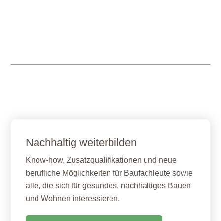
Nachhaltig weiterbilden
Know-how, Zusatzqualifikationen und neue
berufliche Möglichkeiten für Baufachleute sowie
alle, die sich für gesundes, nachhaltiges Bauen
und Wohnen interessieren.