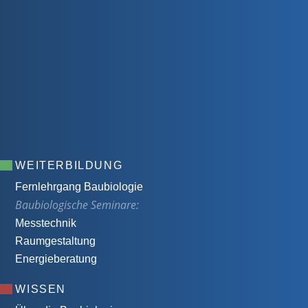
WEITERBILDUNG
Fernlehrgang Baubiologie
Baubiologische Seminare:
Messtechnik
Raumgestaltung
Energieberatung
WISSEN