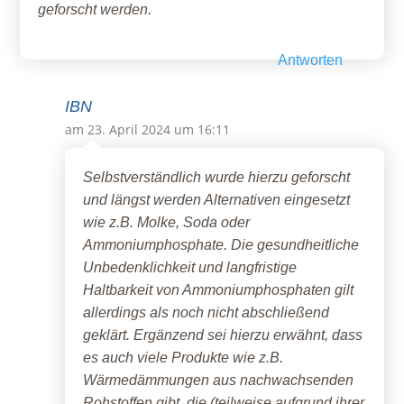
geforscht werden.
Antworten
IBN
am 23. April 2024 um 16:11
Selbstverständlich wurde hierzu geforscht
und längst werden Alternativen eingesetzt
wie z.B. Molke, Soda oder
Ammoniumphosphate. Die gesundheitliche
Unbedenklichkeit und langfristige
Haltbarkeit von Ammoniumphosphaten gilt
allerdings als noch nicht abschließend
geklärt. Ergänzend sei hierzu erwähnt, dass
es auch viele Produkte wie z.B.
Wärmedämmungen aus nachwachsenden
Rohstoffen gibt, die (teilweise aufgrund ihrer