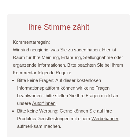
Ihre Stimme zählt
Kommentarregeln:
Wir sind neugierig, was Sie zu sagen haben. Hier ist
Raum für Ihre Meinung, Erfahrung, Stellungnahme oder
ergänzende Informationen. Bitte beachten Sie bei Ihrem
Kommentar folgende Regeln:
Bitte keine Fragen:
Auf dieser kostenlosen
Informationsplattform können wir keine Fragen
beantworten - bitte stellen Sie Ihre Fragen direkt an
unsere
Autor*innen
.
Bitte keine Werbung:
Gerne können Sie auf Ihre
Produkte/Dienstleistungen mit einem
Werbebanner
aufmerksam machen.