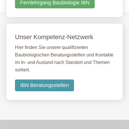
Fernlehrgang Baubiologie IBN
Unser Kompetenz-Netzwerk
Hier finden Sie unsere qualifizierten
Baubiologischen Beratungsstellen und Kontakte
im In- und Ausland nach Standort und Themen
sortiert.
IBN Beratungsstellen