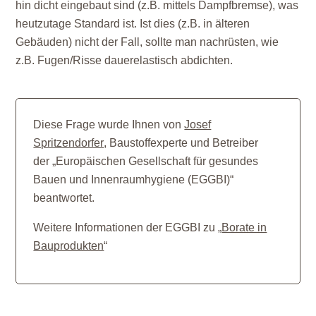
hin dicht eingebaut sind (z.B. mittels Dampfbremse), was
heutzutage Standard ist. Ist dies (z.B. in älteren
Gebäuden) nicht der Fall, sollte man nachrüsten, wie
z.B. Fugen/Risse dauerelastisch abdichten.
Diese Frage wurde Ihnen von
Josef
Spritzendorfer
, Baustoffexperte und Betreiber
der „Europäischen Gesellschaft für gesundes
Bauen und Innenraumhygiene (EGGBI)“
beantwortet.
Weitere Informationen der EGGBI zu „
Borate in
Bauprodukten
“