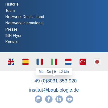
Historie
Team
Netzwerk Deutschland
Netzwerk international
Presse
IBN Flyer
Kontakt
+49 (0)8031 353 920
institut@baubiologie.de