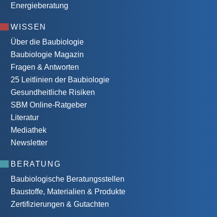
Energieberatung
WISSEN
Über die Baubiologie
Baubiologie Magazin
Fragen & Antworten
25 Leitlinien der Baubiologie
Gesundheitliche Risiken
SBM Online-Ratgeber
Literatur
Mediathek
Newsletter
BERATUNG
Baubiologische Beratungsstellen
Baustoffe, Materialien & Produkte
Zertifizierungen & Gutachten