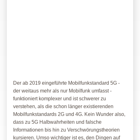
29. Februar 2024
5G in fünf Kapiteln
Der ab 2019 eingeführte Mobilfunkstandard 5G -
der weitaus mehr als nur Mobilfunk umfasst -
funktioniert komplexer und ist schwerer zu
verstehen, als die schon länger existierenden
Mobilfunkstandards 2G und 4G. Kein Wunder also,
dass zu 5G Halbwahrheiten und falsche
Informationen bis hin zu Verschwörungstheorien
kursieren. Umso wichtiger ist es, den Dingen auf