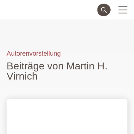
Autorenvorstellung
Beiträge von Martin H.
Virnich