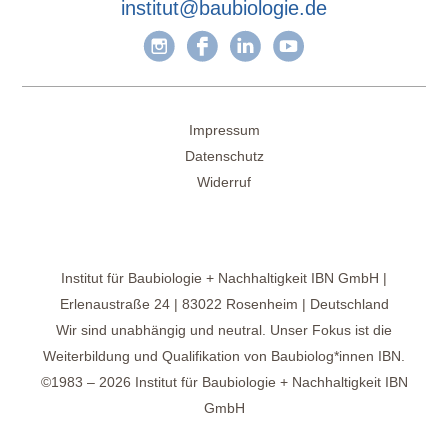
institut@baubiologie.de
Impressum
Datenschutz
Widerruf
Institut für Baubiologie + Nachhaltigkeit IBN GmbH |
Erlenaustraße 24 | 83022 Rosenheim | Deutschland
Wir sind unabhängig und neutral. Unser Fokus ist die
Weiterbildung und Qualifikation von Baubiolog*innen IBN.
©1983 – 2026 Institut für Baubiologie + Nachhaltigkeit IBN
GmbH