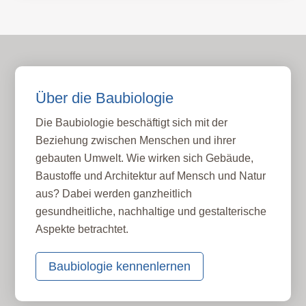
Über die Baubiologie
Die Baubiologie beschäftigt sich mit der
Beziehung zwischen Menschen und ihrer
gebauten Umwelt. Wie wirken sich Gebäude,
Baustoffe und Architektur auf Mensch und Natur
aus? Dabei werden ganzheitlich
gesundheitliche, nachhaltige und gestalterische
Aspekte betrachtet.
Baubiologie kennenlernen