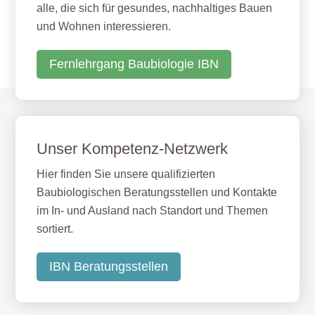
alle, die sich für gesundes, nachhaltiges Bauen
und Wohnen interessieren.
Fernlehrgang Baubiologie IBN
Unser Kompetenz-Netzwerk
Hier finden Sie unsere qualifizierten
Baubiologischen Beratungsstellen und Kontakte
im In- und Ausland nach Standort und Themen
sortiert.
IBN Beratungsstellen