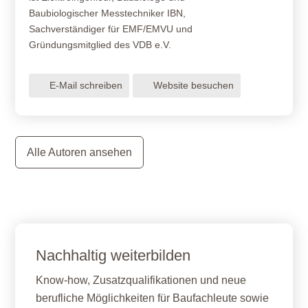
Baubiologischer Messtechniker IBN,
Sachverständiger für EMF/EMVU und
Gründungsmitglied des VDB e.V.
E-Mail schreiben
Website besuchen
Alle Autoren ansehen
Nachhaltig weiterbilden
Know-how, Zusatzqualifikationen und neue
berufliche Möglichkeiten für Baufachleute sowie