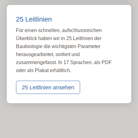
25 Leitlinien
Für einen schnellen, aufschlussreichen
Überblick haben wir in 25 Leitlinien der
Baubiologie die wichtigsten Parameter
herausgearbeitet, sortiert und
zusammengefasst. In 17 Sprachen, als PDF
oder als Plakat erhältlich.
25 Leitlinien ansehen