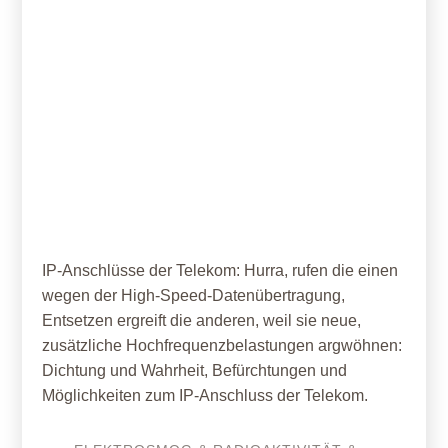
24. Februar 2020
IP IP hurra
IP-Anschlüsse der Telekom: Hurra, rufen die einen
wegen der High-Speed-Datenübertragung,
Entsetzen ergreift die anderen, weil sie neue,
zusätzliche Hochfrequenzbelastungen argwöhnen:
Dichtung und Wahrheit, Befürchtungen und
Möglichkeiten zum IP-Anschluss der Telekom.