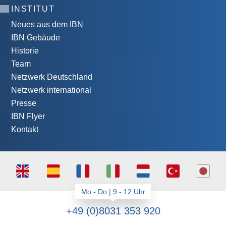
INSTITUT
Neues aus dem IBN
IBN Gebäude
Historie
Team
Netzwerk Deutschland
Netzwerk international
Presse
IBN Flyer
Kontakt
+49 (0)8031 353 920