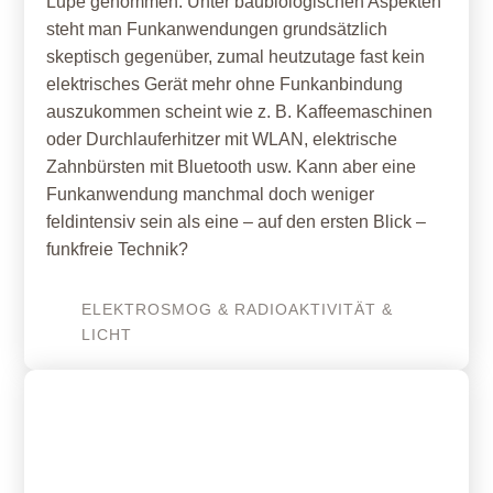
Lupe genommen: Unter baubiologischen Aspekten
steht man Funkanwendungen grundsätzlich
skeptisch gegenüber, zumal heutzutage fast kein
elektrisches Gerät mehr ohne Funkanbindung
auszukommen scheint wie z. B. Kaffeemaschinen
oder Durchlauferhitzer mit WLAN, elektrische
Zahnbürsten mit Bluetooth usw. Kann aber eine
Funkanwendung manchmal doch weniger
feldintensiv sein als eine – auf den ersten Blick –
funkfreie Technik?
ELEKTROSMOG & RADIOAKTIVITÄT &
LICHT