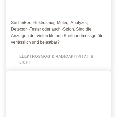
an Messergebnissen
Sie heißen Elektrosmog-Meter, -Analyzer, -
Detector, -Tester oder auch -Spion. Sind die
Anzeigen der vielen kleinen Breitbandmessgeräte
verlässlich und belastbar?
ELEKTROSMOG & RADIOAKTIVITÄT &
LICHT