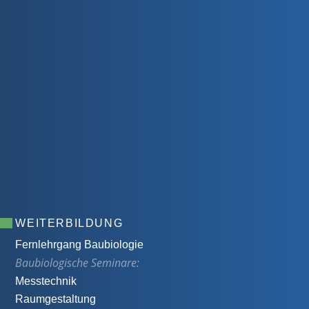
WEITERBILDUNG
Fernlehrgang Baubiologie
Baubiologische Seminare:
Messtechnik
Raumgestaltung