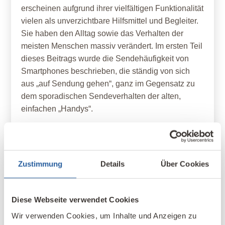
erscheinen aufgrund ihrer vielfältigen Funktionalität
vielen als unverzichtbare Hilfsmittel und Begleiter.
Sie haben den Alltag sowie das Verhalten der
meisten Menschen massiv verändert. Im ersten Teil
dieses Beitrags wurde die Sendehäufigkeit von
Smartphones beschrieben, die ständig von sich
aus „auf Sendung gehen“, ganz im Gegensatz zu
dem sporadischen Sendeverhalten der alten,
einfachen „Handys“.
ELEKTROSMOG & RADIOAKTIVITÄT &
LICHT
Zustimmung
Details
Über Cookies
Diese Webseite verwendet Cookies
Wir verwenden Cookies, um Inhalte und Anzeigen zu