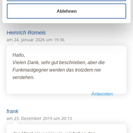
Kommentar abschicken
Ablehnen
Heinrich Romeis
am 24. Januar 2026 um 19:36
Hallo,
Vielen Dank, sehr gut beschrieben, aber die
Funkmastgegner werden das trotzdem nie
verstehen.
Antworten
frank
am 23. Dezember 2019 um 20:13