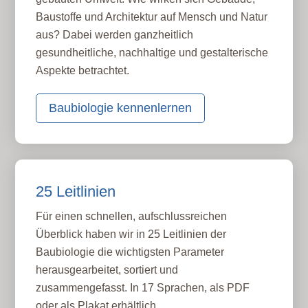
Baustoffe und Architektur auf Mensch und Natur
aus? Dabei werden ganzheitlich
gesundheitliche, nachhaltige und gestalterische
Aspekte betrachtet.
Baubiologie kennenlernen
25 Leitlinien
Für einen schnellen, aufschlussreichen
Überblick haben wir in 25 Leitlinien der
Baubiologie die wichtigsten Parameter
herausgearbeitet, sortiert und
zusammengefasst. In 17 Sprachen, als PDF
oder als Plakat erhältlich.