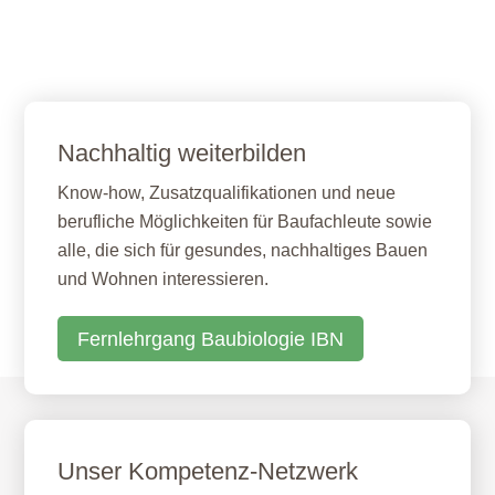
Nachhaltig weiterbilden
Know-how, Zusatzqualifikationen und neue
berufliche Möglichkeiten für Baufachleute sowie
alle, die sich für gesundes, nachhaltiges Bauen
und Wohnen interessieren.
Fernlehrgang Baubiologie IBN
Unser Kompetenz-Netzwerk