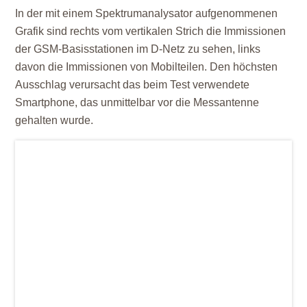
In der mit einem Spektrumanalysator aufgenommenen
Grafik sind rechts vom vertikalen Strich die Immissionen
der GSM-Basisstationen im D-Netz zu sehen, links
davon die Immissionen von Mobilteilen. Den höchsten
Ausschlag verursacht das beim Test verwendete
Smartphone, das unmittelbar vor die Messantenne
gehalten wurde.