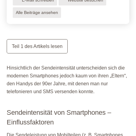
Alle Beiträge ansehen
Teil 1 des Artikels lesen
Hinsichtlich der Sendeintensität unterscheiden sich die
modernen Smartphones jedoch kaum von ihren „Eltern“,
den Handys der 90er Jahre, mit denen man nur
telefonieren und SMS versenden konnte.
Sendeintensität von Smartphones –
Einflussfaktoren
Die Sendeleistung von Mobilteilen (z. B. Smartphones,