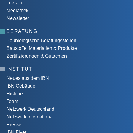
Literatur
Mediathek
Newsletter
BERATUNG
Baubiologische Beratungsstellen
Baustoffe, Materialien & Produkte
Zertifizierungen & Gutachten
INSTITUT
Neues aus dem IBN
IBN Gebäude
Historie
Team
Netzwerk Deutschland
Netzwerk international
Presse
IBN Flyer