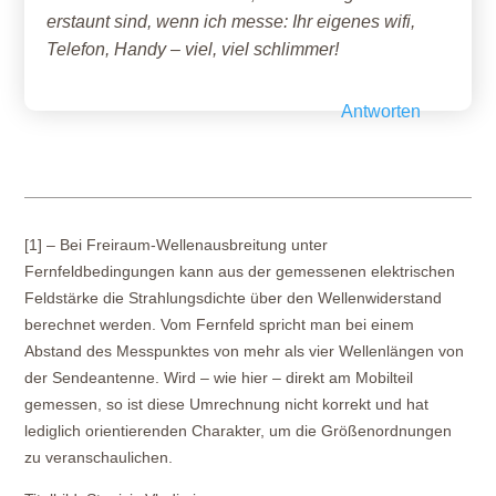
erstaunt sind, wenn ich messe: Ihr eigenes wifi,
Telefon, Handy – viel, viel schlimmer!
Antworten
[1]
– Bei Freiraum-Wellenausbreitung unter
Fernfeldbedingungen kann aus der gemessenen elektrischen
Feldstärke die Strahlungsdichte über den Wellenwiderstand
berechnet werden. Vom Fernfeld spricht man bei einem
Abstand des Messpunktes von mehr als vier Wellenlängen von
der Sendeantenne. Wird – wie hier – direkt am Mobilteil
gemessen, so ist diese Umrechnung nicht korrekt und hat
lediglich orientierenden Charakter, um die Größenordnungen
zu veranschaulichen.