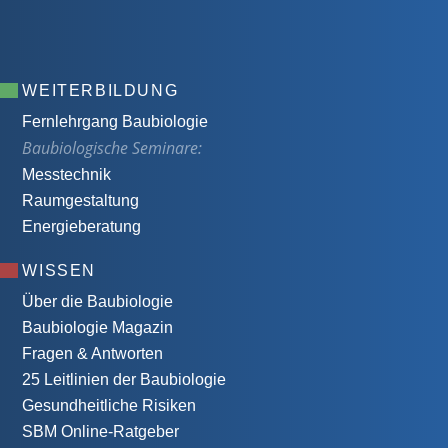
WEITERBILDUNG
Fernlehrgang Baubiologie
Baubiologische Seminare:
Messtechnik
Raumgestaltung
Energieberatung
WISSEN
Über die Baubiologie
Baubiologie Magazin
Fragen & Antworten
25 Leitlinien der Baubiologie
Gesundheitliche Risiken
SBM Online-Ratgeber