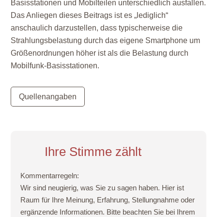
Basisstationen und Mobilteilen unterschiedlich ausfallen.
Das Anliegen dieses Beitrags ist es „lediglich“
anschaulich darzustellen, dass typischerweise die
Strahlungsbelastung durch das eigene Smartphone um
Größenordnungen höher ist als die Belastung durch
Mobilfunk-Basisstationen.
Quellenangaben
Ihre Stimme zählt
Kommentarregeln:
Wir sind neugierig, was Sie zu sagen haben. Hier ist
Raum für Ihre Meinung, Erfahrung, Stellungnahme oder
ergänzende Informationen. Bitte beachten Sie bei Ihrem