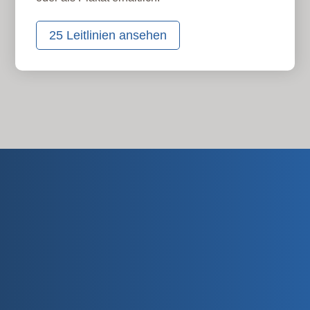
25 Leitlinien ansehen