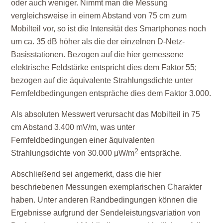
oder auch weniger. Nimmt man die Messung
vergleichsweise in einem Abstand von 75 cm zum
Mobilteil vor, so ist die Intensität des Smartphones noch
um ca. 35 dB höher als die der einzelnen D-Netz-
Basisstationen. Bezogen auf die hier gemessene
elektrische Feldstärke entspricht dies dem Faktor 55;
bezogen auf die äquivalente Strahlungsdichte unter
Fernfeldbedingungen entspräche dies dem Faktor 3.000.
Als absoluten Messwert verursacht das Mobilteil in 75
cm Abstand 3.400 mV/m, was unter
Fernfeldbedingungen einer äquivalenten
2
Strahlungsdichte von 30.000 μW/m
entspräche.
Abschließend sei angemerkt, dass die hier
beschriebenen Messungen exemplarischen Charakter
haben. Unter anderen Randbedingungen können die
Ergebnisse aufgrund der Sendeleistungsvariation von