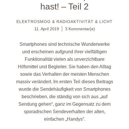
hast! – Teil 2
ELEKTROSMOG & RADIOAKTIVITÄT & LICHT
11. April 2019
3 Kommentar(e)
Smartphones sind technische Wunderwerke
und erscheinen aufgrund ihrer vielfältigen
Funktionalität vielen als unverzichtbare
Hilfsmittel und Begleiter. Sie haben den Alltag
sowie das Verhalten der meisten Menschen
massiv verändert. Im ersten Teil dieses Beitrags
wurde die Sendehäufigkeit von Smartphones
beschrieben, die ständig von sich aus „auf
Sendung gehen“, ganz im Gegensatz zu dem
sporadischen Sendeverhalten der alten,
einfachen „Handys“.