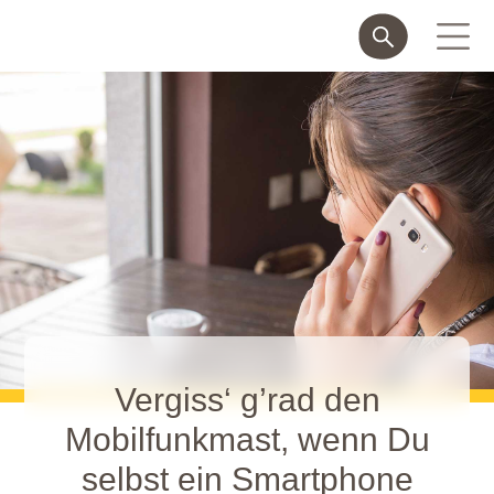
Vergiss‘ g’rad den
Mobilfunkmast, wenn Du
selbst ein Smartphone