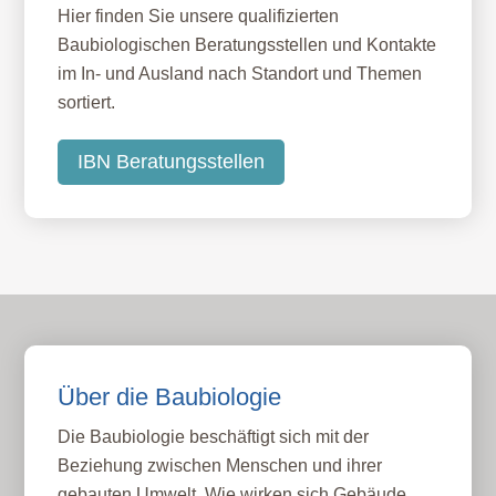
Hier finden Sie unsere qualifizierten
Baubiologischen Beratungsstellen und Kontakte
im In- und Ausland nach Standort und Themen
sortiert.
IBN Beratungsstellen
Über die Baubiologie
Die Baubiologie beschäftigt sich mit der
Beziehung zwischen Menschen und ihrer
gebauten Umwelt. Wie wirken sich Gebäude,