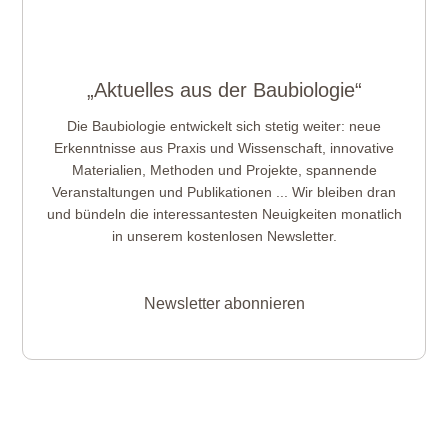
„Aktuelles aus der Baubiologie“
Die Baubiologie entwickelt sich stetig weiter: neue
Erkenntnisse aus Praxis und Wissenschaft, innovative
Materialien, Methoden und Projekte, spannende
Veranstaltungen und Publikationen ... Wir bleiben dran
und bündeln die interessantesten Neuigkeiten monatlich
in unserem kostenlosen Newsletter.
Newsletter abonnieren