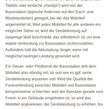
Tablets oder einfache „Handys“) wird von der
Basisstation (typische Antennen auf den Dach- und
Maststandorten) geregelt, bei der das Mobilteil
angemeldet ist. Weil jedes Mobilteil für alle anderen ein
möglicher Störer ist, wird die Sendeleistung auf
dasjenige Maß beschränkt, das erforderlich ist, um eine
stabile Verbindung zur Basisstation sicherzustellen.
Außerdem hält die Akkuladung länger, wenn mit
möglichst niedriger Leistung gesendet wird.
Ein Steuer- oder Pilotkanal der Basisstation teilt dem
Mobilteil also ständig mit, ob und wie es ggf. seine
Sendeleistung anpassen soll. Wird die Qualität der
Funkverbindung zwischen Mobilteil und Basisstation
beispielsweise schlechter, weil der Benutzer gerade vom
Freien in ein Gebäude eingetreten ist, so wird das
Mobilteil angewiesen, die Sendeleistung zu erhöhen, bis