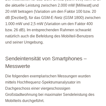
die aktuelle Leistung zwischen 2.000 mW [Milliwatt] und
20 mW betragen (Variation um den Faktor 100 bzw. 20
dB [Dezibel]), für das GSM-E-Netz (GSM 1800) zwischen
1.000 mW und 2,5 mW (Variation um den Faktor 400
bzw. 26 dB). Im entsprechenden Rahmen schwankt
natürlich auch die Befeldung des Mobilteil-Benutzers
und seiner Umgebung.
Sendeintensität von Smartphones –
Messwerte
Die folgenden exemplarischen Messungen wurden
mittels Hochfrequenz-Spektrumanalysator im
Dachgeschoss einer viergeschossigen
Großstadtwohnung bei maximaler Sendeleistung des
Mobilteils durchgeführt.