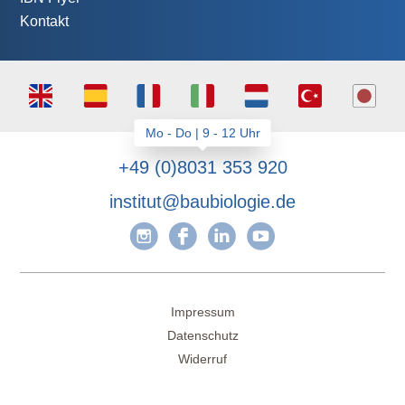
Kontakt
+49 (0)8031 353 920
institut@baubiologie.de
Impressum
Datenschutz
Widerruf