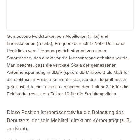
Gemessene Feldstärken von Mobilteilen (links) und
Basisstationen (rechts), Frequenzbereich D-Netz. Der hohe
Peak links vom Trennungsstrich stammt von einem
Smartphone, das direkt vor die Messantenne gehalten wurde.
Man beachte, dass die vertikale Skala der gemessenen
Antennenspannung in dBμV (sprich: dB Mikrovolt) als Maß für
die elektrische Feldstärke nicht linear, sondern logarithmisch
geteilt ist, d.h. ein Teilstrich entspricht dem Faktor 3,16 für die
Feldstärke resp. dem Faktor 10 für die Strahlungsdichte.
Diese Position ist repräsentativ für die Belastung des
Benutzers, der sein Mobilteil direkt am Körper trägt (z. B.
am Kopf).