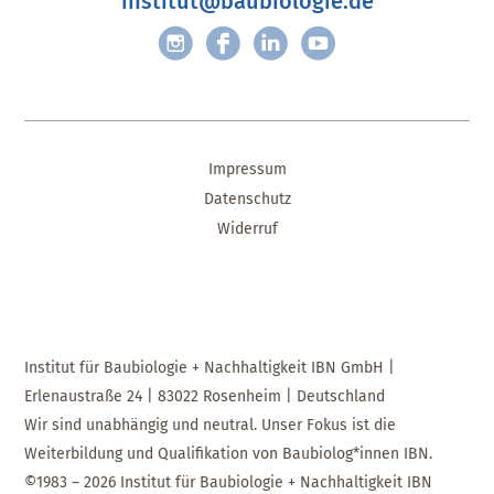
institut@baubiologie.de
Impressum
Datenschutz
Widerruf
Institut für Baubiologie + Nachhaltigkeit IBN GmbH |
Erlenaustraße 24 | 83022 Rosenheim | Deutschland
Wir sind unabhängig und neutral. Unser Fokus ist die
Weiterbildung und Qualifikation von Baubiolog*innen IBN.
©1983 – 2026 Institut für Baubiologie + Nachhaltigkeit IBN