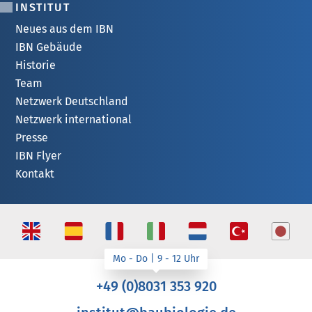
INSTITUT
Neues aus dem IBN
IBN Gebäude
Historie
Team
Netzwerk Deutschland
Netzwerk international
Presse
IBN Flyer
Kontakt
+49 (0)8031 353 920