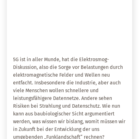
04. Dezember 2019
5G aus baubiologischer Sicht
5G ist in aller Munde, hat die Elektrosmog-
Diskussion, also die Sorge vor Belastungen durch
elektromagnetische Felder und Wellen neu
entfacht. Insbesondere die Industrie, aber auch
viele Menschen wollen schnellere und
leistungsfähigere Datennetze. Andere sehen
Risiken bei Strahlung und Datenschutz. Wie nun
kann aus baubiologischer Sicht argumentiert
werden, was wissen wir bislang, womit müssen wir
in Zukunft bei der Entwicklung der uns
umgebenden „Funklandschaft“ rechnen?