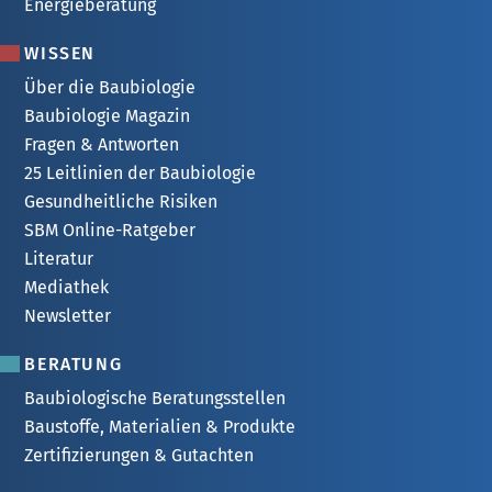
Energieberatung
WISSEN
Über die Baubiologie
Baubiologie Magazin
Fragen & Antworten
25 Leitlinien der Baubiologie
Gesundheitliche Risiken
SBM Online-Ratgeber
Literatur
Mediathek
Newsletter
BERATUNG
Baubiologische Beratungsstellen
Baustoffe, Materialien & Produkte
Zertifizierungen & Gutachten