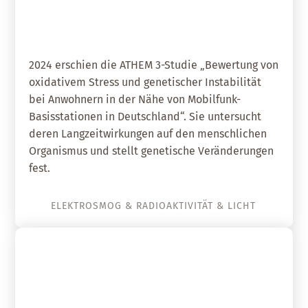
Anwohnern
2024 erschien die ATHEM 3-Studie „Bewertung von
oxidativem Stress und genetischer Instabilität
bei Anwohnern in der Nähe von Mobilfunk-
Basisstationen in Deutschland“. Sie untersucht
deren Langzeitwirkungen auf den menschlichen
Organismus und stellt genetische Veränderungen
fest.
ELEKTROSMOG & RADIOAKTIVITÄT & LICHT