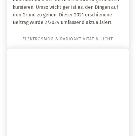
kursieren. Umso wichtiger ist es, den Dingen auf
den Grund zu gehen. Dieser 2021 erschienene
Beitrag wurde 2/2024 umfassend aktualisiert.
ELEKTROSMOG & RADIOAKTIVITÄT & LICHT
24. Januar 2025
Mobilfunk: Feldstudie belegt
Gesundheitsrisiko bei