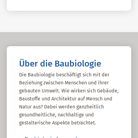
Über die Baubiologie
Die Baubiologie beschäftigt sich mit der
Beziehung zwischen Menschen und ihrer
gebauten Umwelt. Wie wirken sich Gebäude,
Baustoffe und Architektur auf Mensch und
Natur aus? Dabei werden ganzheitlich
gesundheitliche, nachhaltige und
gestalterische Aspekte betrachtet.