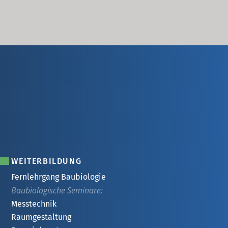
WEITERBILDUNG
Fernlehrgang Baubiologie
Baubiologische Seminare:
Messtechnik
Raumgestaltung