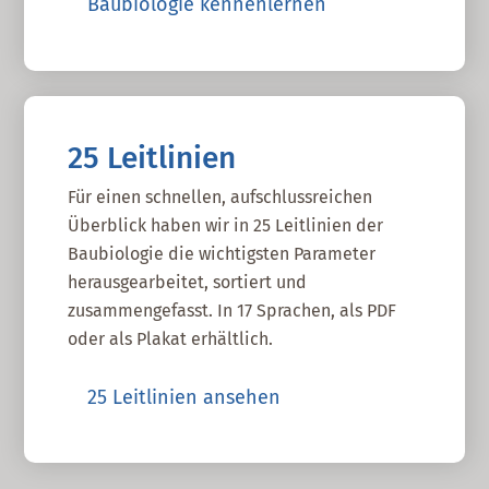
Baubiologie kennenlernen
25 Leitlinien
Für einen schnellen, aufschlussreichen
Überblick haben wir in 25 Leitlinien der
Baubiologie die wichtigsten Parameter
herausgearbeitet, sortiert und
zusammengefasst. In 17 Sprachen, als PDF
oder als Plakat erhältlich.
25 Leitlinien ansehen