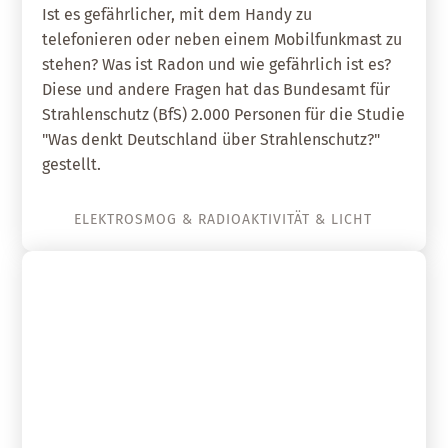
Ist es gefährlicher, mit dem Handy zu
telefonieren oder neben einem Mobilfunkmast zu
stehen? Was ist Radon und wie gefährlich ist es?
Diese und andere Fragen hat das Bundesamt für
Strahlenschutz (BfS) 2.000 Personen für die Studie
"Was denkt Deutschland über Strahlenschutz?"
gestellt.
ELEKTROSMOG & RADIOAKTIVITÄT & LICHT