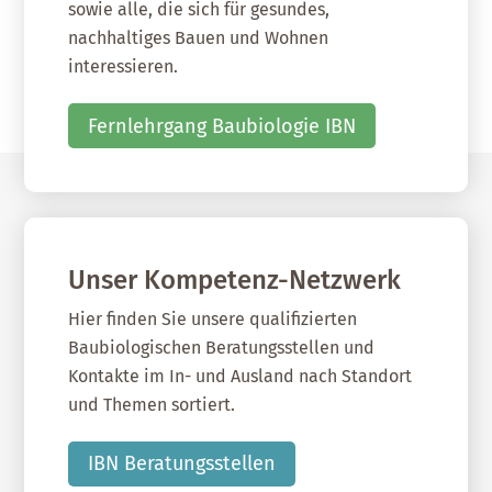
sowie alle, die sich für gesundes,
nachhaltiges Bauen und Wohnen
interessieren.
Fernlehrgang Baubiologie IBN
Unser Kompetenz-Netzwerk
Hier finden Sie unsere qualifizierten
Baubiologischen Beratungsstellen und
Kontakte im In- und Ausland nach Standort
und Themen sortiert.
IBN Beratungsstellen