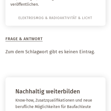
veröffentlichen.
ELEKTROSMOG & RADIOAKTIVITÄT & LICHT
FRAGE & ANTWORT
Zum dem Schlagwort gibt es keinen Eintrag.
Nachhaltig weiterbilden
Know-how, Zusatzqualifikationen und neue
berufliche Möglichkeiten für Baufachleute