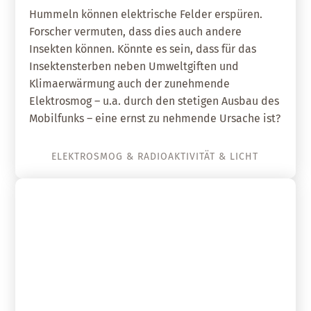
Hummeln können elektrische Felder erspüren.
Forscher vermuten, dass dies auch andere
Insekten können. Könnte es sein, dass für das
Insektensterben neben Umweltgiften und
Klimaerwärmung auch der zunehmende
Elektrosmog – u.a. durch den stetigen Ausbau des
Mobilfunks – eine ernst zu nehmende Ursache ist?
ELEKTROSMOG & RADIOAKTIVITÄT & LICHT