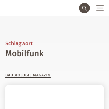
Schlagwort
Mobilfunk
BAUBIOLOGIE MAGAZIN