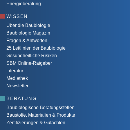
Energieberatung
WISSEN
Über die Baubiologie
Baubiologie Magazin
Fragen & Antworten
25 Leitlinien der Baubiologie
Gesundheitliche Risiken
SBM Online-Ratgeber
Literatur
Mediathek
Newsletter
BERATUNG
Baubiologische Beratungsstellen
Baustoffe, Materialien & Produkte
Zertifizierungen & Gutachten