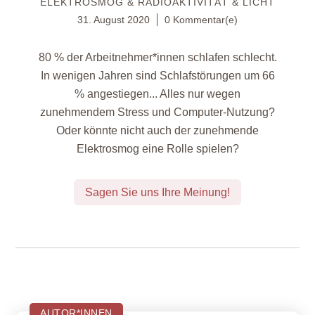
ELEKTROSMOG & RADIOAKTIVITÄT & LICHT
31. August 2020
0 Kommentar(e)
80 % der Arbeitnehmer*innen schlafen schlecht.
In wenigen Jahren sind Schlafstörungen um 66
% angestiegen... Alles nur wegen
zunehmendem Stress und Computer-Nutzung?
Oder könnte nicht auch der zunehmende
Elektrosmog eine Rolle spielen?
Sagen Sie uns Ihre Meinung!
AUTOR*INNEN