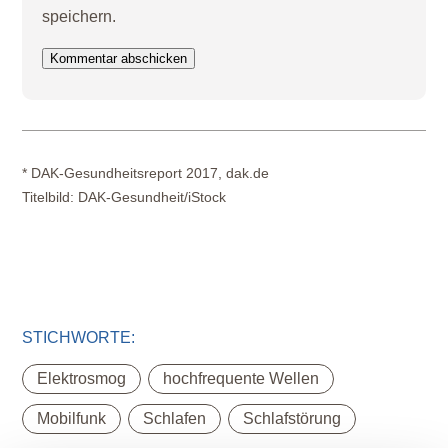
speichern.
Kommentar abschicken
* DAK-Gesundheitsreport 2017, dak.de
Titelbild:
DAK-Gesundheit/iStock
STICHWORTE:
,
,
Elektrosmog
hochfrequente Wellen
,
,
Mobilfunk
Schlafen
Schlafstörung