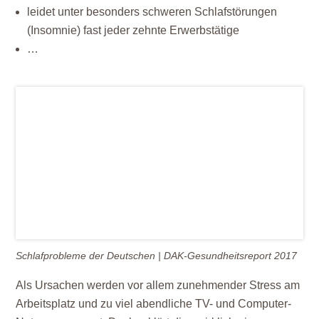
leidet unter besonders schweren Schlafstörungen
(Insomnie) fast jeder zehnte Erwerbstätige
…
Schlafprobleme der Deutschen | DAK-Gesundheitsreport 2017
Als Ursachen werden vor allem zunehmender Stress am
Arbeitsplatz und zu viel abendliche TV- und Computer-