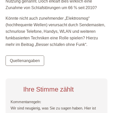
Nutzung genannt. Doch erklärt dies wirklich eine
Zunahme von Schlafstörungen um 66 % seit 2010?
Könnte nicht auch zunehmender „Elektrosmog“
(hochfrequente Wellen) verursacht durch Sendemasten,
schnurlose Telefone, Handys, WLAN und weiteren
funkbasierten Techniken eine Rolle spielen? Hierzu
mehr im Beitrag „Besser schlafen ohne Funk“.
Quellenangaben
Ihre Stimme zählt
Kommentarregeln:
Wir sind neugierig, was Sie zu sagen haben. Hier ist