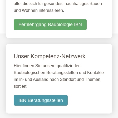
alle, die sich für gesundes, nachhaltiges Bauen
und Wohnen interessieren.
Fernlehrgang Baubiologie IBN
Unser Kompetenz-Netzwerk
Hier finden Sie unsere qualifizierten
Baubiologischen Beratungsstellen und Kontakte
im In- und Ausland nach Standort und Themen
sortiert.
IBN Beratungsstellen