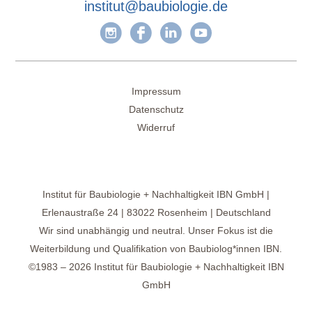
institut@baubiologie.de
Impressum
Datenschutz
Widerruf
Institut für Baubiologie + Nachhaltigkeit IBN GmbH |
Erlenaustraße 24 | 83022 Rosenheim | Deutschland
Wir sind unabhängig und neutral. Unser Fokus ist die
Weiterbildung und Qualifikation von Baubiolog*innen IBN.
©1983 – 2026 Institut für Baubiologie + Nachhaltigkeit IBN
GmbH