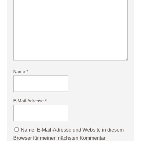
Name
*
E-Mail-Adresse
*
Name, E-Mail-Adresse und Website in diesem
Browser für meinen nächsten Kommentar