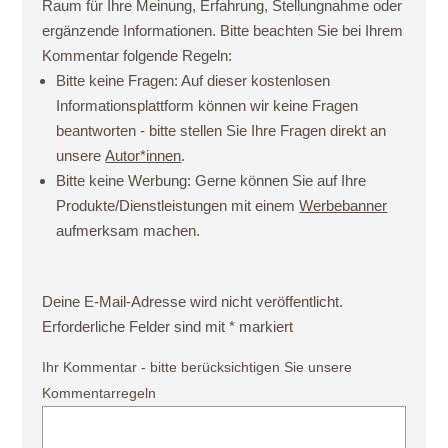
Raum für Ihre Meinung, Erfahrung, Stellungnahme oder
ergänzende Informationen. Bitte beachten Sie bei Ihrem
Kommentar folgende Regeln:
Bitte keine Fragen:
Auf dieser kostenlosen
Informationsplattform können wir keine Fragen
beantworten - bitte stellen Sie Ihre Fragen direkt an
unsere
Autor*innen
.
Bitte keine Werbung:
Gerne können Sie auf Ihre
Produkte/Dienstleistungen mit einem
Werbebanner
aufmerksam machen.
Deine E-Mail-Adresse wird nicht veröffentlicht.
Erforderliche Felder sind mit
*
markiert
Ihr Kommentar - bitte berücksichtigen Sie unsere
Kommentarregeln