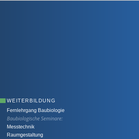
WEITERBILDUNG
Fernlehrgang Baubiologie
Baubiologische Seminare:
Messtechnik
Raumgestaltung