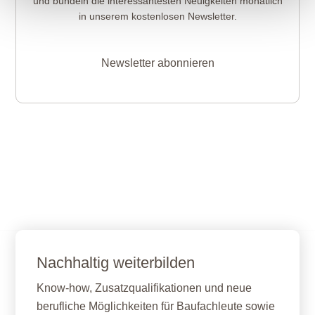
und bündeln die interessantesten Neuigkeiten monatlich
in unserem kostenlosen Newsletter.
Newsletter abonnieren
Nachhaltig weiterbilden
Know-how, Zusatzqualifikationen und neue
berufliche Möglichkeiten für Baufachleute sowie