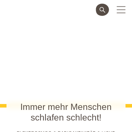
Immer mehr Menschen
schlafen schlecht!