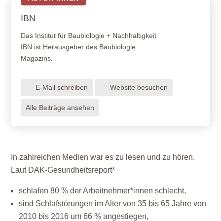
IBN
Das Institut für Baubiologie + Nachhaltigkeit
IBN ist Herausgeber des Baubiologie
Magazins.
E-Mail schreiben
Website besuchen
Alle Beiträge ansehen
In zahlreichen Medien war es zu lesen und zu hören.
Laut DAK-Gesundheitsreport*
schlafen 80 % der Arbeitnehmer*innen schlecht,
sind Schlafstörungen im Alter von 35 bis 65 Jahre von
2010 bis 2016 um 66 % angestiegen,