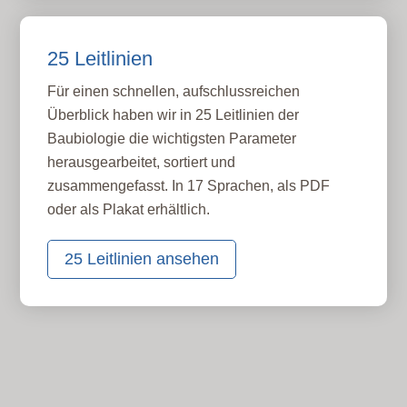
25 Leitlinien
Für einen schnellen, aufschlussreichen
Überblick haben wir in 25 Leitlinien der
Baubiologie die wichtigsten Parameter
herausgearbeitet, sortiert und
zusammengefasst. In 17 Sprachen, als PDF
oder als Plakat erhältlich.
25 Leitlinien ansehen