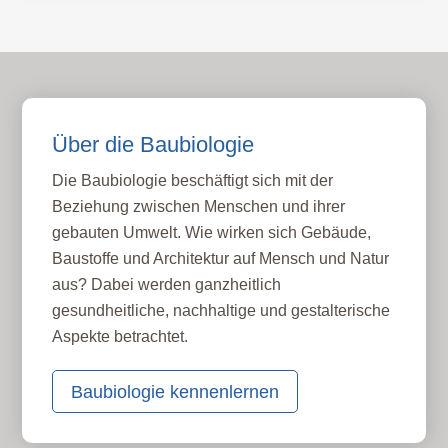
Über die Baubiologie
Die Baubiologie beschäftigt sich mit der
Beziehung zwischen Menschen und ihrer
gebauten Umwelt. Wie wirken sich Gebäude,
Baustoffe und Architektur auf Mensch und Natur
aus? Dabei werden ganzheitlich
gesundheitliche, nachhaltige und gestalterische
Aspekte betrachtet.
Baubiologie kennenlernen