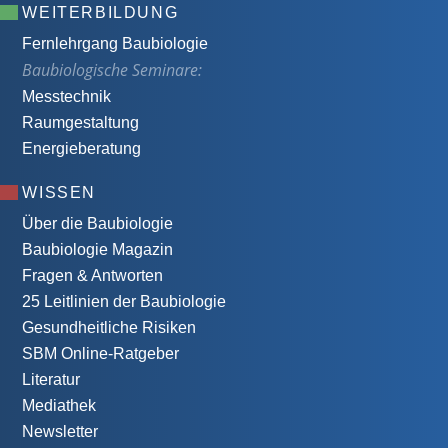
WEITERBILDUNG
Fernlehrgang Baubiologie
Baubiologische Seminare:
Messtechnik
Raumgestaltung
Energieberatung
WISSEN
Über die Baubiologie
Baubiologie Magazin
Fragen & Antworten
25 Leitlinien der Baubiologie
Gesundheitliche Risiken
SBM Online-Ratgeber
Literatur
Mediathek
Newsletter