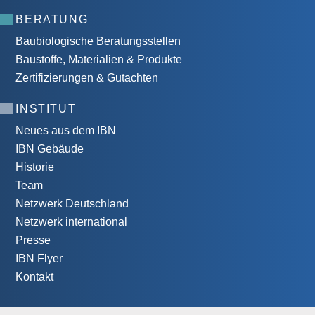
BERATUNG
Baubiologische Beratungsstellen
Baustoffe, Materialien & Produkte
Zertifizierungen & Gutachten
INSTITUT
Neues aus dem IBN
IBN Gebäude
Historie
Team
Netzwerk Deutschland
Netzwerk international
Presse
IBN Flyer
Kontakt