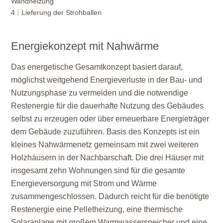
Wandheizung
4
Lieferung der Strohballen
Energiekonzept mit Nahwärme
Das energetische Gesamtkonzept basiert darauf,
möglichst weitgehend Energieverluste in der Bau- und
Nutzungsphase zu vermeiden und die notwendige
Restenergie für die dauerhafte Nutzung des Gebäudes
selbst zu erzeugen oder über erneuerbare Energieträger
dem Gebäude zuzuführen. Basis des Konzepts ist ein
kleines Nahwärmenetz gemeinsam mit zwei weiteren
Holzhäusern in der Nachbarschaft. Die drei Häuser mit
insgesamt zehn Wohnungen sind für die gesamte
Energieversorgung mit Strom und Wärme
zusammengeschlossen. Dadurch reicht für die benötigte
Restenergie eine Pelletheizung, eine thermische
Solaranlage mit großem Warmwasserspeicher und eine