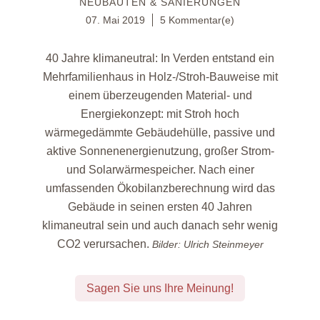
NEUBAUTEN & SANIERUNGEN
07. Mai 2019
5 Kommentar(e)
40 Jahre klimaneutral: In Verden entstand ein
Mehrfamilienhaus in Holz-/Stroh-Bauweise mit
einem überzeugenden Material- und
Energiekonzept: mit Stroh hoch
wärmegedämmte Gebäudehülle, passive und
aktive Sonnenenergienutzung, großer Strom-
und Solarwärmespeicher. Nach einer
umfassenden Ökobilanzberechnung wird das
Gebäude in seinen ersten 40 Jahren
klimaneutral sein und auch danach sehr wenig
CO2 verursachen.
Bilder: Ulrich Steinmeyer
Sagen Sie uns Ihre Meinung!