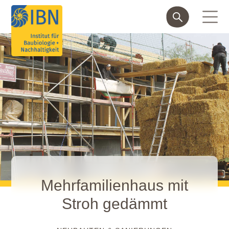
Mehrfamilienhaus mit
Stroh gedämmt