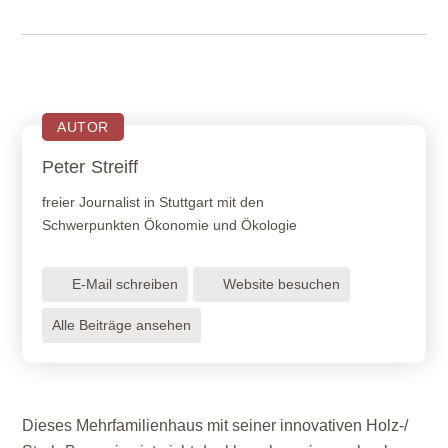
AUTOR
Peter
Streiff
freier Journalist in Stuttgart mit den
Schwerpunkten Ökonomie und Ökologie
E-Mail schreiben
Website besuchen
Alle Beiträge ansehen
Dieses Mehrfamilienhaus mit seiner innovativen Holz-/