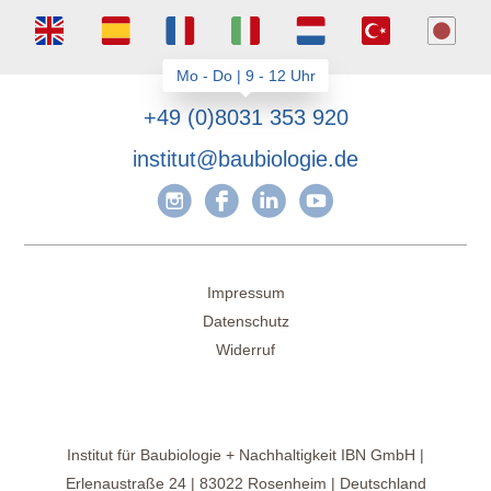
+49 (0)8031 353 920
institut@baubiologie.de
Impressum
Datenschutz
Widerruf
Institut für Baubiologie + Nachhaltigkeit IBN GmbH |
Erlenaustraße 24 | 83022 Rosenheim | Deutschland