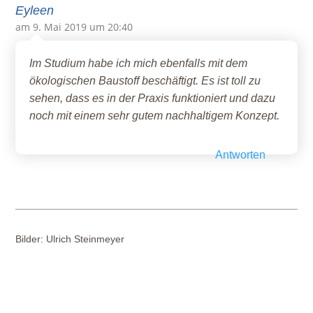
Eyleen
am 9. Mai 2019 um 20:40
Im Studium habe ich mich ebenfalls mit dem
ökologischen Baustoff beschäftigt. Es ist toll zu
sehen, dass es in der Praxis funktioniert und dazu
noch mit einem sehr gutem nachhaltigem Konzept.
Antworten
Bilder:
Ulrich Steinmeyer