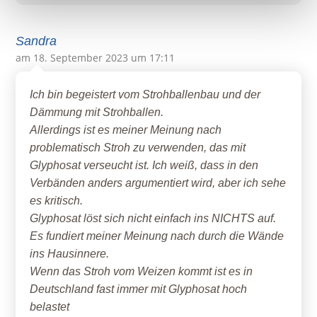
Sandra
am 18. September 2023 um 17:11
Ich bin begeistert vom Strohballenbau und der
Dämmung mit Strohballen.
Allerdings ist es meiner Meinung nach
problematisch Stroh zu verwenden, das mit
Glyphosat verseucht ist. Ich weiß, dass in den
Verbänden anders argumentiert wird, aber ich sehe
es kritisch.
Glyphosat löst sich nicht einfach ins NICHTS auf.
Es fundiert meiner Meinung nach durch die Wände
ins Hausinnere.
Wenn das Stroh vom Weizen kommt ist es in
Deutschland fast immer mit Glyphosat hoch
belastet