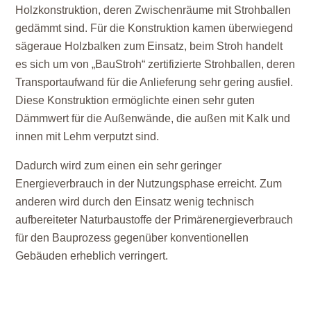
Holzkonstruktion, deren Zwischenräume mit Strohballen
gedämmt sind. Für die Konstruktion kamen überwiegend
sägeraue Holzbalken zum Einsatz, beim Stroh handelt
es sich um von „BauStroh“ zertifizierte Strohballen, deren
Transportaufwand für die Anlieferung sehr gering ausfiel.
Diese Konstruktion ermöglichte einen sehr guten
Dämmwert für die Außenwände, die außen mit Kalk und
innen mit Lehm verputzt sind.
Dadurch wird zum einen ein sehr geringer
Energieverbrauch in der Nutzungsphase erreicht. Zum
anderen wird durch den Einsatz wenig technisch
aufbereiteter Naturbaustoffe der Primärenergieverbrauch
für den Bauprozess gegenüber konventionellen
Gebäuden erheblich verringert.