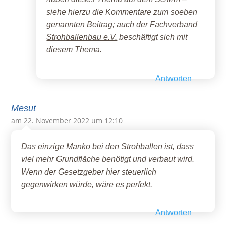
siehe hierzu die Kommentare zum soeben
genannten Beitrag; auch der
Fachverband
Strohballenbau e.V.
beschäftigt sich mit
diesem Thema.
Antworten
Mesut
am 22. November 2022 um 12:10
Das einzige Manko bei den Strohballen ist, dass
viel mehr Grundfläche benötigt und verbaut wird.
Wenn der Gesetzgeber hier steuerlich
gegenwirken würde, wäre es perfekt.
Antworten