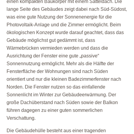
einen kompakten Baukörper mit einem Satteldach. Die
lange Seite des Gebäudes zeigt dabei nach Süd-Südost,
was eine gute Nutzung der Sonnenenergie für die
Photovoltaik-Anlage und die Zimmer ermöglicht. Beim
ökologischen Konzept wurde darauf geachtet, dass das
Gebäude möglichst gut gedämmt ist, dass
Wärmebrücken vermieden werden und dass die
Ausrichtung der Fenster eine gute „passive“
Sonnennutzung ermöglicht. Mehr als die Hälfte der
Fensterfläche der Wohnungen sind nach Süden
orientiert und nur die kleinen Badezimmerfenster nach
Norden. Die Fenster nutzen so das einfallende
Sonnenlicht im Winter zur Gebäudeerwärmung. Der
große Dachüberstand nach Süden sowie der Balkon
führen dagegen zu einer guten sommerlichen
Verschattung.
Die Gebäudehülle besteht aus einer tragenden