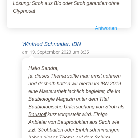
Lösung: Stroh aus Bio oder Stroh garantiert ohne
Glyphosat
Antworten
Winfried Schneider, IBN
am 19. September 2023 um 8:35
Hallo Sandra,
ja, dieses Thema sollte man ernst nehmen
und deshalb hatten wir hierzu im IBN 2019
eine Masterarbeit fachlich begleitet, die im
Baubiologie Magazin unter dem Titel
Baubiologische Untersuchung von Stroh als
Baustoff
kurz vorgestellt wird. Einige
Anbieter von Bauprodukten aus Stroh wie
z.B. Strohballen oder Einblasdämmungen
haben dieses Thema auf dem Schirm –