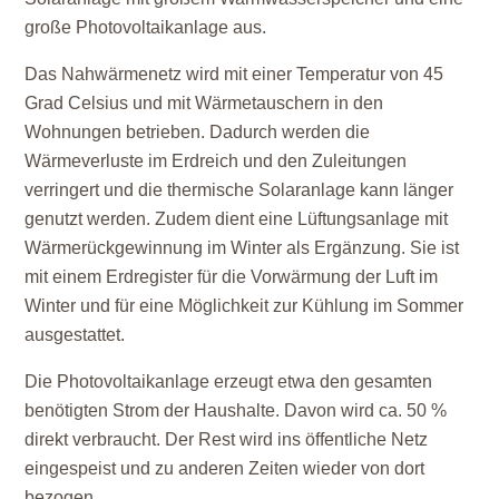
große Photovoltaikanlage aus.
Das Nahwärmenetz wird mit einer Temperatur von 45
Grad Celsius und mit Wärmetauschern in den
Wohnungen betrieben. Dadurch werden die
Wärmeverluste im Erdreich und den Zuleitungen
verringert und die thermische Solaranlage kann länger
genutzt werden. Zudem dient eine Lüftungsanlage mit
Wärmerückgewinnung im Winter als Ergänzung. Sie ist
mit einem Erdregister für die Vorwärmung der Luft im
Winter und für eine Möglichkeit zur Kühlung im Sommer
ausgestattet.
Die Photovoltaikanlage erzeugt etwa den gesamten
benötigten Strom der Haushalte. Davon wird ca. 50 %
direkt verbraucht. Der Rest wird ins öffentliche Netz
eingespeist und zu anderen Zeiten wieder von dort
bezogen.