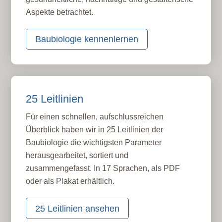
Aspekte betrachtet.
Baubiologie kennenlernen
25 Leitlinien
Für einen schnellen, aufschlussreichen
Überblick haben wir in 25 Leitlinien der
Baubiologie die wichtigsten Parameter
herausgearbeitet, sortiert und
zusammengefasst. In 17 Sprachen, als PDF
oder als Plakat erhältlich.
25 Leitlinien ansehen