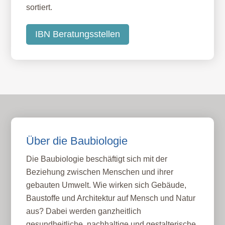
sortiert.
IBN Beratungsstellen
Über die Baubiologie
Die Baubiologie beschäftigt sich mit der
Beziehung zwischen Menschen und ihrer
gebauten Umwelt. Wie wirken sich Gebäude,
Baustoffe und Architektur auf Mensch und Natur
aus? Dabei werden ganzheitlich
gesundheitliche, nachhaltige und gestalterische