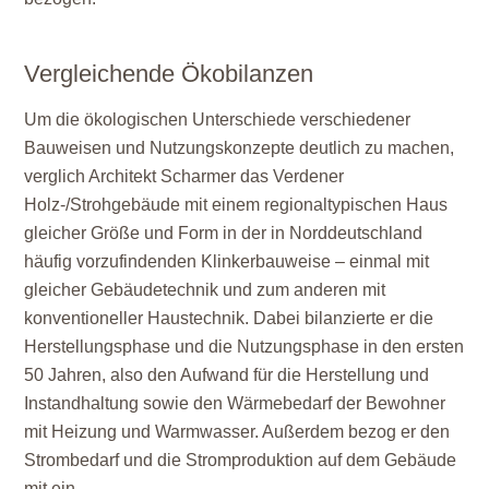
Vergleichende Ökobilanzen
Um die ökologischen Unterschiede verschiedener
Bauweisen und Nutzungskonzepte deutlich zu machen,
verglich Architekt Scharmer das Verdener
Holz-/Strohgebäude mit einem regionaltypischen Haus
gleicher Größe und Form in der in Norddeutschland
häufig vorzufindenden Klinkerbauweise – einmal mit
gleicher Gebäudetechnik und zum anderen mit
konventioneller Haustechnik. Dabei bilanzierte er die
Herstellungsphase und die Nutzungsphase in den ersten
50 Jahren, also den Aufwand für die Herstellung und
Instandhaltung sowie den Wärmebedarf der Bewohner
mit Heizung und Warmwasser. Außerdem bezog er den
Strombedarf und die Stromproduktion auf dem Gebäude
mit ein.