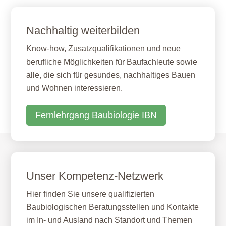
Nachhaltig weiterbilden
Know-how, Zusatzqualifikationen und neue
berufliche Möglichkeiten für Baufachleute sowie
alle, die sich für gesundes, nachhaltiges Bauen
und Wohnen interessieren.
Fernlehrgang Baubiologie IBN
Unser Kompetenz-Netzwerk
Hier finden Sie unsere qualifizierten
Baubiologischen Beratungsstellen und Kontakte
im In- und Ausland nach Standort und Themen