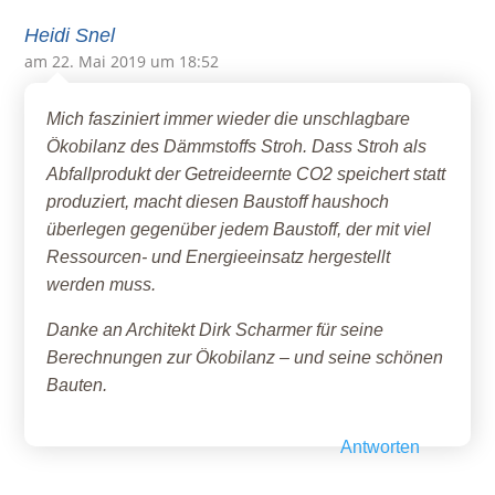
Heidi Snel
am 22. Mai 2019 um 18:52
Mich fasziniert immer wieder die unschlagbare
Ökobilanz des Dämmstoffs Stroh. Dass Stroh als
Abfallprodukt der Getreideernte CO2 speichert statt
produziert, macht diesen Baustoff haushoch
überlegen gegenüber jedem Baustoff, der mit viel
Ressourcen- und Energieeinsatz hergestellt
werden muss.
Danke an Architekt Dirk Scharmer für seine
Berechnungen zur Ökobilanz – und seine schönen
Bauten.
Antworten