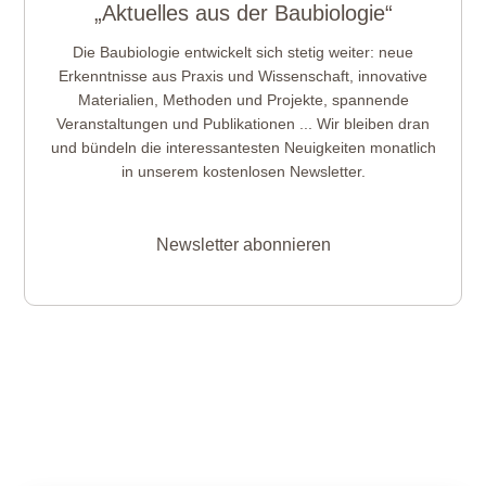
„Aktuelles aus der Baubiologie“
Die Baubiologie entwickelt sich stetig weiter: neue
Erkenntnisse aus Praxis und Wissenschaft, innovative
Materialien, Methoden und Projekte, spannende
Veranstaltungen und Publikationen ... Wir bleiben dran
und bündeln die interessantesten Neuigkeiten monatlich
in unserem kostenlosen Newsletter.
Newsletter abonnieren