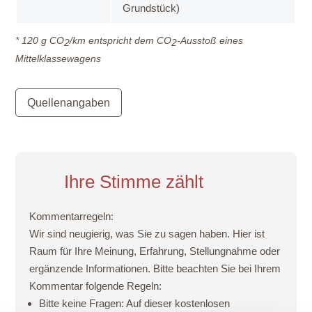
Grundstück)
* 120 g CO
/km entspricht dem CO
-Ausstoß eines
2
2
Mittelklassewagens
Quellenangaben
Ihre Stimme zählt
Kommentarregeln:
Wir sind neugierig, was Sie zu sagen haben. Hier ist
Raum für Ihre Meinung, Erfahrung, Stellungnahme oder
ergänzende Informationen. Bitte beachten Sie bei Ihrem
Kommentar folgende Regeln:
Bitte keine Fragen:
Auf dieser kostenlosen