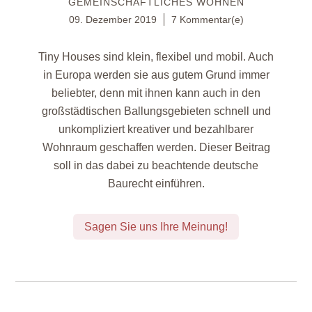
GEMEINSCHAFTLICHES WOHNEN
09. Dezember 2019
7 Kommentar(e)
Tiny Houses sind klein, flexibel und mobil. Auch
in Europa werden sie aus gutem Grund immer
beliebter, denn mit ihnen kann auch in den
großstädtischen Ballungsgebieten schnell und
unkompliziert kreativer und bezahlbarer
Wohnraum geschaffen werden. Dieser Beitrag
soll in das dabei zu beachtende deutsche
Baurecht einführen.
Sagen Sie uns Ihre Meinung!