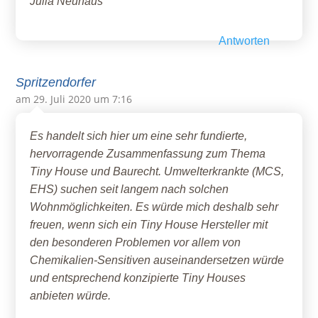
Julia Neuhaus
Antworten
Spritzendorfer
am 29. Juli 2020 um 7:16
Es handelt sich hier um eine sehr fundierte,
hervorragende Zusammenfassung zum Thema
Tiny House und Baurecht. Umwelterkrankte (MCS,
EHS) suchen seit langem nach solchen
Wohnmöglichkeiten. Es würde mich deshalb sehr
freuen, wenn sich ein Tiny House Hersteller mit
den besonderen Problemen vor allem von
Chemikalien-Sensitiven auseinandersetzen würde
und entsprechend konzipierte Tiny Houses
anbieten würde.