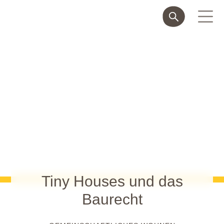
Tiny Houses und das
Baurecht