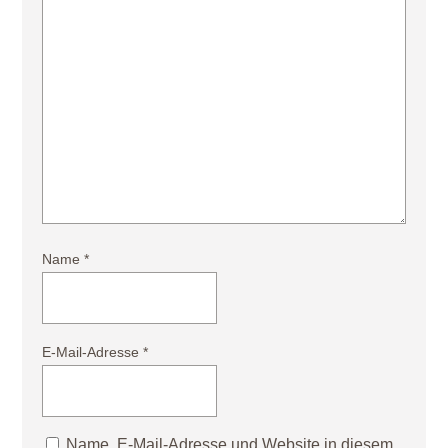
Name
*
E-Mail-Adresse
*
Name, E-Mail-Adresse und Website in diesem