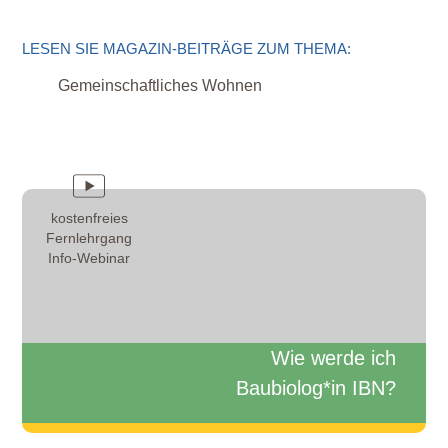
LESEN SIE MAGAZIN-BEITRÄGE ZUM THEMA:
Gemeinschaftliches Wohnen
kostenfreies
Fernlehrgang
Info-Webinar
Wie werde ich
Baubiolog*in IBN?