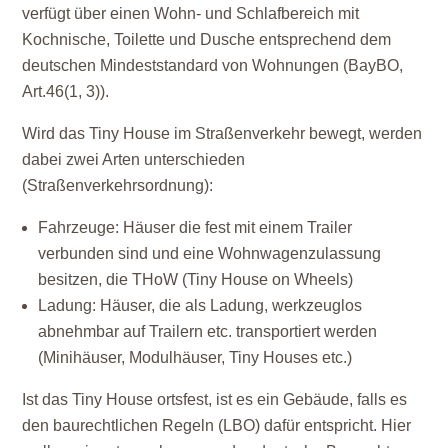
verfügt über einen Wohn- und Schlafbereich mit
Kochnische, Toilette und Dusche entsprechend dem
deutschen Mindeststandard von Wohnungen (BayBO,
Art.46(1, 3)).
Wird das Tiny House im Straßenverkehr bewegt, werden
dabei zwei Arten unterschieden
(Straßenverkehrsordnung):
Fahrzeuge: Häuser die fest mit einem Trailer
verbunden sind und eine Wohnwagenzulassung
besitzen, die THoW (Tiny House on Wheels)
Ladung: Häuser, die als Ladung, werkzeuglos
abnehmbar auf Trailern etc. transportiert werden
(Minihäuser, Modulhäuser, Tiny Houses etc.)
Ist das Tiny House ortsfest, ist es ein Gebäude, falls es
den baurechtlichen Regeln (LBO) dafür entspricht. Hier