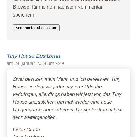
Browser für meinen nächsten Kommentar
speichern.
Kommentar abschicken
Tiny House Besitzerin
am 24. Januar 2024 um 9:49
Zwar besitzen mein Mann und ich bereits ein Tiny
House, in dem wir jeden unserer Urlaube
verbringen, allerdings haben wir jetzt vor, das Tiny
House umzustellen, um mal wieder eine neue
Umgebung kennenzulernen. Dieser Beitrag hat mir
sehr weitergeholfen.
Liebe Grüße