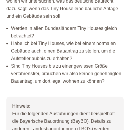
wollen wir untersuchen, was das deutsche Baurecht
dazu sagt, wenn das Tiny House eine bauliche Anlage
und ein Gebäude sein soll.
Werden in allen Bundesländern Tiny Houses gleich
betrachtet?
Habe ich bei Tiny Houses, wie bei einem normalen
Gebäude auch, einen Bauantrag zu stellen, um die
Aufstellerlaubnis zu erhalten?
Sind Tiny Houses bis zu einer gewissen Größe
verfahrensfrei, brauchen wir also keinen genehmigten
Bauantrag, um dort legal wohnen zu können?
Hinweis:
Für die folgenden Ausführungen dient beispielhaft
die Bayerische Bauordnung (BayBO). Details zu
anderen Landesbauordnungen (LBO’s) werden