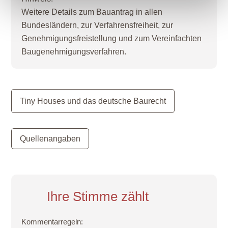
Weitere Details zum Bauantrag in allen
Bundesländern, zur Verfahrensfreiheit, zur
Genehmigungsfreistellung und zum Vereinfachten
Baugenehmigungsverfahren.
Tiny Houses und das deutsche Baurecht
Quellenangaben
Ihre Stimme zählt
Kommentarregeln: