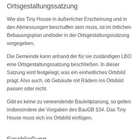
Ortsgestaltungssatzung
Wie das Tiny House in äußerlicher Erscheinung und in
den Abmessungen beschaffen sein muss, ist im örtlichen
Bebauungsplan und/oder in der Ortsgestaltungssatzung
vorgegeben.
Die Gemeinde kann anhand der für sie zuständigen LBO
eine Ortsgestaltungssatzung beschließen. In dieser
Satzung wird festgelegt, was ein einheitliches Ortsbild
prägt. Also auch, ob Gebäude mit Rädern ins Ortsbild
passen oder nicht.
Gibt es keine zu verwendende Bauleitplanung, so gelten
insbesondere die Vorgaben des BauGB §34. Das Tiny
House muss sich ins Ortsbild einfügen.