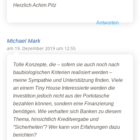
Herzlich Achim Pilz
Antworten
Michael Mark
am 19. Dezember 2019 um 12:55
Tolle Konzepte, die – sofern sie auch noch nach
baubiologischen Kriterien realisiert werden –
meine Sympathie und Unterstützung finden. Viele
an einem Tiny House Interessierte werden die
Investition jedoch nicht aus der Portotasche
bezahlen können, sondern eine Finanzierung
benötigen. Wie verhalten sich Banken zu diesem
Thema, hinsichtlich Kreditvergabe und
“Sicherheiten”? Wer kann von Erfahrungen dazu
berichten?