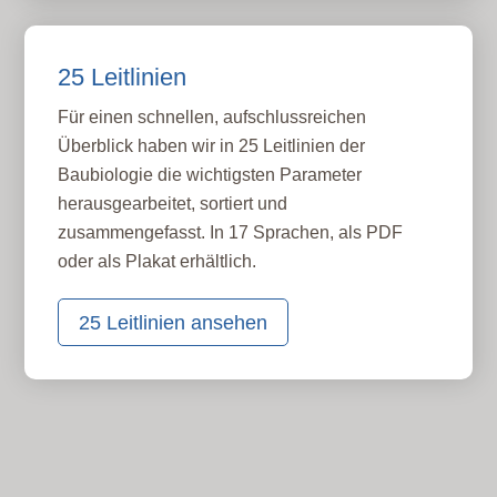
25 Leitlinien
Für einen schnellen, aufschlussreichen
Überblick haben wir in 25 Leitlinien der
Baubiologie die wichtigsten Parameter
herausgearbeitet, sortiert und
zusammengefasst. In 17 Sprachen, als PDF
oder als Plakat erhältlich.
25 Leitlinien ansehen