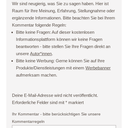
Wir sind neugierig, was Sie zu sagen haben. Hier ist
Raum für Ihre Meinung, Erfahrung, Stellungnahme oder
ergänzende Informationen. Bitte beachten Sie bei Ihrem
Kommentar folgende Regeln:
Bitte keine Fragen:
Auf dieser kostenlosen
Informationsplattform können wir keine Fragen
beantworten - bitte stellen Sie Ihre Fragen direkt an
unsere
Autor*innen
.
Bitte keine Werbung:
Gerne können Sie auf Ihre
Produkte/Dienstleistungen mit einem
Werbebanner
aufmerksam machen.
Deine E-Mail-Adresse wird nicht veröffentlicht.
Erforderliche Felder sind mit
*
markiert
Ihr Kommentar - bitte berücksichtigen Sie unsere
Kommentarregeln