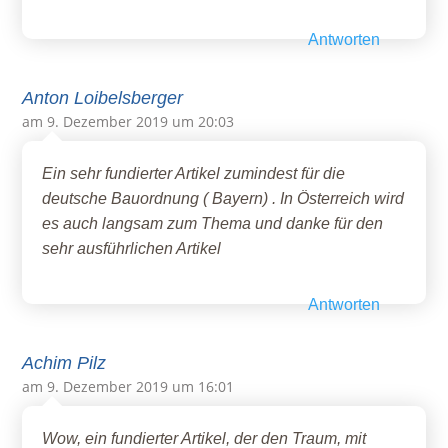
Antworten
Anton Loibelsberger
am 9. Dezember 2019 um 20:03
Ein sehr fundierter Artikel zumindest für die
deutsche Bauordnung ( Bayern) . In Österreich wird
es auch langsam zum Thema und danke für den
sehr ausführlichen Artikel
Antworten
Achim Pilz
am 9. Dezember 2019 um 16:01
Wow, ein fundierter Artikel, der den Traum, mit