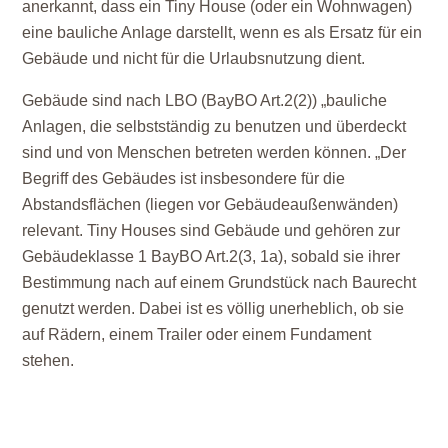
anerkannt, dass ein Tiny House (oder ein Wohnwagen)
eine bauliche Anlage darstellt, wenn es als Ersatz für ein
Gebäude und nicht für die Urlaubsnutzung dient.
Gebäude sind nach LBO (BayBO Art.2(2)) „bauliche
Anlagen, die selbstständig zu benutzen und überdeckt
sind und von Menschen betreten werden können. „Der
Begriff des Gebäudes ist insbesondere für die
Abstandsflächen (liegen vor Gebäudeaußenwänden)
relevant. Tiny Houses sind Gebäude und gehören zur
Gebäudeklasse 1 BayBO Art.2(3, 1a), sobald sie ihrer
Bestimmung nach auf einem Grundstück nach Baurecht
genutzt werden. Dabei ist es völlig unerheblich, ob sie
auf Rädern, einem Trailer oder einem Fundament
stehen.