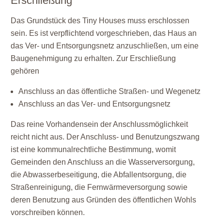
Erschließung
Das Grundstück des Tiny Houses muss erschlossen
sein. Es ist verpflichtend vorgeschrieben, das Haus an
das Ver- und Entsorgungsnetz anzuschließen, um eine
Baugenehmigung zu erhalten. Zur Erschließung
gehören
Anschluss an das öffentliche Straßen- und Wegenetz
Anschluss an das Ver- und Entsorgungsnetz
Das reine Vorhandensein der Anschlussmöglichkeit
reicht nicht aus. Der Anschluss- und Benutzungszwang
ist eine kommunalrechtliche Bestimmung, womit
Gemeinden den Anschluss an die Wasserversorgung,
die Abwasserbeseitigung, die Abfallentsorgung, die
Straßenreinigung, die Fernwärmeversorgung sowie
deren Benutzung aus Gründen des öffentlichen Wohls
vorschreiben können.