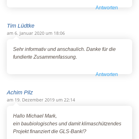
Antworten
Tim Lüdtke
am 6. Januar 2020 um 18:06
Sehr informativ und anschaulich. Danke für die
fundierte Zusammenfassung.
Antworten
Achim Pilz
am 19. Dezember 2019 um 22:14
Hallo Michael Mark,
ein baubiologisches und damit klimaschützendes
Projekt finanziert die GLS-Bank!?