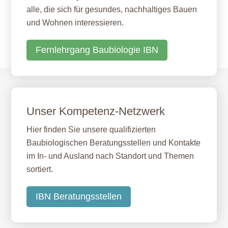
alle, die sich für gesundes, nachhaltiges Bauen
und Wohnen interessieren.
Fernlehrgang Baubiologie IBN
Unser Kompetenz-Netzwerk
Hier finden Sie unsere qualifizierten
Baubiologischen Beratungsstellen und Kontakte
im In- und Ausland nach Standort und Themen
sortiert.
IBN Beratungsstellen