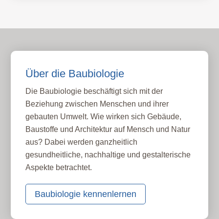
Über die Baubiologie
Die Baubiologie beschäftigt sich mit der
Beziehung zwischen Menschen und ihrer
gebauten Umwelt. Wie wirken sich Gebäude,
Baustoffe und Architektur auf Mensch und Natur
aus? Dabei werden ganzheitlich
gesundheitliche, nachhaltige und gestalterische
Aspekte betrachtet.
Baubiologie kennenlernen