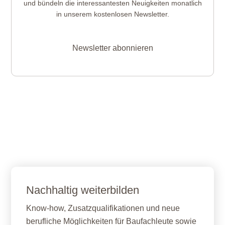
und bündeln die interessantesten Neuigkeiten monatlich
in unserem kostenlosen Newsletter.
Newsletter abonnieren
Nachhaltig weiterbilden
Know-how, Zusatzqualifikationen und neue
berufliche Möglichkeiten für Baufachleute sowie