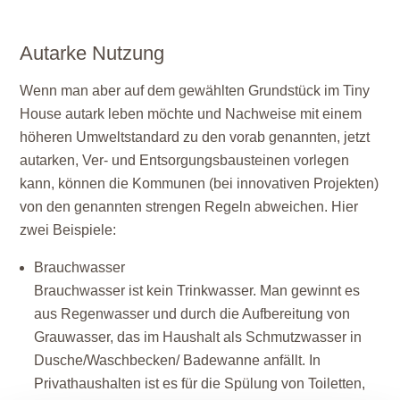
Autarke Nutzung
Wenn man aber auf dem gewählten Grundstück im Tiny
House autark leben möchte und Nachweise mit einem
höheren Umweltstandard zu den vorab genannten, jetzt
autarken, Ver- und Entsorgungsbausteinen vorlegen
kann, können die Kommunen (bei innovativen Projekten)
von den genannten strengen Regeln abweichen. Hier
zwei Beispiele:
Brauchwasser
Brauchwasser ist kein Trinkwasser. Man gewinnt es
aus Regenwasser und durch die Aufbereitung von
Grauwasser, das im Haushalt als Schmutzwasser in
Dusche/Waschbecken/ Badewanne anfällt. In
Privathaushalten ist es für die Spülung von Toiletten,