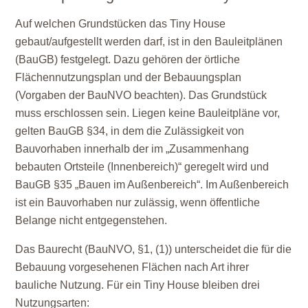
Auf welchen Grundstücken das Tiny House
gebaut/aufgestellt werden darf, ist in den Bauleitplänen
(BauGB) festgelegt. Dazu gehören der örtliche
Flächennutzungsplan und der Bebauungsplan
(Vorgaben der BauNVO beachten). Das Grundstück
muss erschlossen sein. Liegen keine Bauleitpläne vor,
gelten BauGB §34, in dem die Zulässigkeit von
Bauvorhaben innerhalb der im „Zusammenhang
bebauten Ortsteile (Innenbereich)“ geregelt wird und
BauGB §35 „Bauen im Außenbereich“. Im Außenbereich
ist ein Bauvorhaben nur zulässig, wenn öffentliche
Belange nicht entgegenstehen.
Das Baurecht (BauNVO, §1, (1)) unterscheidet die für die
Bebauung vorgesehenen Flächen nach Art ihrer
bauliche Nutzung. Für ein Tiny House bleiben drei
Nutzungsarten: