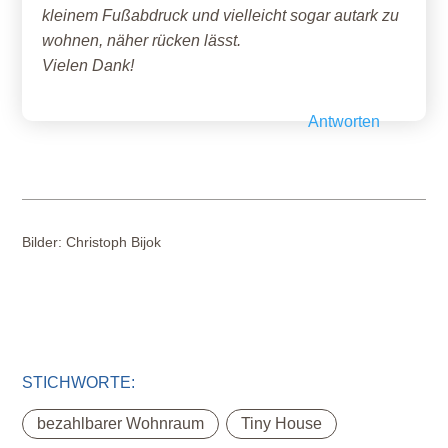
kleinem Fußabdruck und vielleicht sogar autark zu
wohnen, näher rücken lässt.
Vielen Dank!
Antworten
Bilder:
Christoph Bijok
STICHWORTE:
,
bezahlbarer Wohnraum
Tiny House