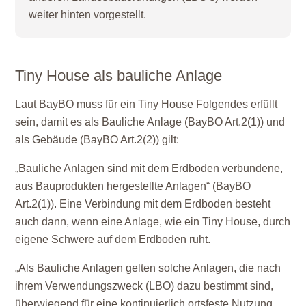
weiter hinten vorgestellt.
Tiny House als bauliche Anlage
Laut BayBO muss für ein Tiny House Folgendes erfüllt
sein, damit es als Bauliche Anlage (BayBO Art.2(1)) und
als Gebäude (BayBO Art.2(2)) gilt:
„Bauliche Anlagen sind mit dem Erdboden verbundene,
aus Bauprodukten hergestellte Anlagen“ (BayBO
Art.2(1)). Eine Verbindung mit dem Erdboden besteht
auch dann, wenn eine Anlage, wie ein Tiny House, durch
eigene Schwere auf dem Erdboden ruht.
„Als Bauliche Anlagen gelten solche Anlagen, die nach
ihrem Verwendungszweck (LBO) dazu bestimmt sind,
überwiegend für eine kontinuierlich ortsfeste Nutzung