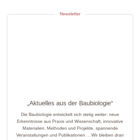
Zum Info-Webinar anmelden
Newsletter
„Aktuelles aus der Baubiologie“
Die Baubiologie entwickelt sich stetig weiter: neue
Erkenntnisse aus Praxis und Wissenschaft, innovative
Materialien, Methoden und Projekte, spannende
Veranstaltungen und Publikationen ... Wir bleiben dran