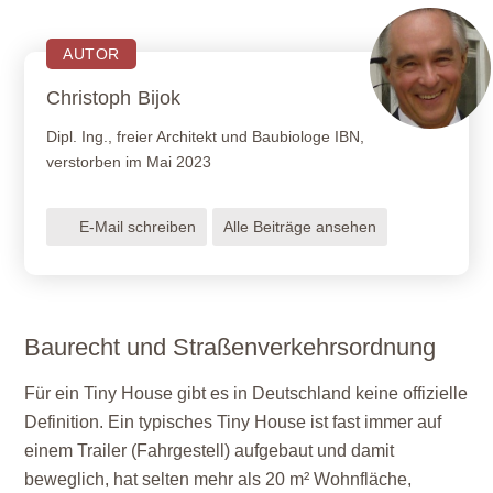
AUTOR
Christoph
Bijok
Dipl. Ing., freier Architekt und Baubiologe IBN,
verstorben im Mai 2023
E-Mail schreiben
Alle Beiträge ansehen
Baurecht und Straßenverkehrsordnung
Für ein Tiny House gibt es in Deutschland keine offizielle
Definition. Ein typisches Tiny House ist fast immer auf
einem Trailer (Fahrgestell) aufgebaut und damit
beweglich, hat selten mehr als 20 m² Wohnfläche,