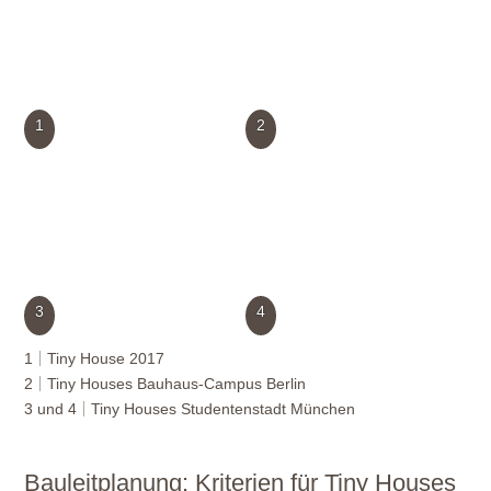
1
2
3
4
1
Tiny House 2017
2
Tiny Houses Bauhaus-Campus Berlin
3 und 4
Tiny Houses Studentenstadt München
Bauleitplanung: Kriterien für Tiny Houses