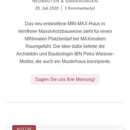
NEUBAUTEN & SANIERUNGEN
28. Juli 2020
1 Kommentar(e)
Das neu entworfene MIN-MAX-Haus in
leimfreier Massivholzbauweise steht für einen
MINimalen Platzbedarf bei MAXimalem
Raumgefühl. Die Idee dafür lieferte die
Architektin und Baubiologin IBN Petra Wiesner-
Molitor, die auch ein Musterhaus konzipierte.
Sagen Sie uns Ihre Meinung!
AUTOR