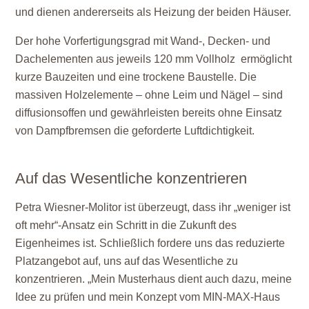
und dienen andererseits als Heizung der beiden Häuser.
Der hohe Vorfertigungsgrad mit Wand-, Decken- und
Dachelementen aus jeweils 120 mm Vollholz ermöglicht
kurze Bauzeiten und eine trockene Baustelle. Die
massiven Holzelemente – ohne Leim und Nägel – sind
diffusionsoffen und gewährleisten bereits ohne Einsatz
von Dampfbremsen die geforderte Luftdichtigkeit.
Auf das Wesentliche konzentrieren
Petra Wiesner-Molitor ist überzeugt, dass ihr „weniger ist
oft mehr“-Ansatz ein Schritt in die Zukunft des
Eigenheimes ist. Schließlich fordere uns das reduzierte
Platzangebot auf, uns auf das Wesentliche zu
konzentrieren. „Mein Musterhaus dient auch dazu, meine
Idee zu prüfen und mein Konzept vom MIN-MAX-Haus