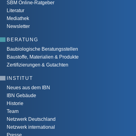
SBM Online-Ratgeber
Literatur
Mediathek
Newsletter
BERATUNG
Baubiologische Beratungsstellen
Baustoffe, Materialien & Produkte
Zertifizierungen & Gutachten
INSTITUT
Neues aus dem IBN
IBN Gebäude
Historie
Team
Netzwerk Deutschland
Netzwerk international
Presse