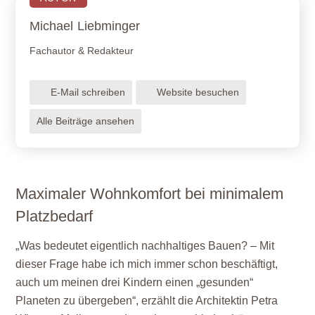
Michael
Liebminger
Fachautor & Redakteur
E-Mail schreiben
Website besuchen
Alle Beiträge ansehen
Maximaler Wohnkomfort bei minimalem
Platzbedarf
„Was bedeutet eigentlich nachhaltiges Bauen? – Mit
dieser Frage habe ich mich immer schon beschäftigt,
auch um meinen drei Kindern einen „gesunden“
Planeten zu übergeben“, erzählt die Architektin Petra