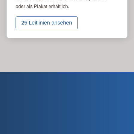
oder als Plakat erhältlich.
25 Leitlinien ansehen