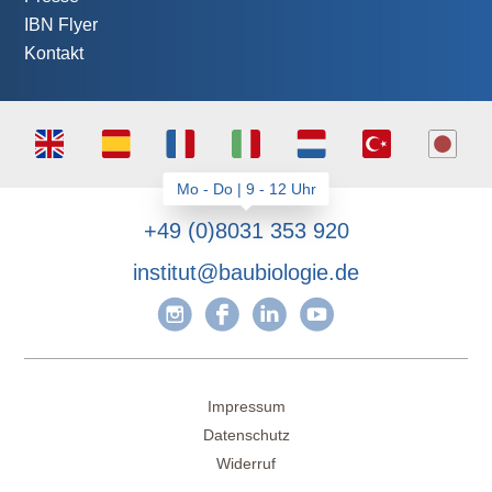
IBN Flyer
Kontakt
+49 (0)8031 353 920
institut@baubiologie.de
Impressum
Datenschutz
Widerruf