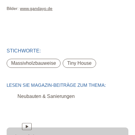
Bilder:
www.gandayo.de
STICHWORTE:
,
Massivholzbauweise
Tiny House
LESEN SIE MAGAZIN-BEITRÄGE ZUM THEMA:
Neubauten & Sanierungen