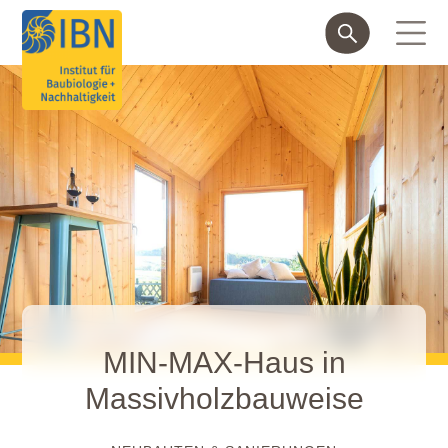
MIN-MAX-Haus in
Massivholzbauweise