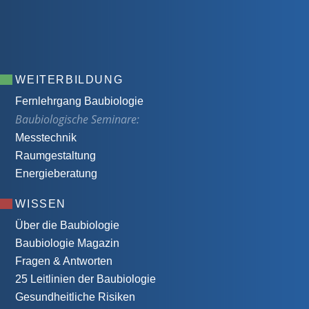
WEITERBILDUNG
Fernlehrgang Baubiologie
Baubiologische Seminare:
Messtechnik
Raumgestaltung
Energieberatung
WISSEN
Über die Baubiologie
Baubiologie Magazin
Fragen & Antworten
25 Leitlinien der Baubiologie
Gesundheitliche Risiken