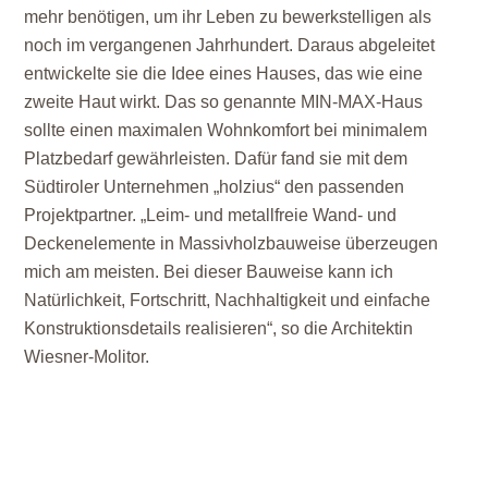
mehr benötigen, um ihr Leben zu bewerkstelligen als
noch im vergangenen Jahrhundert. Daraus abgeleitet
entwickelte sie die Idee eines Hauses, das wie eine
zweite Haut wirkt. Das so genannte MIN-MAX-Haus
sollte einen maximalen Wohnkomfort bei minimalem
Platzbedarf gewährleisten. Dafür fand sie mit dem
Südtiroler Unternehmen „holzius“ den passenden
Projektpartner. „Leim- und metallfreie Wand- und
Deckenelemente in Massivholzbauweise überzeugen
mich am meisten. Bei dieser Bauweise kann ich
Natürlichkeit, Fortschritt, Nachhaltigkeit und einfache
Konstruktionsdetails realisieren“, so die Architektin
Wiesner-Molitor.