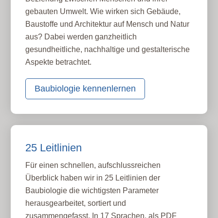
gebauten Umwelt. Wie wirken sich Gebäude,
Baustoffe und Architektur auf Mensch und Natur
aus? Dabei werden ganzheitlich
gesundheitliche, nachhaltige und gestalterische
Aspekte betrachtet.
Baubiologie kennenlernen
25 Leitlinien
Für einen schnellen, aufschlussreichen
Überblick haben wir in 25 Leitlinien der
Baubiologie die wichtigsten Parameter
herausgearbeitet, sortiert und
zusammengefasst. In 17 Sprachen, als PDF