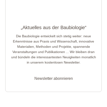
„Aktuelles aus der Baubiologie“
Die Baubiologie entwickelt sich stetig weiter: neue
Erkenntnisse aus Praxis und Wissenschaft, innovative
Materialien, Methoden und Projekte, spannende
Veranstaltungen und Publikationen ... Wir bleiben dran
und bündeln die interessantesten Neuigkeiten monatlich
in unserem kostenlosen Newsletter.
Newsletter abonnieren