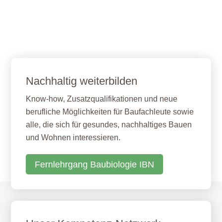
Nachhaltig weiterbilden
Know-how, Zusatzqualifikationen und neue
berufliche Möglichkeiten für Baufachleute sowie
alle, die sich für gesundes, nachhaltiges Bauen
und Wohnen interessieren.
Fernlehrgang Baubiologie IBN