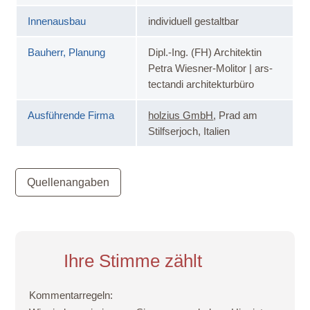
Innenausbau
individuell gestaltbar
Bauherr, Planung
Dipl.-Ing. (FH) Architektin
Petra Wiesner-Molitor | ars-
tectandi architekturbüro
Ausführende Firma
holzius GmbH
, Prad am
Stilfserjoch, Italien
Quellenangaben
Ihre Stimme zählt
Kommentarregeln: