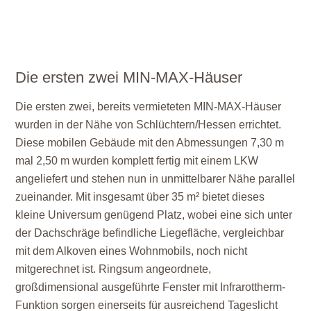
Die ersten zwei MIN-MAX-Häuser
Die ersten zwei, bereits vermieteten MIN-MAX-Häuser
wurden in der Nähe von Schlüchtern/Hessen errichtet.
Diese mobilen Gebäude mit den Abmessungen 7,30 m
mal 2,50 m wurden komplett fertig mit einem LKW
angeliefert und stehen nun in unmittelbarer Nähe parallel
zueinander. Mit insgesamt über 35 m² bietet dieses
kleine Universum genügend Platz, wobei eine sich unter
der Dachschräge befindliche Liegefläche, vergleichbar
mit dem Alkoven eines Wohnmobils, noch nicht
mitgerechnet ist. Ringsum angeordnete,
großdimensional ausgeführte Fenster mit Infrarottherm-
Funktion sorgen einerseits für ausreichend Tageslicht