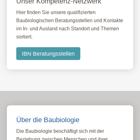
Unser Kompetenz-Netzwerk
Hier finden Sie unsere qualifizierten
Baubiologischen Beratungsstellen und Kontakte
im In- und Ausland nach Standort und Themen
sortiert.
IBN Beratungsstellen
Über die Baubiologie
Die Baubiologie beschäftigt sich mit der
Beziehung zwischen Menschen und ihrer