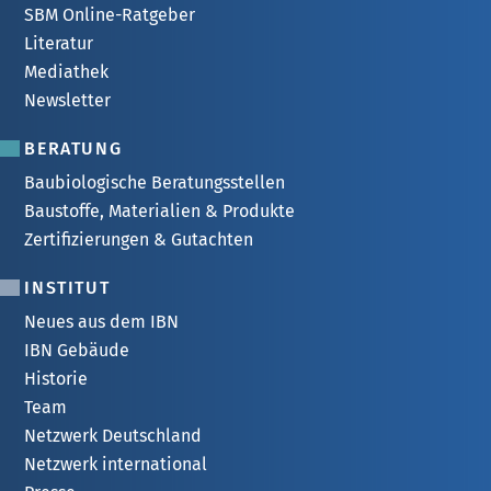
SBM Online-Ratgeber
Literatur
Mediathek
Newsletter
BERATUNG
Baubiologische Beratungsstellen
Baustoffe, Materialien & Produkte
Zertifizierungen & Gutachten
INSTITUT
Neues aus dem IBN
IBN Gebäude
Historie
Team
Netzwerk Deutschland
Netzwerk international