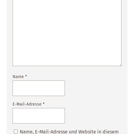
Name
*
E-Mail-Adresse
*
Name, E-Mail-Adresse und Website in diesem