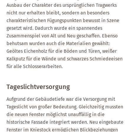
Ausbau der Charakter des ursprünglichen Tragwerks
nicht nur erhalten bleibt, sondern an besonders
charakteristischen Fügungspunkten bewusst in Szene
gesetzt wird. Dadurch wurde ein spannendes
Zusammenspiel von Alt und Neu geschaffen. Ebenso
behutsam wurden auch die Materialien gewählt:
Geöltes Eichenholz für die Böden und Türen, weißer
Kalkputz für die Wände und schwarzes Schmiedeeisen
für alle Schlosserarbeiten.
Tageslichtversorgung
Aufgrund der Gebäudetiefe war die Versorgung mit
Tageslicht von großer Bedeutung. Gleichzeitig mussten
die neuen Fenster möglichst unauffällig in die
historische Fassade integriert werden. Neu eingebaute
Fenster im Kniestock ermöglichen Blickbeziehungen