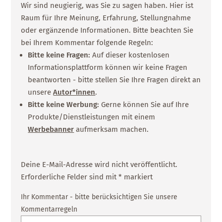
Wir sind neugierig, was Sie zu sagen haben. Hier ist
Raum für Ihre Meinung, Erfahrung, Stellungnahme
oder ergänzende Informationen. Bitte beachten Sie
bei Ihrem Kommentar folgende Regeln:
Bitte keine Fragen:
Auf dieser kostenlosen
Informationsplattform können wir keine Fragen
beantworten - bitte stellen Sie Ihre Fragen direkt an
unsere
Autor*innen
.
Bitte keine Werbung:
Gerne können Sie auf Ihre
Produkte/Dienstleistungen mit einem
Werbebanner
aufmerksam machen.
Deine E-Mail-Adresse wird nicht veröffentlicht.
Erforderliche Felder sind mit
*
markiert
Ihr Kommentar - bitte berücksichtigen Sie unsere
Kommentarregeln