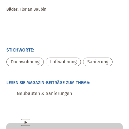
Bilder:
Florian Baubin
STICHWORTE:
Dachwohnung
,
Loftwohnung
,
Sanierung
LESEN SIE MAGAZIN-BEITRÄGE ZUM THEMA:
Neubauten & Sanierungen