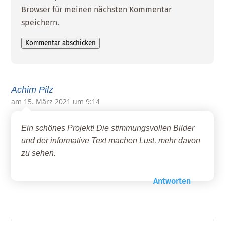
Browser für meinen nächsten Kommentar
speichern.
Kommentar abschicken
Achim Pilz
am 15. März 2021 um 9:14
Ein schönes Projekt! Die stimmungsvollen Bilder
und der informative Text machen Lust, mehr davon
zu sehen.
Antworten