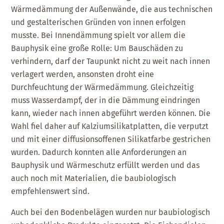
Wärmedämmung der Außenwände, die aus technischen
und gestalterischen Gründen von innen erfolgen
musste. Bei Innendämmung spielt vor allem die
Bauphysik eine große Rolle: Um Bauschäden zu
verhindern, darf der Taupunkt nicht zu weit nach innen
verlagert werden, ansonsten droht eine
Durchfeuchtung der Wärmedämmung. Gleichzeitig
muss Wasserdampf, der in die Dämmung eindringen
kann, wieder nach innen abgeführt werden können. Die
Wahl fiel daher auf Kalziumsilikatplatten, die verputzt
und mit einer diffusionsoffenen Silikatfarbe gestrichen
wurden. Dadurch konnten alle Anforderungen an
Bauphysik und Wärmeschutz erfüllt werden und das
auch noch mit Materialien, die baubiologisch
empfehlenswert sind.
Auch bei den Bodenbelägen wurden nur baubiologisch