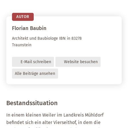
AUTOR
Florian
Baubin
Architekt und Baubiologe IBN in 83278
Traunstein
E-Mail schreiben
Website besuchen
Alle Beiträge ansehen
Bestandssituation
In einem kleinen Weiler im Landkreis Mühldorf
befindet sich ein alter Vierseithof, in dem die