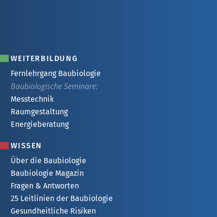
WEITERBILDUNG
Fernlehrgang Baubiologie
Baubiologische Seminare:
Messtechnik
Raumgestaltung
Energieberatung
WISSEN
Über die Baubiologie
Baubiologie Magazin
Fragen & Antworten
25 Leitlinien der Baubiologie
Gesundheitliche Risiken