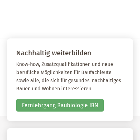
Nachhaltig weiterbilden
Know-how, Zusatzqualifikationen und neue
berufliche Möglichkeiten für Baufachleute
sowie alle, die sich für gesundes, nachhaltiges
Bauen und Wohnen interessieren.
Fernlehrgang Baubiologie IBN