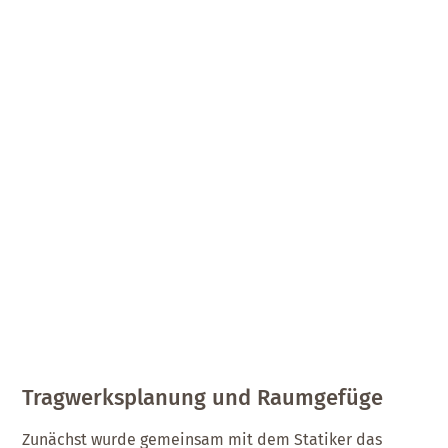
Tragwerksplanung und Raumgefüge
Zunächst wurde gemeinsam mit dem Statiker das