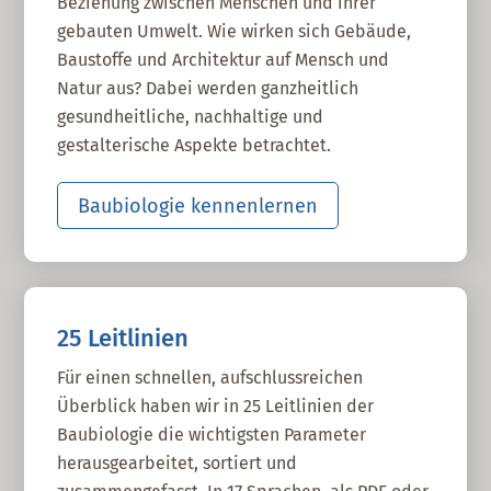
Beziehung zwischen Menschen und ihrer
gebauten Umwelt. Wie wirken sich Gebäude,
Baustoffe und Architektur auf Mensch und
Natur aus? Dabei werden ganzheitlich
gesundheitliche, nachhaltige und
gestalterische Aspekte betrachtet.
Baubiologie kennenlernen
25 Leitlinien
Für einen schnellen, aufschlussreichen
Überblick haben wir in 25 Leitlinien der
Baubiologie die wichtigsten Parameter
herausgearbeitet, sortiert und