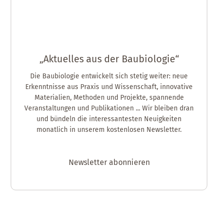
„Aktuelles aus der Baubiologie“
Die Baubiologie entwickelt sich stetig weiter: neue
Erkenntnisse aus Praxis und Wissenschaft, innovative
Materialien, Methoden und Projekte, spannende
Veranstaltungen und Publikationen ... Wir bleiben dran
und bündeln die interessantesten Neuigkeiten
monatlich in unserem kostenlosen Newsletter.
Newsletter abonnieren