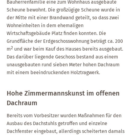
Bauherrenfamilie eine zum Wohnhaus ausgebaute
Scheune bewohnt. Die großzügige Scheune wurde in
der Mitte mit einer Brandwand geteilt, so dass zwei
Wohneinheiten in dem ehemaligen
Wirtschaftsgebäude Platz finden konnten. Die
Grundfläche der Erdgeschosswohnung beträgt ca. 200
2
m
und war beim Kauf des Hauses bereits ausgebaut.
Das darüber liegende Geschoss bestand aus einem
unausgebauten rund sieben Meter hohen Dachraum
mit einem beeindruckenden Holztragwerk.
Hohe Zimmermannskunst im offenen
Dachraum
Bereits vom Vorbesitzer wurden Maßnahmen für den
Ausbau des Dachstuhls getroffen und einzelne
Dachfenster eingebaut, allerdings scheiterten damals