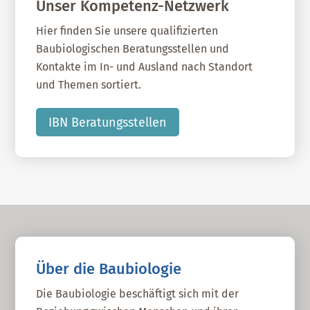
Unser Kompetenz-Netzwerk
Hier finden Sie unsere qualifizierten
Baubiologischen Beratungsstellen und
Kontakte im In- und Ausland nach Standort
und Themen sortiert.
IBN Beratungsstellen
Über die Baubiologie
Die Baubiologie beschäftigt sich mit der