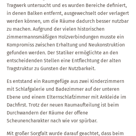
Tragwerk untersucht und es wurden Bereiche definiert,
in denen Balken entfernt, ausgewechselt oder verlagert
werden können, um die Räume dadurch besser nutzbar
zu machen. Aufgrund der vielen historischen
zimmermannsmäßigen Holzverbindungen musste ein
Kompromiss zwischen Erhaltung und Neukonstruktion
gefunden werden. Der Statiker ermöglichte an den
entscheidenden Stellen eine Entflechtung der alten
Tragstruktur zu Gunsten der Nutzbarkeit.
Es entstand ein Raumgefüge aus zwei Kinderzimmern
mit Schlafgalerie und Badezimmer auf der unteren
Ebene und einem Elternschlafzimmer mit Ankleide im
Dachfirst. Trotz der neuen Raumaufteilung ist beim
Durchwandern der Räume der offene
Scheunencharakter nach wie vor spürbar.
Mit großer Sorgfalt wurde darauf geachtet, dass beim