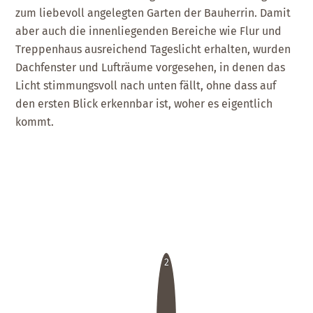
zum liebevoll angelegten Garten der Bauherrin. Damit
aber auch die innenliegenden Bereiche wie Flur und
Treppenhaus ausreichend Tageslicht erhalten, wurden
Dachfenster und Lufträume vorgesehen, in denen das
Licht stimmungsvoll nach unten fällt, ohne dass auf
den ersten Blick erkennbar ist, woher es eigentlich
kommt.
2