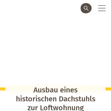
Ausbau eines
historischen Dachstuhls
zur Loftwohnung