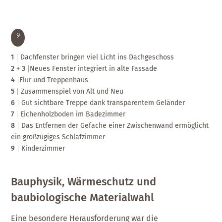
9
1
Dachfenster bringen viel Licht ins Dachgeschoss
2 + 3
Neues Fenster integriert in alte Fassade
4
Flur und Treppenhaus
5
Zusammenspiel von Alt und Neu
6
Gut sichtbare Treppe dank transparentem Geländer
7
Eichenholzboden im Badezimmer
8
Das Entfernen der Gefache einer Zwischenwand ermöglicht
ein großzügiges Schlafzimmer
9
Kinderzimmer
Bauphysik, Wärmeschutz und
baubiologische Materialwahl
Eine besondere Herausforderung war die