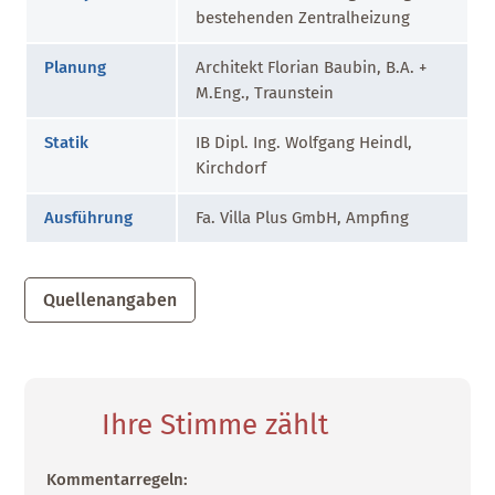
bestehenden Zentralheizung
Planung
Architekt Florian Baubin, B.A. +
M.Eng., Traunstein
Statik
IB Dipl. Ing. Wolfgang Heindl,
Kirchdorf
Ausführung
Fa. Villa Plus GmbH, Ampfing
Quellenangaben
Ihre Stimme zählt
Kommentarregeln: