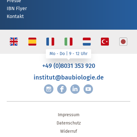
Presse
IBN Flyer
Kontakt
+49 (0)8031 353 920
institut@baubiologie.de
Impressum
Datenschutz
Widerruf