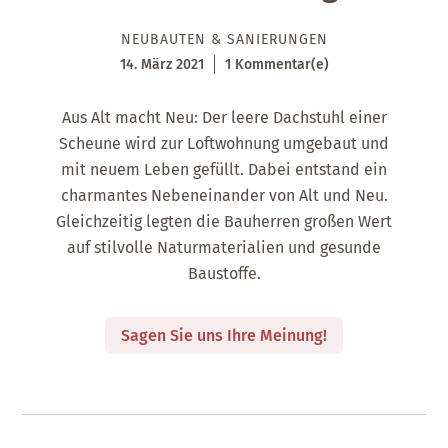
NEUBAUTEN & SANIERUNGEN
14. März 2021
1 Kommentar(e)
Aus Alt macht Neu: Der leere Dachstuhl einer
Scheune wird zur Loftwohnung umgebaut und
mit neuem Leben gefüllt. Dabei entstand ein
charmantes Nebeneinander von Alt und Neu.
Gleichzeitig legten die Bauherren großen Wert
auf stilvolle Naturmaterialien und gesunde
Baustoffe.
Sagen Sie uns Ihre Meinung!